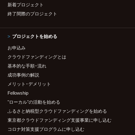
新着プロジェクト
終了間際のプロジェクト
プロジェクトを始める
お申込み
クラウドファンディングとは
基本的な手順・流れ
成功事例の解説
メリット・デメリット
Fellowship
"ローカル"の活動を始める
ふるさと納税型クラウドファンディングを始める
東京都クラウドファンディング支援事業に申し込む
コロナ対策支援プログラムに申し込む