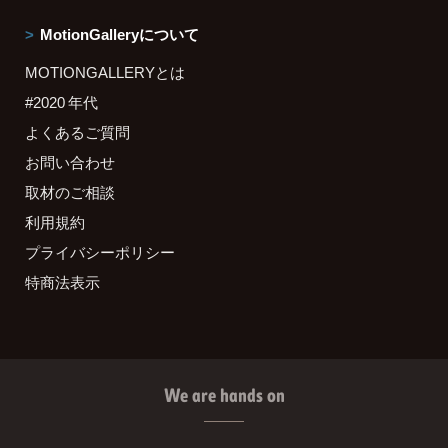
MotionGalleryについて
MOTIONGALLERYとは
#2020 年代
よくあるご質問
お問い合わせ
取材のご相談
利用規約
プライバシーポリシー
特商法表示
We are hands on