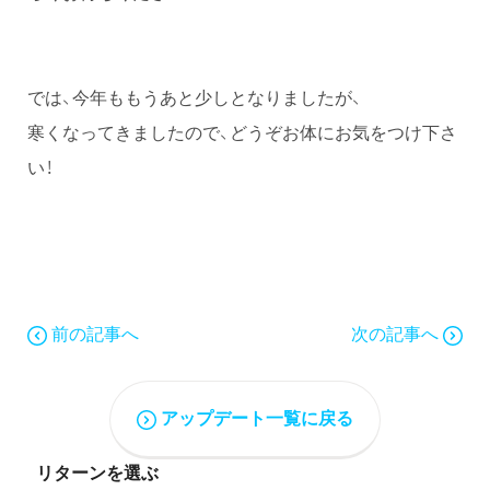
では、今年ももうあと少しとなりましたが、
寒くなってきましたので、どうぞお体にお気をつけ下さ
い！
前の記事へ
次の記事へ
アップデート一覧に戻る
リターンを選ぶ