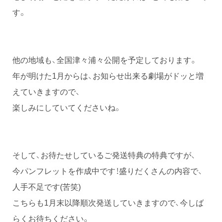
す。
他の地域も、全国津々浦々公開を予定しております。
年が明けた1月からは、お知らせ出来る劇場がドッと増
えていきますので、
楽しみにしていてくださいね。
そして、お待たせしているご発送特典の特典ですが、
今パンフレットを作成中です！盛りだくさんの内容で、
人手不足です(苦笑)
こちらも1月末以降順次発送していきますので、今しば
らくお待ちください。