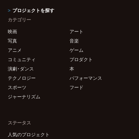
プロジェクトを探す
カテゴリー
映画
アート
写真
音楽
アニメ
ゲーム
コミュニティ
プロダクト
演劇・ダンス
本
テクノロジー
パフォーマンス
スポーツ
フード
ジャーナリズム
ステータス
人気のプロジェクト