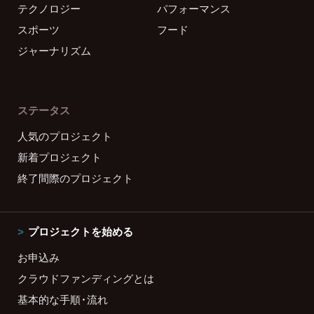
テクノロジー
パフォーマンス
スポーツ
フード
ジャーナリズム
ステータス
人気のプロジェクト
新着プロジェクト
終了間際のプロジェクト
プロジェクトを始める
お申込み
クラウドファンディングとは
基本的な手順・流れ