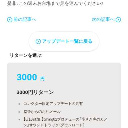
是非、この週末お台場まで足を運んでください♪
前の記事へ
次の記事へ
アップデート一覧に戻る
リターンを選ぶ
3000
円
3000円リターン
コレクター限定アップデートの共有
監督からのお礼メール
【8/13追加！】Shing02プロデュース「小さき声のカノ
ン」サウンドトラック（ダウンロード）