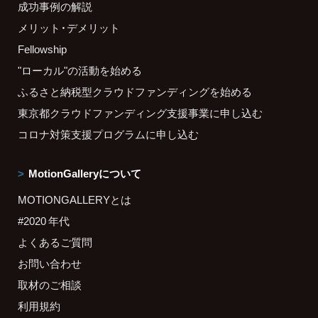
成功事例の解説
メリット・デメリット
Fellowship
"ローカル"の活動を始める
ふるさと納税型クラウドファンディングを始める
東京都クラウドファンディング支援事業に申し込む
コロナ対策支援プログラムに申し込む
MotionGalleryについて
MOTIONGALLERYとは
#2020 年代
よくあるご質問
お問い合わせ
取材のご相談
利用規約