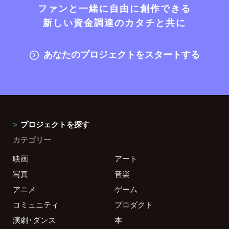
ファンと一緒に自由に創作できる
新しい資金調達のカタチと共に
あなたのプロジェクトをスタートする
プロジェクトを探す
カテゴリー
映画
アート
写真
音楽
アニメ
ゲーム
コミュニティ
プロダクト
演劇・ダンス
本