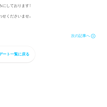
みにしております！
わせくださいませ。
次の記事へ
デート一覧に戻る