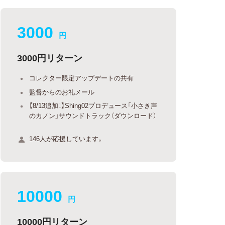
3000
円
3000円リターン
コレクター限定アップデートの共有
監督からのお礼メール
【8/13追加！】Shing02プロデュース「小さき声
のカノン」サウンドトラック（ダウンロード）
146人が応援しています。
10000
円
10000円リターン