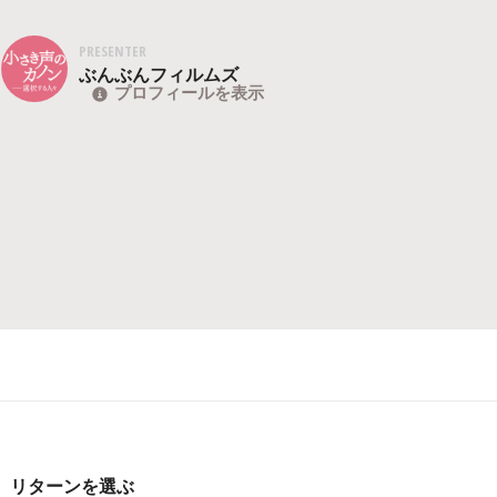
PRESENTER
ぶんぶんフィルムズ
プロフィールを表示
リターンを選ぶ