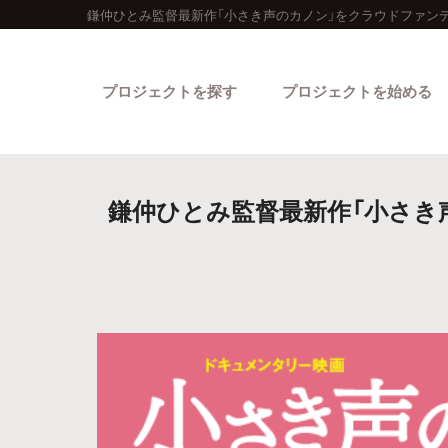
鎌仲ひとみ監督最新作「小さき声のカノン」をクラウドファン
プロジェクトを探す
プロジェクトを始める
鎌仲ひとみ監督最新作「小さき
カテゴリーから探す