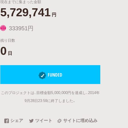
現在までに集まった金額
5,729,741
円
333951円
残り日数
0
日
FUNDED
このプロジェクトは、目標金額5,000,000円を達成し、2014年
9月28日23:59に終了しました。
シェア
ツイート
サイトに埋め込み