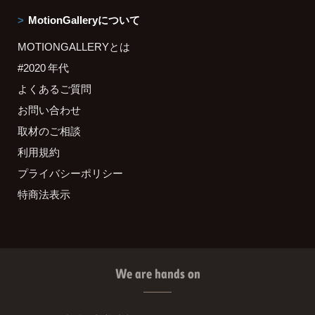
MotionGalleryについて
MOTIONGALLERYとは
#2020 年代
よくあるご質問
お問い合わせ
取材のご相談
利用規約
プライバシーポリシー
特商法表示
We are hands on