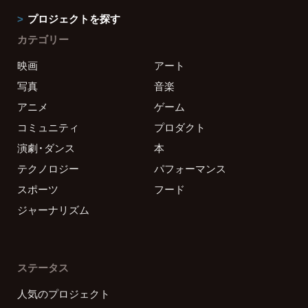
プロジェクトを探す
カテゴリー
映画
アート
写真
音楽
アニメ
ゲーム
コミュニティ
プロダクト
演劇・ダンス
本
テクノロジー
パフォーマンス
スポーツ
フード
ジャーナリズム
ステータス
人気のプロジェクト