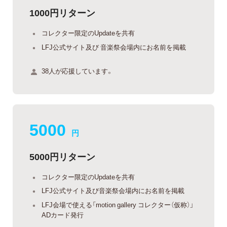
1000円リターン
コレクター限定のUpdateを共有
LFJ公式サイト及び 音楽祭会場内にお名前を掲載
38人が応援しています。
5000
円
5000円リターン
コレクター限定のUpdateを共有
LFJ公式サイト及び音楽祭会場内にお名前を掲載
LFJ会場で使える「motion gallery コレクター（仮称）」
ADカード発行