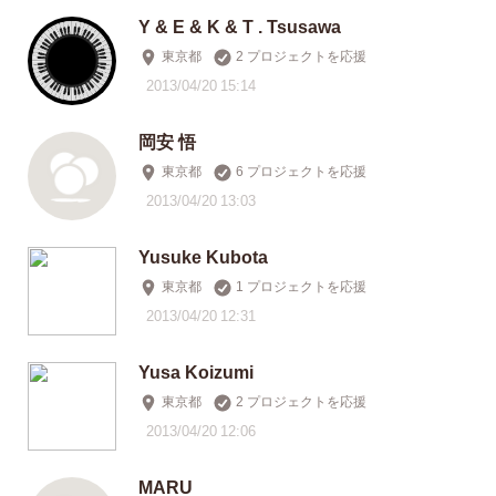
Y & E & K & T . Tsusawa
東京都
2 プロジェクトを応援
2013/04/20 15:14
岡安 悟
東京都
6 プロジェクトを応援
2013/04/20 13:03
Yusuke Kubota
東京都
1 プロジェクトを応援
2013/04/20 12:31
Yusa Koizumi
東京都
2 プロジェクトを応援
2013/04/20 12:06
MARU