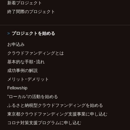
新着プロジェクト
終了間際のプロジェクト
プロジェクトを始める
お申込み
クラウドファンディングとは
基本的な手順・流れ
成功事例の解説
メリット・デメリット
Fellowship
"ローカル"の活動を始める
ふるさと納税型クラウドファンディングを始める
東京都クラウドファンディング支援事業に申し込む
コロナ対策支援プログラムに申し込む