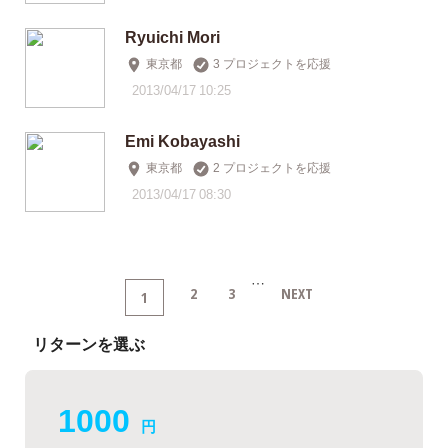
Ryuichi Mori
東京都
3 プロジェクトを応援
2013/04/17 10:25
Emi Kobayashi
東京都
2 プロジェクトを応援
2013/04/17 08:30
…
2
3
NEXT
1
リターンを選ぶ
1000
円