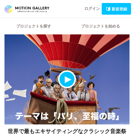
ログイン
新規登録
プロジェクトを探す
プロジェクトを始める
世界で最もエキサイティングなクラシック音楽祭