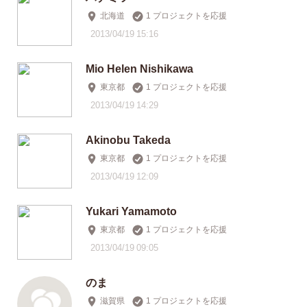
北海道
1 プロジェクトを応援
2013/04/19 15:16
Mio Helen Nishikawa
東京都
1 プロジェクトを応援
2013/04/19 14:29
Akinobu Takeda
東京都
1 プロジェクトを応援
2013/04/19 12:09
Yukari Yamamoto
東京都
1 プロジェクトを応援
2013/04/19 09:05
のま
滋賀県
1 プロジェクトを応援