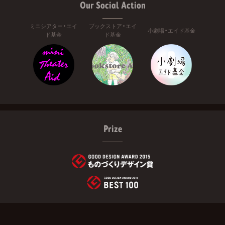
Our Social Action
ミニシアター・エイ
ブックストア・エイ
小劇場・エイド基金
ド基金
ド基金
Prize