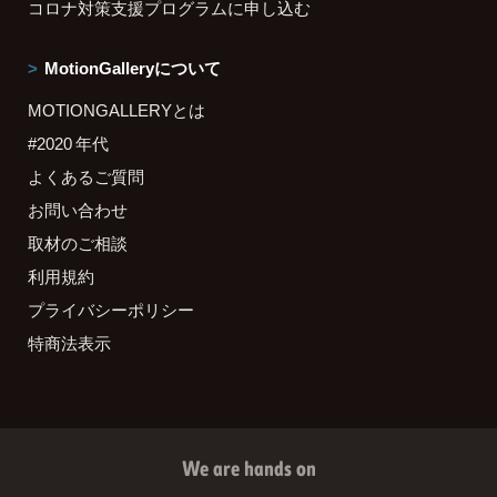
コロナ対策支援プログラムに申し込む
MotionGalleryについて
MOTIONGALLERYとは
#2020 年代
よくあるご質問
お問い合わせ
取材のご相談
利用規約
プライバシーポリシー
特商法表示
We are hands on