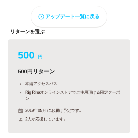
アップデート一覧に戻る
リターンを選ぶ
500
円
500円リターン
本編アクセスパス
Rig Rinaオンラインストアでご使用頂ける限定クーポ
ン
2019年05月 にお届け予定です。
2人が応援しています。