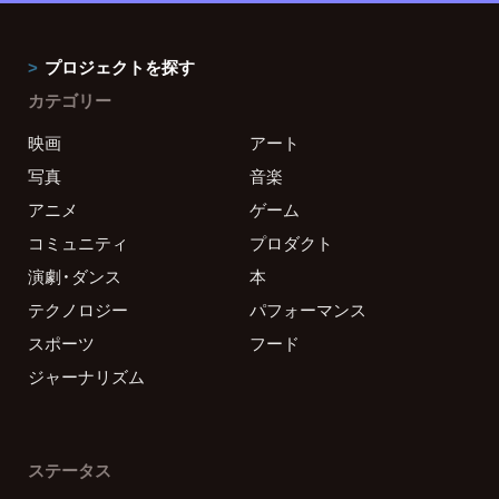
プロジェクトを探す
カテゴリー
映画
アート
写真
音楽
アニメ
ゲーム
コミュニティ
プロダクト
演劇・ダンス
本
テクノロジー
パフォーマンス
スポーツ
フード
ジャーナリズム
ステータス