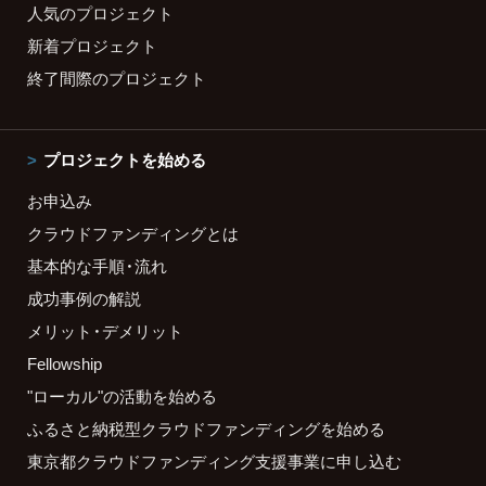
人気のプロジェクト
新着プロジェクト
終了間際のプロジェクト
プロジェクトを始める
お申込み
クラウドファンディングとは
基本的な手順・流れ
成功事例の解説
メリット・デメリット
Fellowship
"ローカル"の活動を始める
ふるさと納税型クラウドファンディングを始める
東京都クラウドファンディング支援事業に申し込む