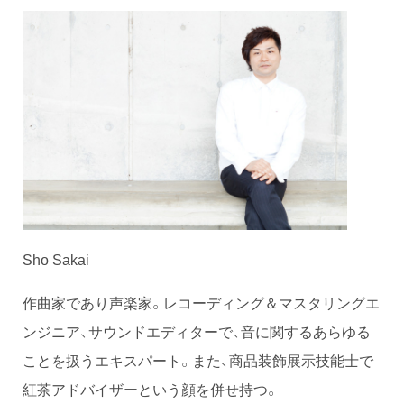
Sho Sakai
作曲家であり声楽家。レコーディング＆マスタリングエ
ンジニア、サウンドエディターで、音に関するあらゆる
ことを扱うエキスパート。また、商品装飾展示技能士で
紅茶アドバイザーという顔を併せ持つ。