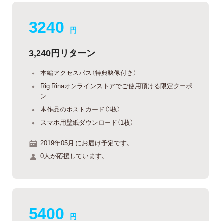
3240
円
3,240円リターン
本編アクセスパス（特典映像付き）
Rig Rinaオンラインストアでご使用頂ける限定クーポ
ン
本作品のポストカード（3枚）
スマホ用壁紙ダウンロード（1枚）
2019年05月 にお届け予定です。
0人が応援しています。
5400
円