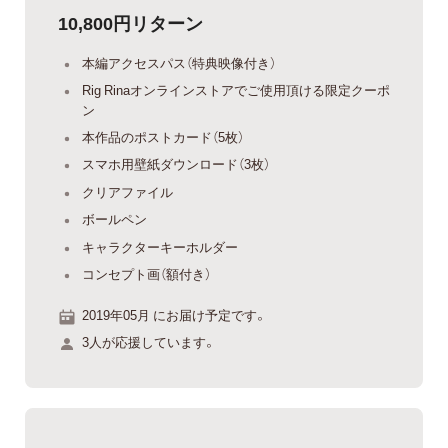
10,800円リターン
本編アクセスパス（特典映像付き）
Rig Rinaオンラインストアでご使用頂ける限定クーポ
ン
本作品のポストカード（5枚）
スマホ用壁紙ダウンロード（3枚）
クリアファイル
ボールペン
キャラクターキーホルダー
コンセプト画（額付き）
2019年05月 にお届け予定です。
3人が応援しています。