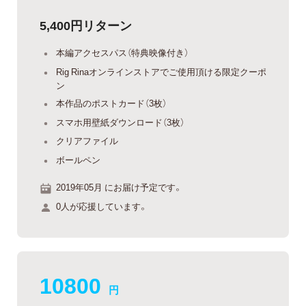
5,400円リターン
本編アクセスパス（特典映像付き）
Rig Rinaオンラインストアでご使用頂ける限定クーポ
ン
本作品のポストカード（3枚）
スマホ用壁紙ダウンロード（3枚）
クリアファイル
ボールペン
2019年05月 にお届け予定です。
0人が応援しています。
10800
円