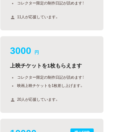
コレクター限定の制作日記が読めます！
11人が応援しています。
3000
円
上映チケットを1枚もらえます
コレクター限定の制作日記が読めます！
映画上映チケットを1枚差し上げます。
20人が応援しています。