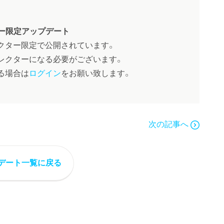
ー限定アップデート
クター限定で公開されています。
レクターになる必要がございます。
る場合は
ログイン
をお願い致します。
次の記事へ
デート一覧に戻る