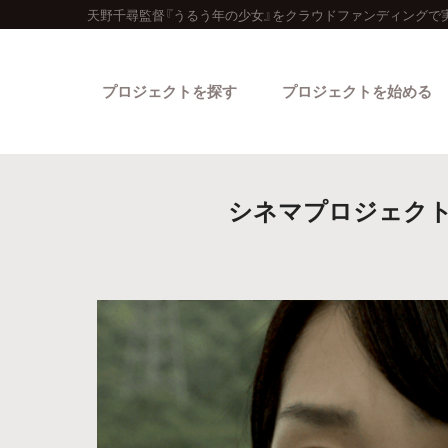
天野千尋監督『うるう年の少女』をクラウドファンディングで
プロジェクトを探す
プロジェクトを始める
シネマプロジェクト
カテゴリーから探す