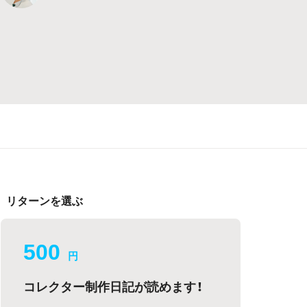
リターンを選ぶ
500
円
コレクター制作日記が読めます！