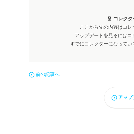
コレクタ
ここから先の内容はコレ
アップデートを見るにはコ
すでにコレクターになってい
前の記事へ
アップ