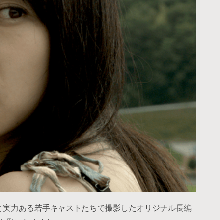
と実力ある若手キャストたちで撮影したオリジナル長編