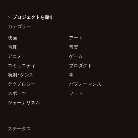
プロジェクトを探す
カテゴリー
映画
アート
写真
音楽
アニメ
ゲーム
コミュニティ
プロダクト
演劇・ダンス
本
テクノロジー
パフォーマンス
スポーツ
フード
ジャーナリズム
ステータス