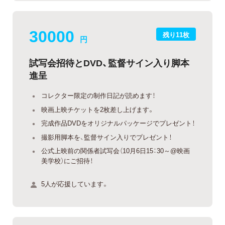
30000
残り11枚
円
試写会招待とDVD、監督サイン入り脚本
進呈
コレクター限定の制作日記が読めます！
映画上映チケットを2枚差し上げます。
完成作品DVDをオリジナルパッケージでプレゼント！
撮影用脚本を、監督サイン入りでプレゼント！
公式上映前の関係者試写会（10月6日15：30～@映画
美学校）にご招待！
5人が応援しています。