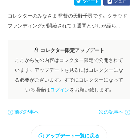
ツイート
シェア
コレクターのみなさま 監督の天野千尋です。 クラウド
ファンディングが開始されて１週間と少しが経ち...
コレクター限定アップデート
ここから先の内容はコレクター限定で公開されて
います。
アップデートを見るにはコレクターにな
る必要がございます。
すでにコレクターになって
いる場合は
ログイン
をお願い致します。
前の記事へ
次の記事へ
アップデート一覧に戻る