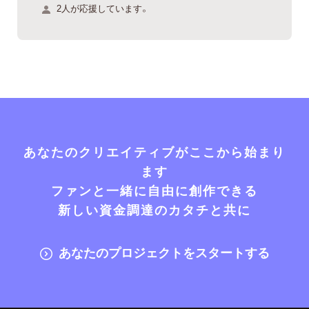
2人が応援しています。
あなたのクリエイティブがここから始まり
ます
ファンと一緒に自由に創作できる
新しい資金調達のカタチと共に
あなたのプロジェクトをスタートする