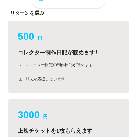
リターンを選ぶ
500
円
コレクター制作日記が読めます！
コレクター限定の制作日記が読めます！
11人が応援しています。
3000
円
上映チケットを1枚もらえます