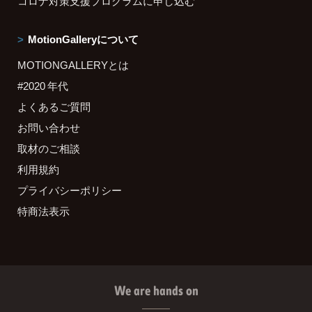
コロナ対策支援プログラムに申し込む
MotionGalleryについて
MOTIONGALLERYとは
#2020 年代
よくあるご質問
お問い合わせ
取材のご相談
利用規約
プライバシーポリシー
特商法表示
We are hands on