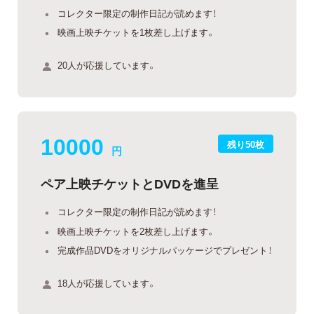
コレクター限定の制作日記が読めます！
映画上映チケットを1枚差し上げます。
20人が応援しています。
10000
残り50枚
円
ペア上映チケットとDVDを進呈
コレクター限定の制作日記が読めます！
映画上映チケットを2枚差し上げます。
完成作品DVDをオリジナルパッケージでプレゼント！
18人が応援しています。