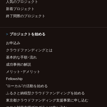
人気のプロジェクト
新着プロジェクト
終了間際のプロジェクト
プロジェクトを始める
お申込み
クラウドファンディングとは
基本的な手順・流れ
成功事例の解説
メリット・デメリット
Fellowship
"ローカル"の活動を始める
ふるさと納税型クラウドファンディングを始める
東京都クラウドファンディング支援事業に申し込む