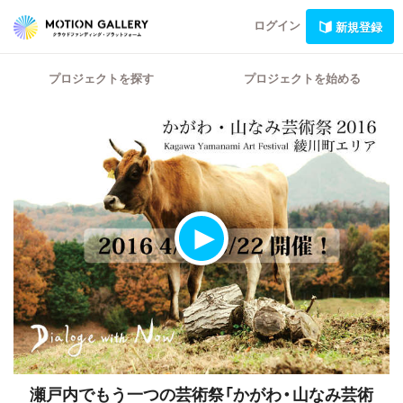
ログイン
新規登録
プロジェクトを探す
プロジェクトを始める
瀬戸内でもう一つの芸術祭「かがわ・山なみ芸術