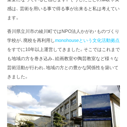
感は、 芸術を用いる事で得る事が出来ると私は考えてい
ます。
香川県立川市の綾川町ではNPO法人かがわ・ものづくり
学校が、廃校を再利用し
monohouseという文化活動拠点
をすでに10年以上運営してきました。そこではこれまで
も地域の方を巻き込み、絵画教室や陶芸教室など様々な
芸術活動が行われ、地域の方との豊かな関係性を築いて
きました。