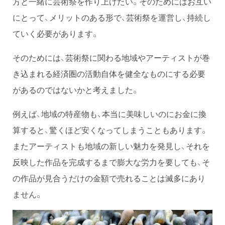
方と一緒に芸術祭を作り上げたい。そのためにはお互い
にとって、メリットのある形で、芸術祭を運営し、持続し
ていく必要があります。
そのためには、芸術祭に関わる地域やアーティストが巻
き込まれる経済圏の活動自体を健全なものにする必要
があるのではないかと考えました。
例えば、地域の特産物も、本当に美味しいのにお金に換
算すると、驚くほど安くなってしまうこともあります。
またアーティストも地域の新しい魅力を発見し、それを
反映した作品を完成するまで膨大な労力を要しても、そ
の作品が見合うだけの金額で売れることは滅多にあり
ません。