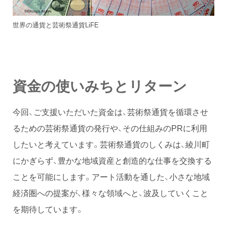
世界の通貨と芸術祭通貨LiFE
資金の使いみちとリターン
今回、ご支援いただいた資金は、芸術祭通貨を循環させ
るための芸術祭通貨の発行や、その仕組みのPRに利用
したいと考えています。芸術祭通貨のしくみは、綾川町
にかぎらず、豊かな地域資産と創造的な仕事を交換する
ことを可能にします。アート活動を通した、小さな地域
経済圏への提案が、様々な領域へと、波及していくこと
を期待しています。