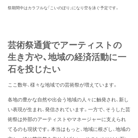
祭期間中はカラフルな「こいのぼり」になり空を泳ぐ予定です。
芸術祭通貨でアーティストの
生き方や、地域の経済活動に一
石を投じたい
ここ数年、様々な地域での芸術祭が増えています。
各地の豊かな自然や出会う地域の人々に触発され、新し
い表現が生まれ、発信されています。一方で、そうした芸
術祭は外部のアーティストやマネージャーに支えられ
てるのも現状です。本当はもっと、地域に根ざし、地域の