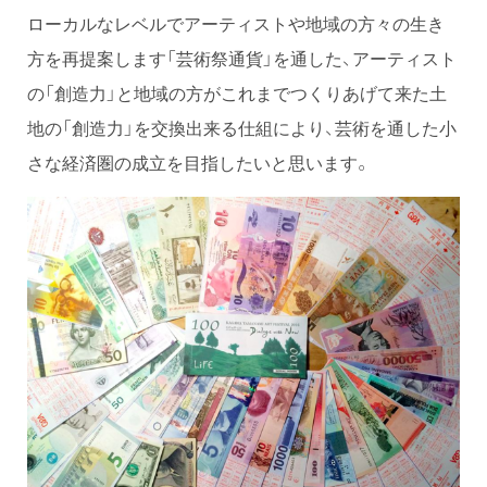
ローカルなレベルでアーティストや地域の方々の生き
方を再提案します「芸術祭通貨」を通した、アーティスト
の「創造力」と地域の方がこれまでつくりあげて来た土
地の「創造力」を交換出来る仕組により、芸術を通した小
さな経済圏の成立を目指したいと思います。