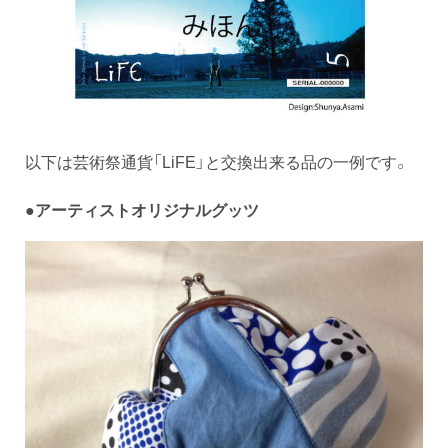
以下は芸術祭通貨「LiFE」と交換出来る品の一例です。
●アーティストオリジナルグッツ