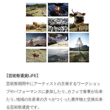
【芸術祭通貨LiFE】
芸術祭期間中にアーティストの主催するワークショッ
プやパフォーマンスに参加したり、カフェで食事が出来
たり、地域の生産者の方々がつくった農作物と交換出来
る芸術祭通貨です。