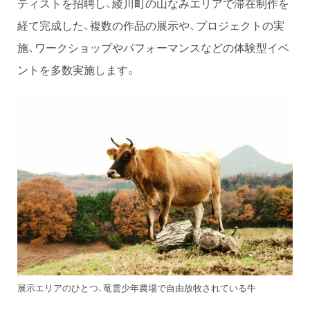
ティストを招聘し、綾川町の山なみエリアで滞在制作を
経て完成した、複数の作品の展示や、プロジェクトの実
施、ワークショップやパフォーマンスなどの体験型イベ
ントを多数実施します。
展示エリアのひとつ、竜雲少年農場で自由放牧されている牛