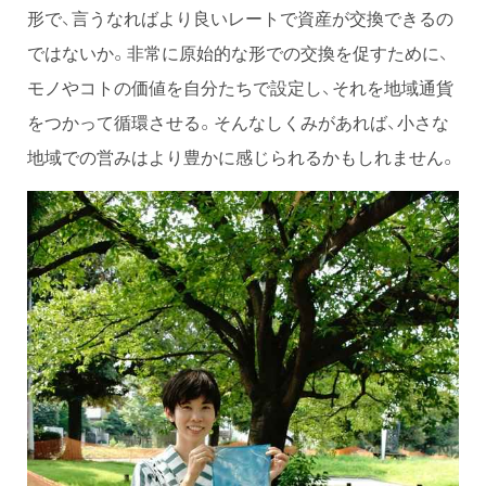
形で、言うなればより良いレートで資産が交換できるの
ではないか。非常に原始的な形での交換を促すために、
モノやコトの価値を自分たちで設定し、それを地域通貨
をつかって循環させる。そんなしくみがあれば、小さな
地域での営みはより豊かに感じられるかもしれません。