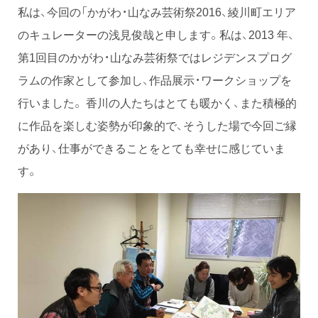
私は、今回の「かがわ・山なみ芸術祭2016、綾川町エリア
のキュレーターの浅見俊哉と申します。私は、2013 年、
第1回目のかがわ・山なみ芸術祭ではレジデンスプログ
ラムの作家として参加し、作品展示・ワークショップを
行いました。 香川の人たちはとても暖かく、また積極的
に作品を楽しむ姿勢が印象的で、そうした場で今回ご縁
があり、仕事ができることをとても幸せに感じていま
す。