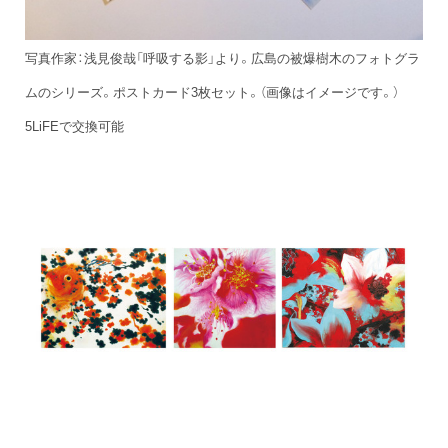
写真作家：浅見俊哉「呼吸する影」より。広島の被爆樹木のフォトグラ
ムのシリーズ。ポストカード3枚セット。（画像はイメージです。）
5LiFEで交換可能