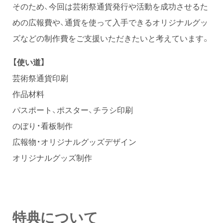
そのため、今回は芸術祭通貨発行や活動を成功させるた
めの広報費や、通貨を使って入手できるオリジナルグッ
ズなどの制作費をご支援いただきたいと考えています。
【使い道】
芸術祭通貨印刷
作品材料
パスポート、ポスター、チラシ印刷
のぼり・看板制作
広報物・オリジナルグッズデザイン
オリジナルグッズ制作
特典について