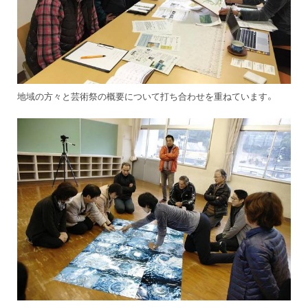
地域の方々と芸術祭の概要について打ち合わせを重ねています。