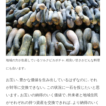
地域の方が生産しているツルクビカボチャ、程良い甘さがどんな料理
にも合います。
お互い、豊かな価値を生み出しているはずなのに、それ
が対等に交換できない。この状況に一石を投じたいと思
います。お互いの納得のいく価値で、外来者と地域住民
がそれぞれの持つ資産を交換できれば、より納得のいく