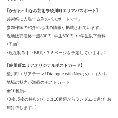
【かがわ・山なみ芸術祭綾川町エリアパスポート】
芸術祭に入場する為のパスポートです。
参加作家の紹介や地域の情報が掲載されています。
現地販売価格一般800円、学生600円、中学生以下無料
（予価）
（現在制作中！・B6判・３６ページを予定しています。）
【綾川町エリアオリジナルポストカード】
綾川町エリアテーマ「Dialogue with Now」のロゴ入り、
地域の魅力が満載のポストカード。
全10種類。
（3枚、5枚の特典の方には10種類からランダムに選び、お
届け致します。）