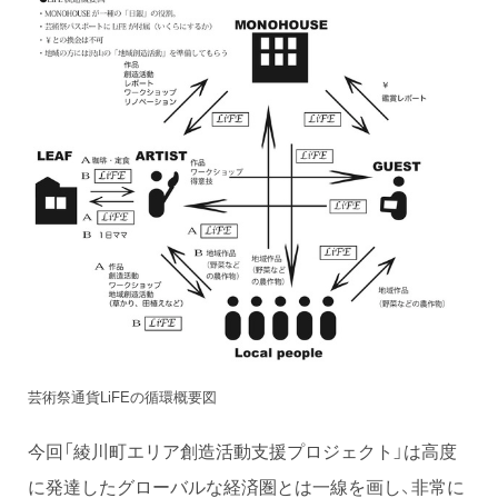
芸術祭通貨LiFEの循環概要図
今回「綾川町エリア創造活動支援プロジェクト」は高度
に発達したグローバルな経済圏とは一線を画し、非常に