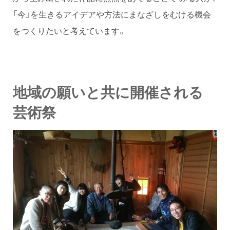
「今」を生きるアイデアや方法にまなざしをむける機会
をつくりたいと考えています。
地域の願いと共に開催される
芸術祭