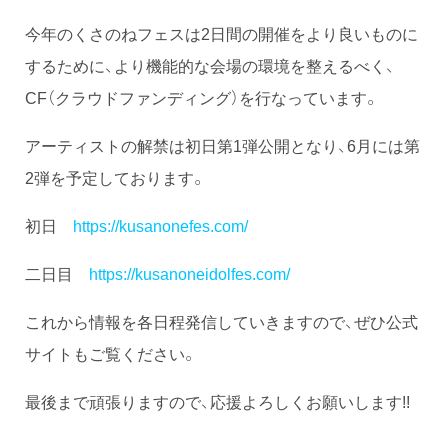
今年のくさのねフェスは2日間の開催をより良いものに
するために、より機能的な会場の環境を整えるべく、
CF（クラウドファンディング）を行なっています。
アーティストの解禁は初日第1弾公開となり、6月には第
2弾を予定しております。
初日
https://kusanonefes.com/
二日目
https://kusanoneidolfes.com/
これから情報を各日程発信していきますので、ぜひ公式
サイトもご覧ください。
最後まで頑張りますので、応援よろしくお願いします!!