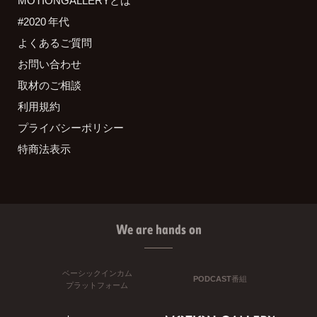
MOTIONGALLERYとは
#2020 年代
よくあるご質問
お問い合わせ
取材のご相談
利用規約
プライバシーポリシー
特商法表示
We are hands on
ベーシックインカム
PODCAST番組
プラットフォーム