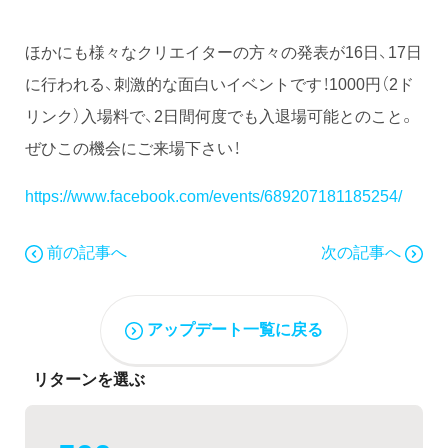
ほかにも様々なクリエイターの方々の発表が16日、17日
に行われる、刺激的な面白いイベントです！1000円（2ド
リンク）入場料で、2日間何度でも入退場可能とのこと。
ぜひこの機会にご来場下さい！
https://www.facebook.com/events/689207181185254/
前の記事へ
次の記事へ
アップデート一覧に戻る
リターンを選ぶ