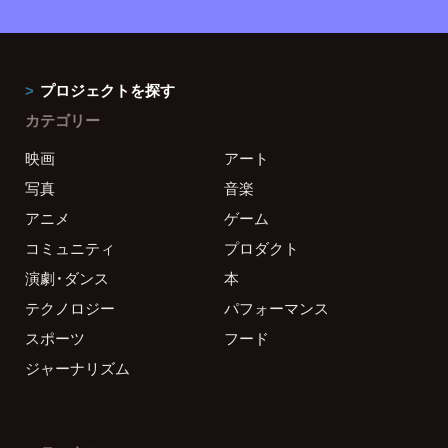
プロジェクトを探す
カテゴリー
映画
アート
写真
音楽
アニメ
ゲーム
コミュニティ
プロダクト
演劇・ダンス
本
テクノロジー
パフォーマンス
スポーツ
フード
ジャーナリズム