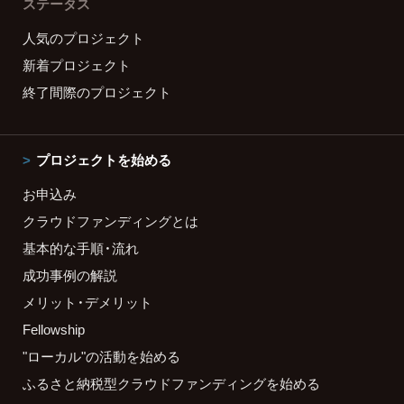
ステータス
人気のプロジェクト
新着プロジェクト
終了間際のプロジェクト
プロジェクトを始める
お申込み
クラウドファンディングとは
基本的な手順・流れ
成功事例の解説
メリット・デメリット
Fellowship
"ローカル"の活動を始める
ふるさと納税型クラウドファンディングを始める