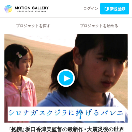
ログイン
新規登録
プロジェクトを探す
プロジェクトを始める
『抱擁』坂口香津美監督の最新作・大震災後の世界