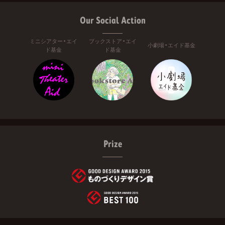
Our Social Action
ミニシアター・エイ
ブックストア・エイ
小劇場・エイド基金
ド基金
ド基金
Prize