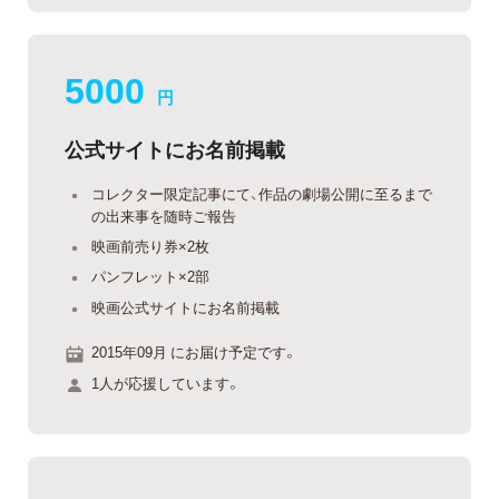
5000
円
公式サイトにお名前掲載
コレクター限定記事にて、作品の劇場公開に至るまで
の出来事を随時ご報告
映画前売り券×2枚
パンフレット×2部
映画公式サイトにお名前掲載
2015年09月 にお届け予定です。
1人が応援しています。