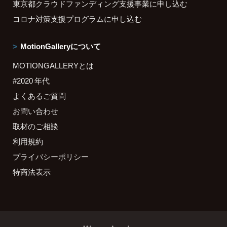
東京都クラウドファンディング支援事業に申し込む
コロナ対策支援プログラムに申し込む
MotionGalleryについて
MOTIONGALLERYとは
#2020 年代
よくあるご質問
お問い合わせ
取材のご相談
利用規約
プライバシーポリシー
特商法表示