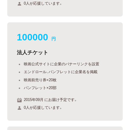
0人が応援しています。
100000
円
法人チケット
映画公式サイトに企業のバナーリンクを設置
エンドロール、パンフレットに企業名を掲載
映画前売り券×20枚
パンフレット×20部
2015年09月 にお届け予定です。
0人が応援しています。