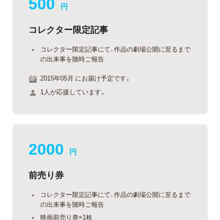
500
円
コレクター限定記事
コレクター限定記事にて、作品の劇場公開に至るまで
の出来事を随時ご報告
2015年05月 にお届け予定です。
1人が応援しています。
2000
円
前売り券
コレクター限定記事にて、作品の劇場公開に至るまで
の出来事を随時ご報告
映画前売り券×1枚