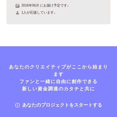
2016年06月 にお届け予定です。
1人が応援しています。
あなたのクリエイティブがここから始まり
ます
ファンと一緒に自由に創作できる
新しい資金調達のカタチと共に
あなたのプロジェクトをスタートする