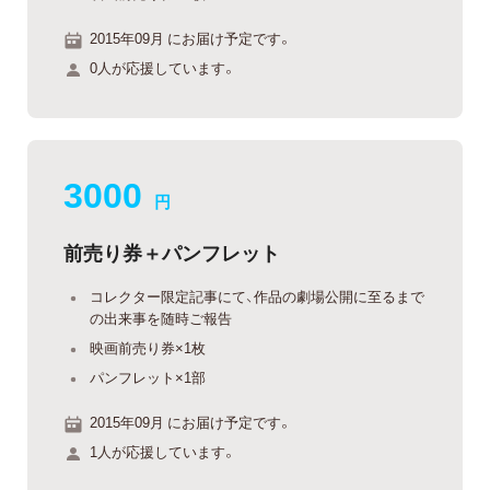
2015年09月 にお届け予定です。
0人が応援しています。
3000
円
前売り券＋パンフレット
コレクター限定記事にて、作品の劇場公開に至るまで
の出来事を随時ご報告
映画前売り券×1枚
パンフレット×1部
2015年09月 にお届け予定です。
1人が応援しています。