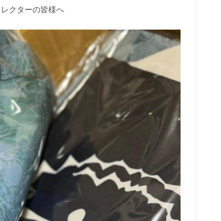
コレクターの皆様へ