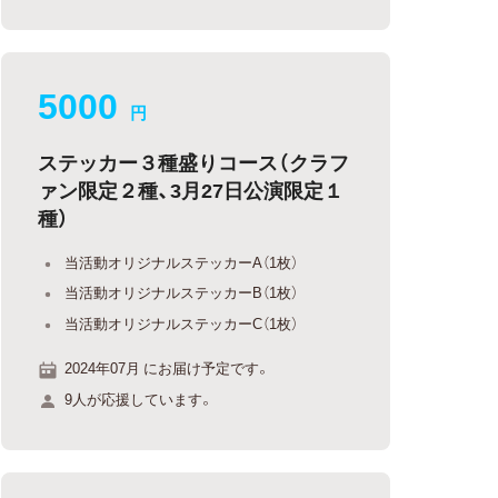
5000
円
ステッカー３種盛りコース（クラフ
ァン限定２種、3月27日公演限定１
種）
当活動オリジナルステッカーA（1枚）
当活動オリジナルステッカーB（1枚）
当活動オリジナルステッカーC（1枚）
2024年07月 にお届け予定です。
9人が応援しています。