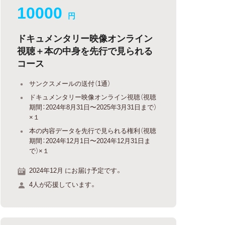
10000
円
ドキュメンタリー映像オンライン
視聴＋本の中身を先行で見られる
コース
サンクスメールの送付（1通）
ドキュメンタリー映像オンライン視聴（視聴
期間：2024年8月31日〜2025年3月31日まで）
×１
本の内容データを先行で見られる権利（視聴
期間：2024年12月1日〜2024年12月31日ま
で）×１
2024年12月 にお届け予定です。
4人が応援しています。