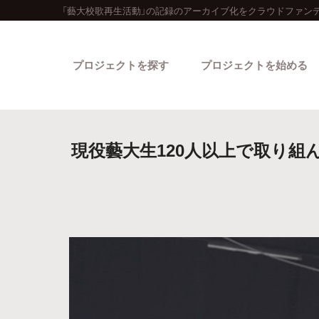
「藝大校歌再生活動」の記録のアーカイブ化をクラウドファン
プロジェクトを探す
プロジェクトを始める
現役藝大生120人以上で取り組
カテゴリーから探す