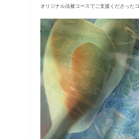
オリジナル法被コースでご支援くださった