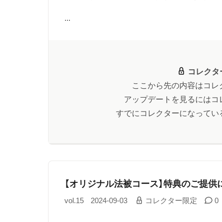
...
コレクタ
ここから先の内容はコレ
アップデートを見るにはコ
すでにコレクターになってい
【オリジナル法被コース】特典のご提供
vol.15
2024-09-03
コレクター限定
0