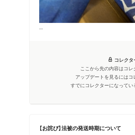
...
コレクタ
ここから先の内容はコレ
アップデートを見るにはコ
すでにコレクターになってい
【お詫び】法被の発送時期について