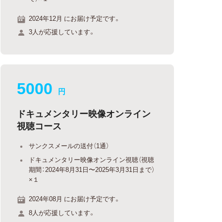
2024年12月 にお届け予定です。
3人が応援しています。
5000
円
ドキュメンタリー映像オンライン
視聴コース
サンクスメールの送付（1通）
ドキュメンタリー映像オンライン視聴（視聴
期間：2024年8月31日〜2025年3月31日まで）
×１
2024年08月 にお届け予定です。
8人が応援しています。