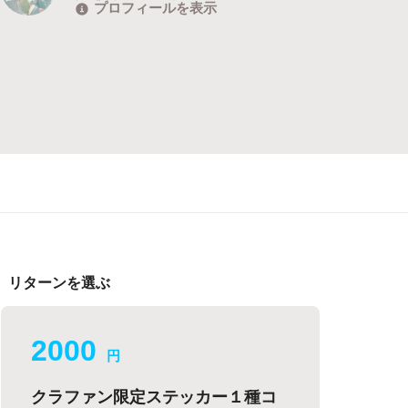
プロフィールを表示
リターンを選ぶ
2000
円
クラファン限定ステッカー１種コ