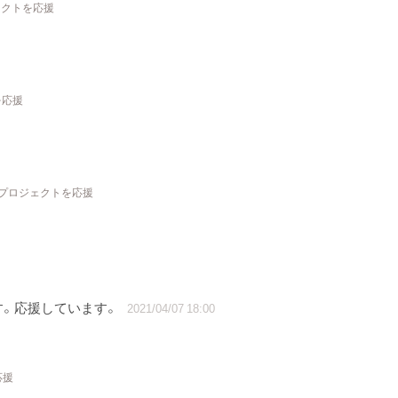
ェクトを応援
を応援
 プロジェクトを応援
す。応援しています。
2021/04/07 18:00
応援