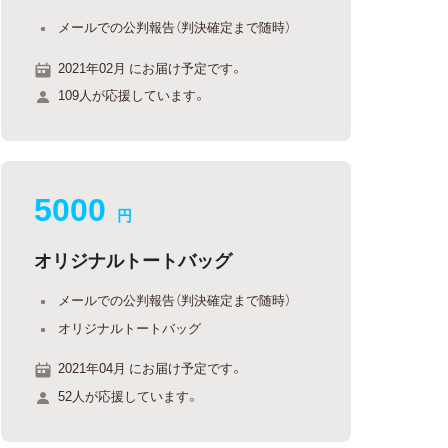
メールでの公判報告（判決確定まで随時）
2021年02月 にお届け予定です。
109人が応援しています。
5000
円
オリジナルトートバッグ
メールでの公判報告（判決確定まで随時）
オリジナルトートバッグ
2021年04月 にお届け予定です。
52人が応援しています。