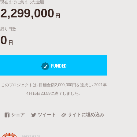
現在までに集まった金額
2,299,000
円
残り日数
0
日
FUNDED
このプロジェクトは、目標金額2,000,000円を達成し、2021年
4月16日23:59に終了しました。
シェア
ツイート
サイトに埋め込み
PRESENTER