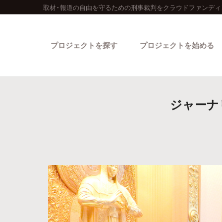
取材・報道の自由を守るための刑事裁判をクラウドファンディ
プロジェクトを探す
プロジェクトを始める
ジャーナ
カテゴリーから探す