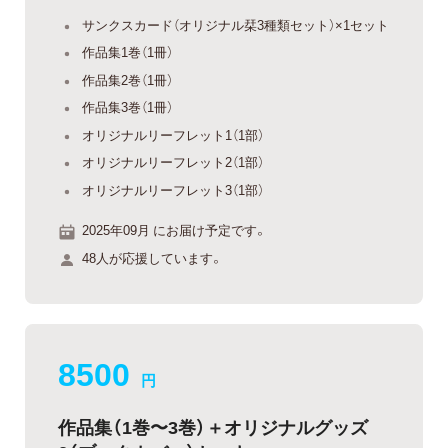
サンクスカード（オリジナル栞3種類セット）×1セット
作品集1巻（1冊）
作品集2巻（1冊）
作品集3巻（1冊）
オリジナルリーフレット1（1部）
オリジナルリーフレット2（1部）
オリジナルリーフレット3（1部）
2025年09月 にお届け予定です。
48人が応援しています。
8500
円
作品集（1巻〜3巻）＋オリジナルグッズ