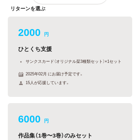
リターンを選ぶ
2000
円
ひとくち支援
サンクスカード（オリジナル栞3種類セット）×1セット
2025年02月 にお届け予定です。
15人が応援しています。
6000
円
作品集（1巻〜3巻）のみセット