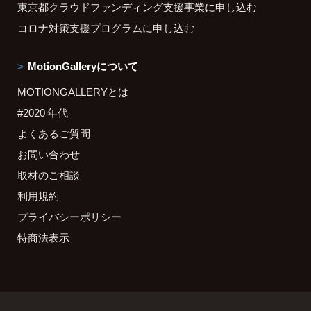
東京都クラウドファンディング支援事業に申し込む
コロナ対策支援プログラムに申し込む
MotionGalleryについて
MOTIONGALLERYとは
#2020 年代
よくあるご質問
お問い合わせ
取材のご相談
利用規約
プライバシーポリシー
特商法表示