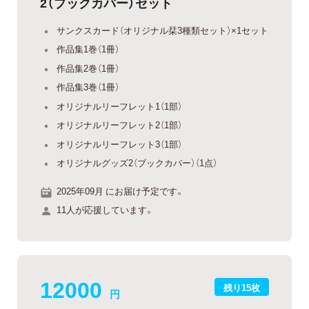
2（ブックカバー）セット
サンクスカード（オリジナル栞3種類セット）×1セット
作品集1巻（1冊）
作品集2巻（1冊）
作品集3巻（1冊）
オリジナルリーフレット1（1部）
オリジナルリーフレット2（1部）
オリジナルリーフレット3（1部）
オリジナルグッズ2（ブックカバー）（1点）
2025年09月 にお届け予定です。
11人が応援しています。
12000
残り15枚
円