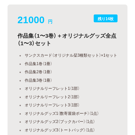
21000
残り14枚
円
作品集（1〜3巻）＋オリジナルグッズ全点
（1〜3）セット
サンクスカード（オリジナル栞3種類セット）×1セット
作品集1巻（1冊）
作品集2巻（1冊）
作品集3巻（1冊）
オリジナルリーフレット1（1部）
オリジナルリーフレット2（1部）
オリジナルリーフレット3（1部）
オリジナルグッズ1（数寄屋袋ポーチ）（1点）
オリジナルグッズ2（ブックカバー）（1点）
オリジナルグッズ3（トートバッグ）（1点）