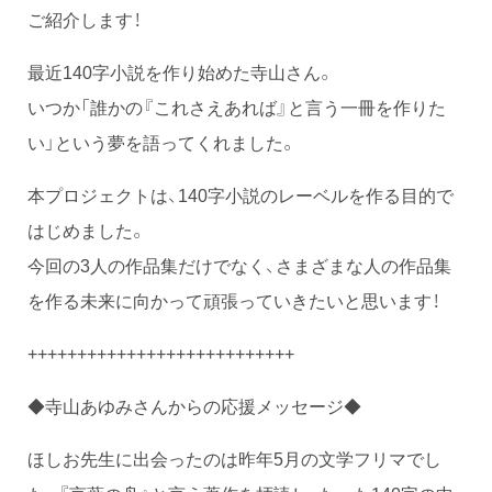
ご紹介します！
最近140字小説を作り始めた寺山さん。
いつか「誰かの『これさえあれば』と言う一冊を作りた
い」という夢を語ってくれました。
本プロジェクトは、140字小説のレーベルを作る目的で
はじめました。
今回の3人の作品集だけでなく、さまざまな人の作品集
を作る未来に向かって頑張っていきたいと思います！
+++++++++++++++++++++++++++
◆寺山あゆみさんからの応援メッセージ◆
ほしお先生に出会ったのは昨年5月の文学フリマでし