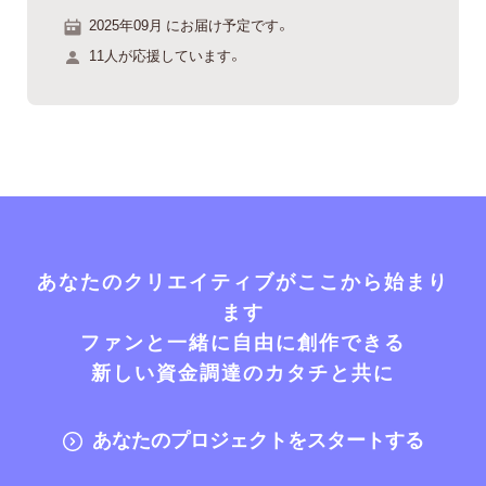
2025年09月 にお届け予定です。
11人が応援しています。
あなたのクリエイティブがここから始まり
ます
ファンと一緒に自由に創作できる
新しい資金調達のカタチと共に
あなたのプロジェクトをスタートする