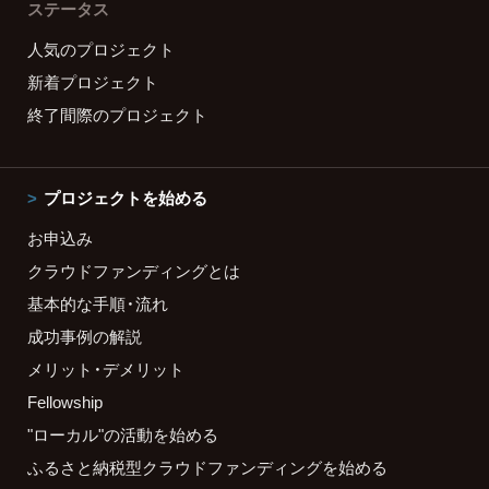
ステータス
人気のプロジェクト
新着プロジェクト
終了間際のプロジェクト
プロジェクトを始める
お申込み
クラウドファンディングとは
基本的な手順・流れ
成功事例の解説
メリット・デメリット
Fellowship
"ローカル"の活動を始める
ふるさと納税型クラウドファンディングを始める