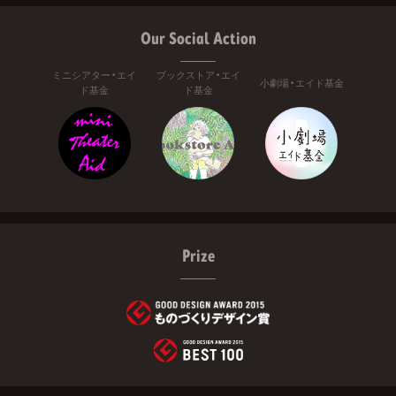
Our Social Action
ミニシアター・エイ
ブックストア・エイ
小劇場・エイド基金
ド基金
ド基金
Prize