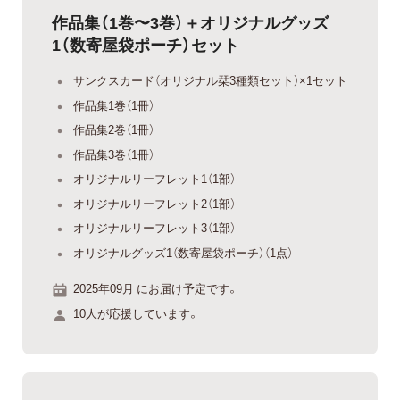
作品集（1巻〜3巻）＋オリジナルグッズ
1（数寄屋袋ポーチ）セット
サンクスカード（オリジナル栞3種類セット）×1セット
作品集1巻（1冊）
作品集2巻（1冊）
作品集3巻（1冊）
オリジナルリーフレット1（1部）
オリジナルリーフレット2（1部）
オリジナルリーフレット3（1部）
オリジナルグッズ1（数寄屋袋ポーチ）（1点）
2025年09月 にお届け予定です。
10人が応援しています。