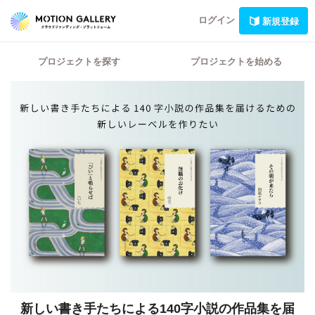
ログイン
新規登録
プロジェクトを探す
プロジェクトを始める
新しい書き手たちによる140字小説の作品集を届