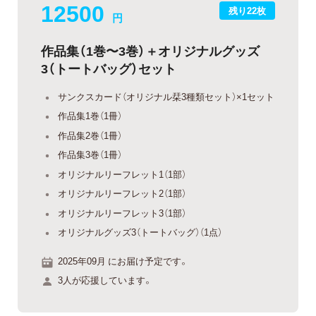
12500
残り22枚
円
作品集（1巻〜3巻）＋オリジナルグッズ
3（トートバッグ）セット
サンクスカード（オリジナル栞3種類セット）×1セット
作品集1巻（1冊）
作品集2巻（1冊）
作品集3巻（1冊）
オリジナルリーフレット1（1部）
オリジナルリーフレット2（1部）
オリジナルリーフレット3（1部）
オリジナルグッズ3（トートバッグ）（1点）
2025年09月 にお届け予定です。
3人が応援しています。