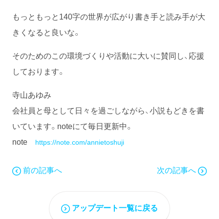
もっともっと140字の世界が広がり書き手と読み手が大
きくなると良いな。
そのためのこの環境づくりや活動に大いに賛同し、応援
しております。
寺山あゆみ
会社員と母として日々を過ごしながら、小説もどきを書
いています。noteにて毎日更新中。
note
https://note.com/annietoshuji
前の記事へ
次の記事へ
アップデート一覧に戻る