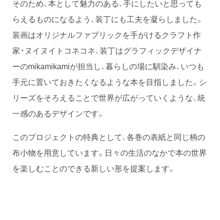
そのため、本として魅力のある、手にしたいと思っても
らえるものになるよう、装丁にも工夫を凝らしました。
装画はオリジナルファブリックを手がけるクラフト作
家・ヌイヌイトコネコネ、装丁はグラフィックデザイナ
ーのmikamikamiが担当し、暮らしの場に馴染み、いつも
手元に置いておきたくなるような本を目指しました。シ
リーズをそろえることで世界が広がっていくような、統
一感のあるデザインです。
このプロジェクトの特典として、各巻の表紙と同じ柄の
布小物を用意しています。日々の生活のなかで本の世界
を楽しむことのできる新しい形を提案します。