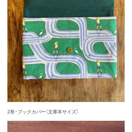
2巻・ブックカバー（文庫本サイズ）