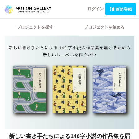
ログイン
新規登録
プロジェクトを探す
プロジェクトを始める
新しい書き手たちによる140字小説の作品集を届