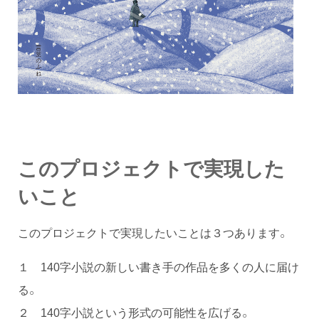
このプロジェクトで実現した
いこと
このプロジェクトで実現したいことは３つあります。
１ 140字小説の新しい書き手の作品を多くの人に届け
る。
２ 140字小説という形式の可能性を広げる。