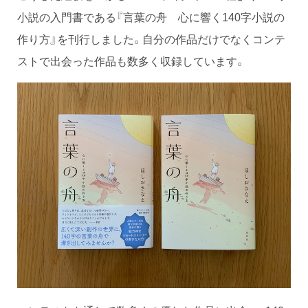
小説の入門書である『言葉の舟 心に響く140字小説の
作り方』を刊行しました。自分の作品だけでなくコンテ
ストで出会った作品も数多く収録しています。