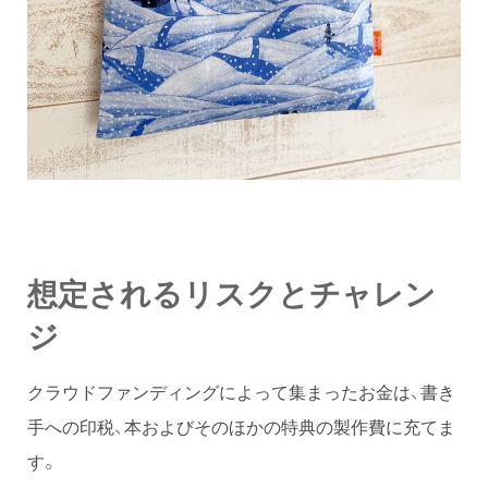
想定されるリスクとチャレン
ジ
クラウドファンディングによって集まったお金は、書き
手への印税、本およびそのほかの特典の製作費に充てま
す。