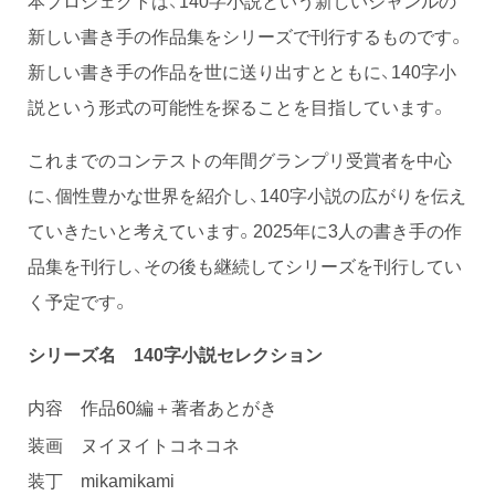
本プロジェクトは、140字小説という新しいジャンルの
新しい書き手の作品集をシリーズで刊行するものです。
新しい書き手の作品を世に送り出すとともに、140字小
説という形式の可能性を探ることを目指しています。
これまでのコンテストの年間グランプリ受賞者を中心
に、個性豊かな世界を紹介し、140字小説の広がりを伝え
ていきたいと考えています。2025年に3人の書き手の作
品集を刊行し、その後も継続してシリーズを刊行してい
く予定です。
シリーズ名 140字小説セレクション
内容 作品60編＋著者あとがき
装画 ヌイヌイトコネコネ
装丁 mikamikami