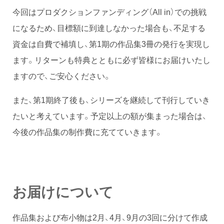
今回はプロダクションファンディング（All in）での挑戦
になるため、目標額に到達しなかった場合も、不足する
資金は自費で補填し、第1期の作品集3冊の発行を実現し
ます。リターンも特典とともに必ず皆様にお届けいたし
ますので、ご安心ください。
また、第1期終了後も、シリーズを継続して刊行していき
たいと考えています。予定以上の額が集まった場合は、
今後の作品集の制作費に充てていきます。
お届けについて
作品集および布小物は2月、4月、9月の3回に分けて作成