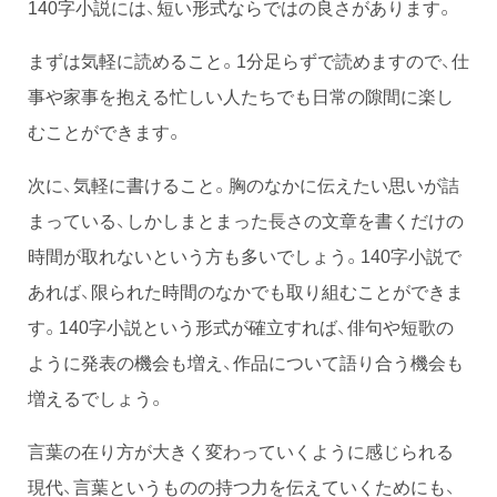
140字小説には、短い形式ならではの良さがあります。
まずは気軽に読めること。1分足らずで読めますので、仕
事や家事を抱える忙しい人たちでも日常の隙間に楽し
むことができます。
次に、気軽に書けること。胸のなかに伝えたい思いが詰
まっている、しかしまとまった長さの文章を書くだけの
時間が取れないという方も多いでしょう。140字小説で
あれば、限られた時間のなかでも取り組むことができま
す。140字小説という形式が確立すれば、俳句や短歌の
ように発表の機会も増え、作品について語り合う機会も
増えるでしょう。
言葉の在り方が大きく変わっていくように感じられる
現代、言葉というものの持つ力を伝えていくためにも、