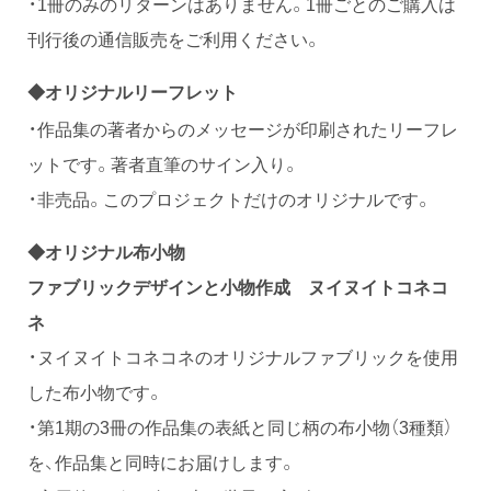
・1冊のみのリターンはありません。1冊ごとのご購入は
刊行後の通信販売をご利用ください。
◆オリジナルリーフレット
・作品集の著者からのメッセージが印刷されたリーフレ
ットです。著者直筆のサイン入り。
・非売品。このプロジェクトだけのオリジナルです。
◆オリジナル布小物
ファブリックデザインと小物作成 ヌイヌイトコネコ
ネ
・ヌイヌイトコネコネのオリジナルファブリックを使用
した布小物です。
・第1期の3冊の作品集の表紙と同じ柄の布小物（3種類）
を、作品集と同時にお届けします。