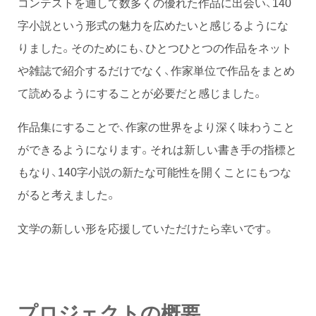
コンテストを通して数多くの優れた作品に出会い、140
字小説という形式の魅力を広めたいと感じるようにな
りました。そのためにも、ひとつひとつの作品をネット
や雑誌で紹介するだけでなく、作家単位で作品をまとめ
て読めるようにすることが必要だと感じました。
作品集にすることで、作家の世界をより深く味わうこと
ができるようになります。それは新しい書き手の指標と
もなり、140字小説の新たな可能性を開くことにもつな
がると考えました。
文学の新しい形を応援していただけたら幸いです。
プロジェクトの概要