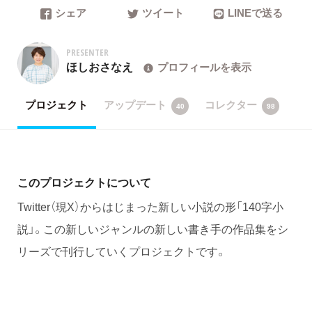
シェア
ツイート
LINEで送る
PRESENTER
ほしおさなえ
プロフィールを表示
プロジェクト
アップデート
コレクター
40
98
このプロジェクトについて
Twitter（現X）からはじまった新しい小説の形「140字小
説」。この新しいジャンルの新しい書き手の作品集をシ
リーズで刊行していくプロジェクトです。