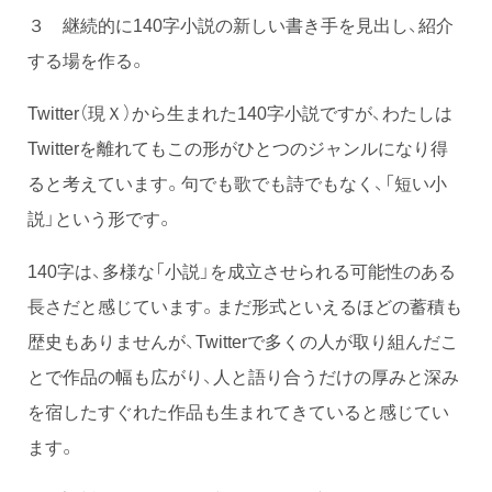
３ 継続的に140字小説の新しい書き手を見出し、紹介
する場を作る。
Twitter（現Ｘ）から生まれた140字小説ですが、わたしは
Twitterを離れてもこの形がひとつのジャンルになり得
ると考えています。句でも歌でも詩でもなく、「短い小
説」という形です。
140字は、多様な「小説」を成立させられる可能性のある
長さだと感じています。まだ形式といえるほどの蓄積も
歴史もありませんが、Twitterで多くの人が取り組んだこ
とで作品の幅も広がり、人と語り合うだけの厚みと深み
を宿したすぐれた作品も生まれてきていると感じてい
ます。