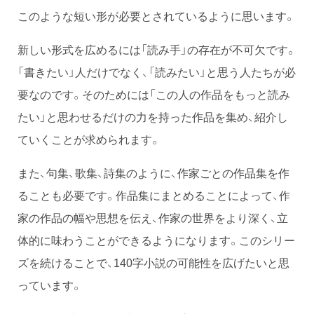
このような短い形が必要とされているように思います。
新しい形式を広めるには「読み手」の存在が不可欠です。
「書きたい」人だけでなく、「読みたい」と思う人たちが必
要なのです。そのためには「この人の作品をもっと読み
たい」と思わせるだけの力を持った作品を集め、紹介し
ていくことが求められます。
また、句集、歌集、詩集のように、作家ごとの作品集を作
ることも必要です。作品集にまとめることによって、作
家の作品の幅や思想を伝え、作家の世界をより深く、立
体的に味わうことができるようになります。このシリー
ズを続けることで、140字小説の可能性を広げたいと思
っています。