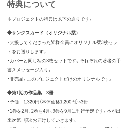
特典について
本プロジェクトの特典は以下の通りです。
◆サンクスカード（オリジナル栞）
・支援してくださった皆様全員にオリジナル栞3枚セッ
トをお送りします。
・カバーと同じ柄の3枚セットです。それぞれの著者の手
書きメッセージ入り。
・非売品。このプロジェクトだけのオリジナルです。
◆第1期の作品集 3冊
・予価 1,320円（本体価格1,200円）×3冊
・1巻を2月、2巻を4月、3巻を9月に刊行予定です。本が出
来次第、順次お届けしていきます。