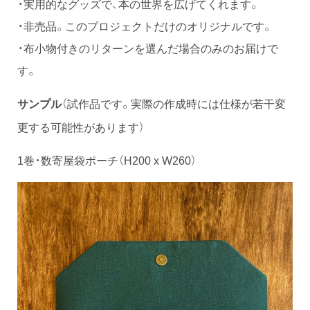
・実用的なグッズで、本の世界を広げてくれます。
・非売品。このプロジェクトだけのオリジナルです。
・布小物付きのリターンを選んだ場合のみのお届けで
す。
（試作品です。実際の作成時には仕様が若干変
サンプル
更する可能性があります）
1巻・数寄屋袋ポーチ（H200 x W260）