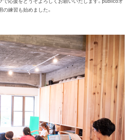
応援をどうぞよろしくお願いいたします。pubilcoオ
用の練習も始めました。