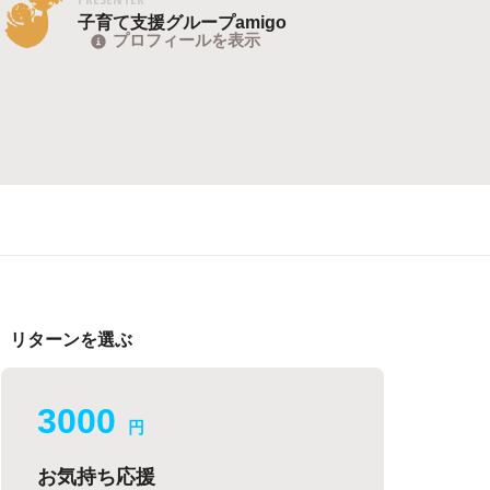
子育て支援グループamigo
プロフィールを表示
リターンを選ぶ
3000
円
お気持ち応援