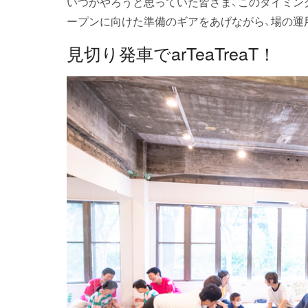
いつかやろうと思っていた皆さま、このタイミングで
ープンに向けた準備のギアをあげながら、場の運
見切り発車でarTeaTreaT！