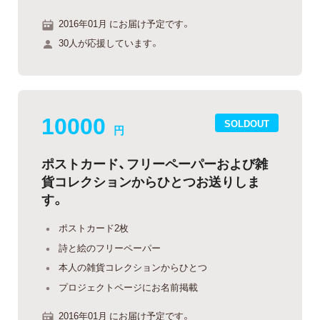
2016年01月 にお届け予定です。
30人が応援しています。
10000
SOLDOUT
円
ポストカード、フリーペーパーおよび雑
貨コレクションからひとつお送りしま
す。
ポストカード2枚
詩と絵のフリーペーパー
本人の雑貨コレクションからひとつ
プロジェクトページにお名前掲載
2016年01月 にお届け予定です。