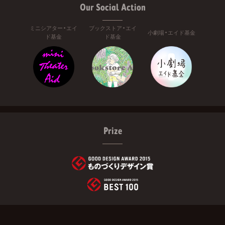
Our Social Action
ミニシアター・エイ
ブックストア・エイ
小劇場・エイド基金
ド基金
ド基金
Prize