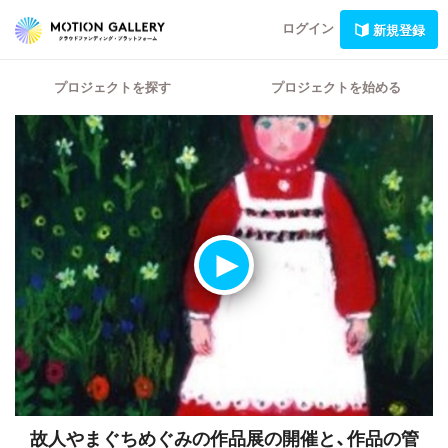
ログイン
新規登録
プロジェクトを探す
プロジェクトを始める
故人やまぐちめぐみの作品展の開催と、作品の管