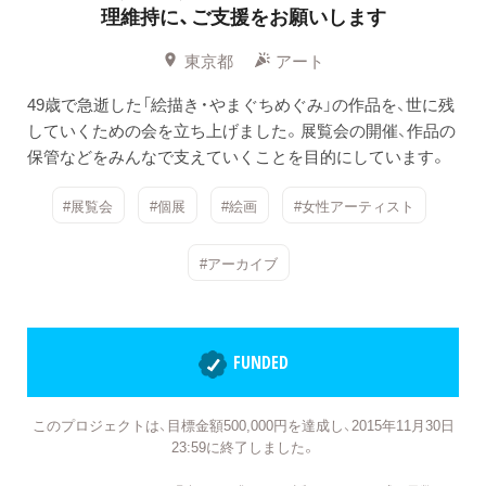
理維持に、ご支援をお願いします
東京都
アート
49歳で急逝した「絵描き・やまぐちめぐみ」の作品を、世に残
していくための会を立ち上げました。展覧会の開催、作品の
保管などをみんなで支えていくことを目的にしています。
#展覧会
#個展
#絵画
#女性アーティスト
#アーカイブ
FUNDED
このプロジェクトは、目標金額500,000円を達成し、2015年11月30日
23:59に終了しました。