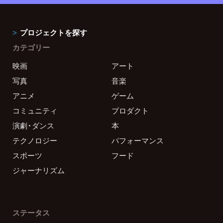
プロジェクトを探す
カテゴリー
映画
アート
写真
音楽
アニメ
ゲーム
コミュニティ
プロダクト
演劇・ダンス
本
テクノロジー
パフォーマンス
スポーツ
フード
ジャーナリズム
ステータス