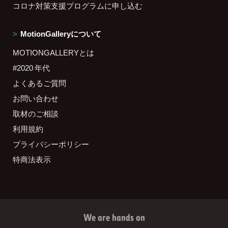
コロナ対策支援プログラムに申し込む
MotionGalleryについて
MOTIONGALLERYとは
#2020 年代
よくあるご質問
お問い合わせ
取材のご相談
利用規約
プライバシーポリシー
特商法表示
We are hands on