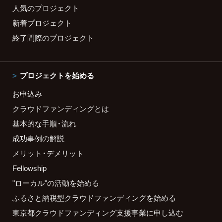
人気のプロジェクト
新着プロジェクト
終了間際のプロジェクト
プロジェクトを始める
お申込み
クラウドファンディングとは
基本的な手順・流れ
成功事例の解説
メリット・デメリット
Fellowship
"ローカル"の活動を始める
ふるさと納税型クラウドファンディングを始める
東京都クラウドファンディング支援事業に申し込む