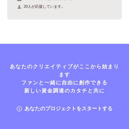
20人が応援しています。
あなたのクリエイティブがここから始まり
ます
ファンと一緒に自由に創作できる
新しい資金調達のカタチと共に
あなたのプロジェクトをスタートする