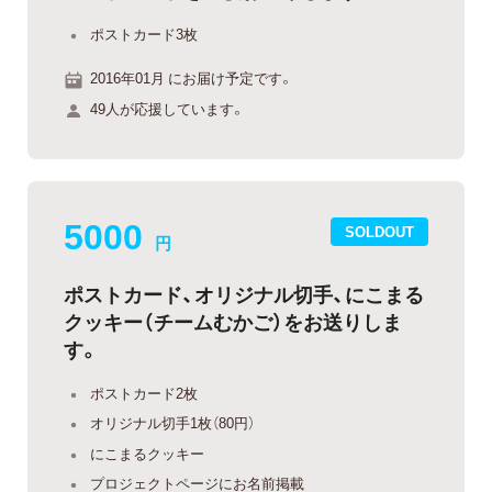
ポストカード3枚
2016年01月 にお届け予定です。
49人が応援しています。
5000
SOLDOUT
円
ポストカード、オリジナル切手、にこまる
クッキー（チームむかご）をお送りしま
す。
ポストカード2枚
オリジナル切手1枚（80円）
にこまるクッキー
プロジェクトページにお名前掲載