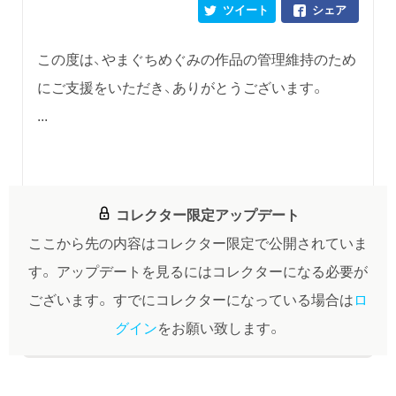
ツイート
シェア
この度は、やまぐちめぐみの作品の管理維持のため
にご支援をいただき、ありがとうございます。
...
コレクター限定アップデート
ここから先の内容はコレクター限定で公開されていま
す。
アップデートを見るにはコレクターになる必要が
ございます。
すでにコレクターになっている場合は
ロ
グイン
をお願い致します。