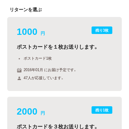
リターンを選ぶ
1000
残り3枚
円
ポストカードを１枚お送りします。
ポストカード1枚
2016年01月 にお届け予定です。
47人が応援しています。
2000
残り1枚
円
ポストカードを３枚お送りします。