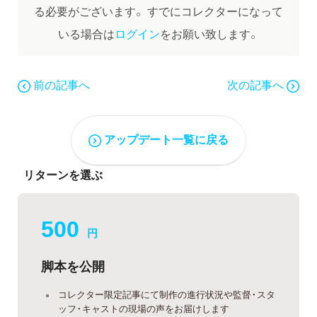
る必要がございます。
すでにコレクターになって
いる場合は
ログイン
をお願い致します。
前の記事へ
次の記事へ
アップデート一覧に戻る
リターンを選ぶ
500
円
脚本を公開
コレクター限定記事にて制作の進行状況や監督・スタ
ッフ・キャストの現場の声をお届けします