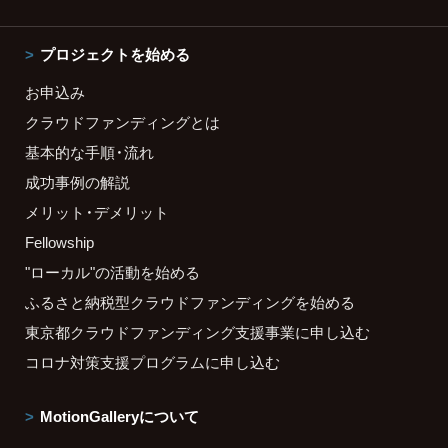
プロジェクトを始める
お申込み
クラウドファンディングとは
基本的な手順・流れ
成功事例の解説
メリット・デメリット
Fellowship
"ローカル"の活動を始める
ふるさと納税型クラウドファンディングを始める
東京都クラウドファンディング支援事業に申し込む
コロナ対策支援プログラムに申し込む
MotionGalleryについて