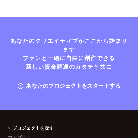
あなたのクリエイティブがここから始まり
ます
ファンと一緒に自由に創作できる
新しい資金調達のカタチと共に
あなたのプロジェクトをスタートする
プロジェクトを探す
カテゴリー