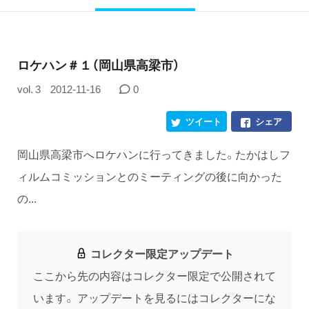
ロケハン＃１（岡山県高梁市）
vol. 3
2012-11-16
0
ツイート
シェア
岡山県高梁市へロケハンに行ってきました。たかはしフ
ィルムコミッションとのミーティングの後に向かった
の...
コレクター限定アップデート
ここから先の内容はコレクター限定で公開されて
います。
アップデートを見るにはコレクターにな