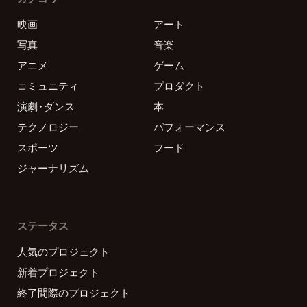
映画
アート
写真
音楽
アニメ
ゲーム
コミュニティ
プロダクト
演劇・ダンス
本
テクノロジー
パフォーマンス
スポーツ
フード
ジャーナリズム
ステータス
人気のプロジェクト
新着プロジェクト
終了間際のプロジェクト