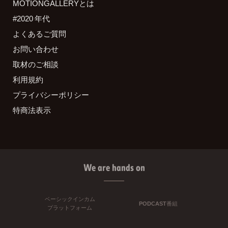
MOTIONGALLERYとは
#2020 年代
よくあるご質問
お問い合わせ
取材のご相談
利用規約
プライバシーポリシー
特商法表示
We are hands on
ベーシックインカム
PODCAST番組
プラットフォーム