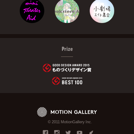
Prize
© 2011 MotionGallery Inc.