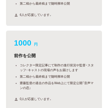
第二稿から最終稿まで随時脚本公開
6人が応援しています。
1000
円
前作を公開
コレクター限定記事にて制作の進行状況や監督・スタ
ッフ・キャストの現場の声をお届けします
第二稿から最終稿まで随時脚本公開
齋藤監督の過去の作品をWeb上にて限定公開「音声マ
ンの恋」
0人が応援しています。