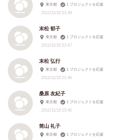
東京都
1 プロジェクトを応援
2012/11/10 23:48
末松 郁子
東京都
1 プロジェクトを応援
2012/11/10 23:47
末松 弘行
東京都
1 プロジェクトを応援
2012/11/10 23:46
桑原 友紀子
東京都
1 プロジェクトを応援
2012/11/10 23:45
筒山 礼子
東京都
1 プロジェクトを応援