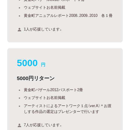
ウェブサイトお名前掲載
黄金町アニュアルレポート2008、2009、2010 各１冊
1人が応援しています。
5000
円
5000円リターン
黄金町バザール2012パスポート2冊
ウェブサイトお名前掲載
アーティストによるアートワーク１点（ver.A）＊お渡
しする作品の選定はプレゼンターで行います
7人が応援しています。