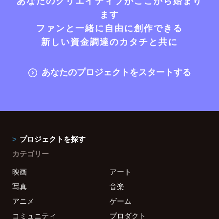
あなたのクリエイティブがここから始まり
ます
ファンと一緒に自由に創作できる
新しい資金調達のカタチと共に
あなたのプロジェクトをスタートする
プロジェクトを探す
カテゴリー
映画
アート
写真
音楽
アニメ
ゲーム
コミュニティ
プロダクト