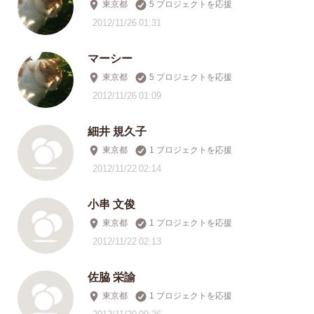
東京都
5 プロジェクトを応援
2012/11/26 01:31
マーシー
東京都
5 プロジェクトを応援
2012/11/26 01:09
細井 規久子
東京都
1 プロジェクトを応援
2012/11/22 02:14
小串 文俊
東京都
1 プロジェクトを応援
2012/11/22 02:13
佐脇 栄諭
東京都
1 プロジェクトを応援
2012/11/20 09:26