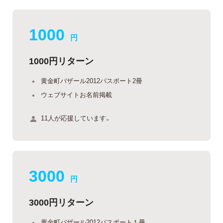
1000
円
1000円リターン
黄金町バザール2012パスポート2冊
ウェブサイトお名前掲載
11人が応援しています。
3000
円
3000円リターン
黄金町バザール2012パスポート１冊