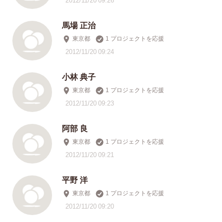
馬場 正治
東京都
1 プロジェクトを応援
2012/11/20 09:24
小林 典子
東京都
1 プロジェクトを応援
2012/11/20 09:23
阿部 良
東京都
1 プロジェクトを応援
2012/11/20 09:21
平野 洋
東京都
1 プロジェクトを応援
2012/11/20 09:20