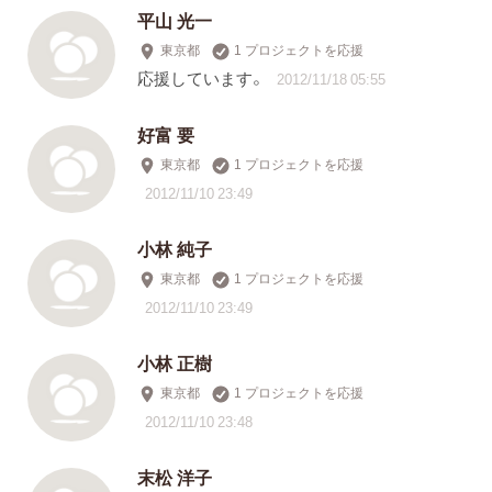
平山 光一
東京都
1 プロジェクトを応援
応援しています。
2012/11/18 05:55
好富 要
東京都
1 プロジェクトを応援
2012/11/10 23:49
小林 純子
東京都
1 プロジェクトを応援
2012/11/10 23:49
小林 正樹
東京都
1 プロジェクトを応援
2012/11/10 23:48
末松 洋子