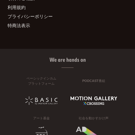
利用規約
プライバシーポリシー
特商法表示
We are hands on
ベーシックインカム
PODCAST番組
プラットフォーム
アート基金
社会を動かすかけ声