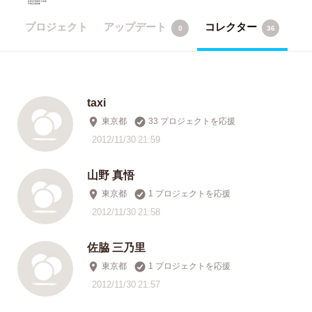
プロジェクト
アップデート
コレクター
0
36
taxi
東京都
33 プロジェクトを応援
2012/11/30 21:59
山野 真悟
東京都
1 プロジェクトを応援
2012/11/30 21:58
佐脇 三乃里
東京都
1 プロジェクトを応援
2012/11/30 21:57