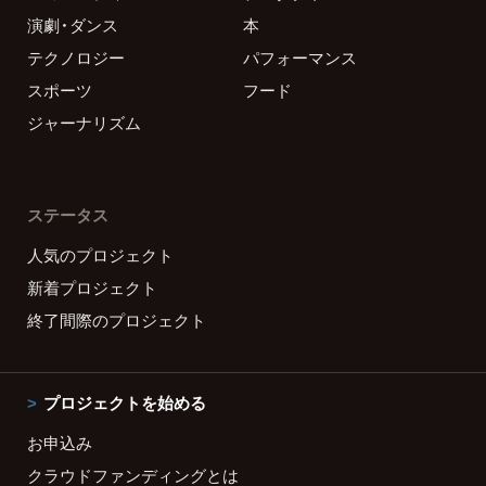
演劇・ダンス
本
テクノロジー
パフォーマンス
スポーツ
フード
ジャーナリズム
ステータス
人気のプロジェクト
新着プロジェクト
終了間際のプロジェクト
プロジェクトを始める
お申込み
クラウドファンディングとは