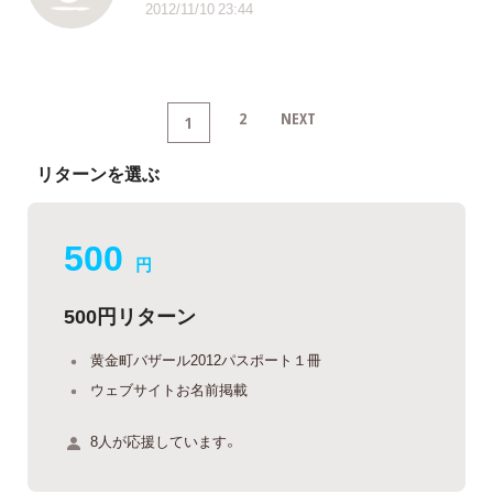
2012/11/10 23:44
2
NEXT
1
リターンを選ぶ
500
円
500円リターン
黄金町バザール2012パスポート１冊
ウェブサイトお名前掲載
8人が応援しています。