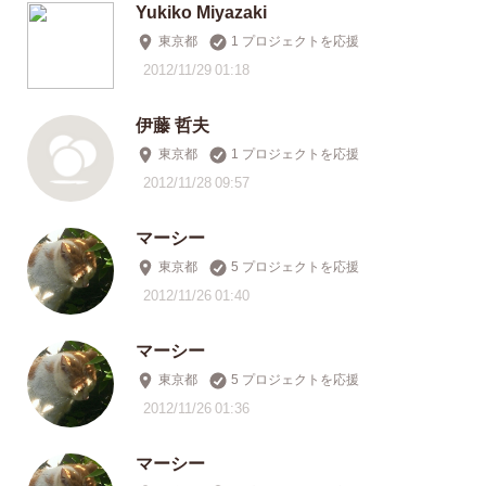
Yukiko Miyazaki
東京都
1 プロジェクトを応援
2012/11/29 01:18
伊藤 哲夫
東京都
1 プロジェクトを応援
2012/11/28 09:57
マーシー
東京都
5 プロジェクトを応援
2012/11/26 01:40
マーシー
東京都
5 プロジェクトを応援
2012/11/26 01:36
マーシー