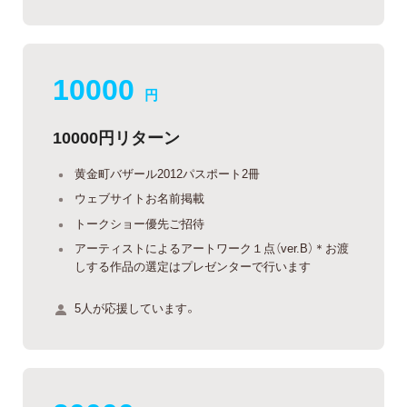
10000
円
10000円リターン
黄金町バザール2012パスポート2冊
ウェブサイトお名前掲載
トークショー優先ご招待
アーティストによるアートワーク１点（ver.B）＊お渡
しする作品の選定はプレゼンターで行います
5人が応援しています。