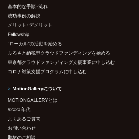
基本的な手順・流れ
成功事例の解説
メリット・デメリット
Fellowship
"ローカル"の活動を始める
ふるさと納税型クラウドファンディングを始める
東京都クラウドファンディング支援事業に申し込む
コロナ対策支援プログラムに申し込む
MotionGalleryについて
MOTIONGALLERYとは
#2020 年代
よくあるご質問
お問い合わせ
取材のご相談