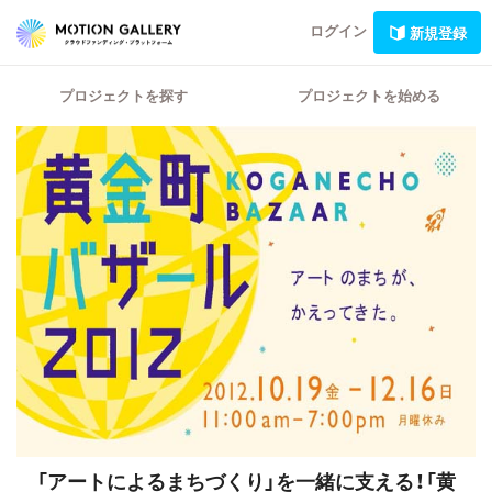
ログイン
新規登録
プロジェクトを探す
プロジェクトを始める
「アートによるまちづくり」を一緒に支える！「黄