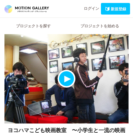
ログイン
新規登録
プロジェクトを探す
プロジェクトを始める
ヨコハマこども映画教室 〜小学生と一流の映画