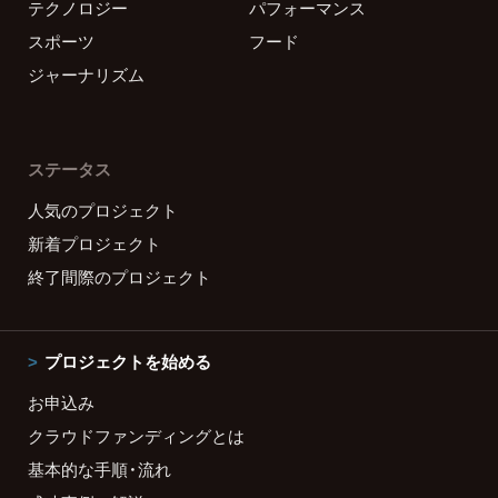
テクノロジー
パフォーマンス
スポーツ
フード
ジャーナリズム
ステータス
人気のプロジェクト
新着プロジェクト
終了間際のプロジェクト
プロジェクトを始める
お申込み
クラウドファンディングとは
基本的な手順・流れ