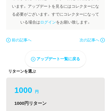
います。
アップデートを見るにはコレクターにな
る必要がございます。
すでにコレクターになって
いる場合は
ログイン
をお願い致します。
前の記事へ
次の記事へ
アップデート一覧に戻る
リターンを選ぶ
1000
円
1000円リターン