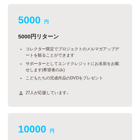
5000
円
5000円リターン
コレクター限定でプロジェクトのメルマガアップデ
ートを観ることができます
サポーターとしてエンドクレジットにお名前をお載
せします(希望者のみ)
こどもたちの完成作品のDVDをプレゼント
27人が応援しています。
10000
円