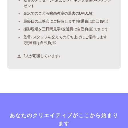
ゼント
金沢でのこども映画教室の過去のDVD1枚
最終日の上映会にご招待します（交通費は自己負担）
撮影現場を三日間見学（交通費は自己負担）できます
監督、スタッフを交えての打ち上げにご招待します
（交通費は自己負担）
2人が応援しています。
あなたのクリエイティブがここから始まり
ます