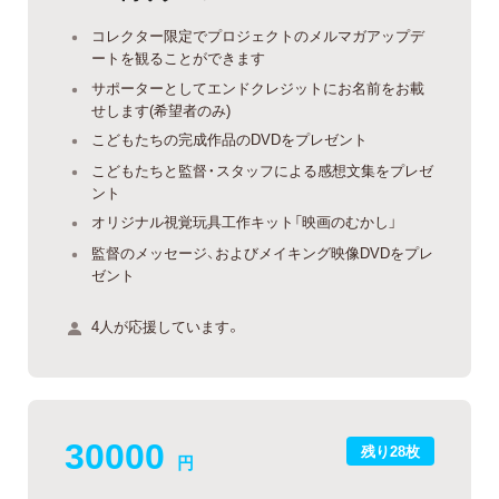
コレクター限定でプロジェクトのメルマガアップデ
ートを観ることができます
サポーターとしてエンドクレジットにお名前をお載
せします(希望者のみ)
こどもたちの完成作品のDVDをプレゼント
こどもたちと監督・スタッフによる感想文集をプレゼ
ント
オリジナル視覚玩具工作キット「映画のむかし」
監督のメッセージ、およびメイキング映像DVDをプレ
ゼント
4人が応援しています。
30000
残り28枚
円