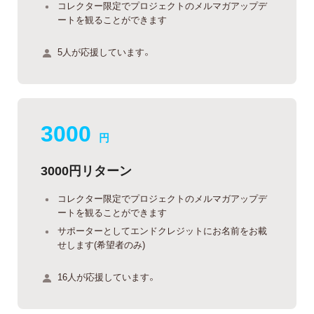
コレクター限定でプロジェクトのメルマガアップデ
ートを観ることができます
5人が応援しています。
3000
円
3000円リターン
コレクター限定でプロジェクトのメルマガアップデ
ートを観ることができます
サポーターとしてエンドクレジットにお名前をお載
せします(希望者のみ)
16人が応援しています。