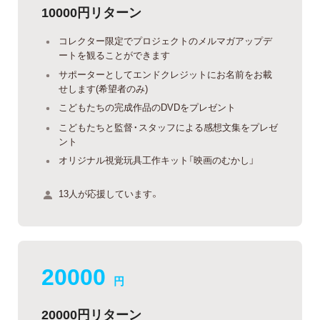
10000円リターン
コレクター限定でプロジェクトのメルマガアップデ
ートを観ることができます
サポーターとしてエンドクレジットにお名前をお載
せします(希望者のみ)
こどもたちの完成作品のDVDをプレゼント
こどもたちと監督・スタッフによる感想文集をプレゼ
ント
オリジナル視覚玩具工作キット「映画のむかし」
13人が応援しています。
20000
円
20000円リターン