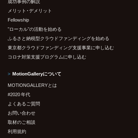
成功事例の解説
メリット・デメリット
Fellowship
"ローカル"の活動を始める
ふるさと納税型クラウドファンディングを始める
東京都クラウドファンディング支援事業に申し込む
コロナ対策支援プログラムに申し込む
MotionGalleryについて
MOTIONGALLERYとは
#2020 年代
よくあるご質問
お問い合わせ
取材のご相談
利用規約