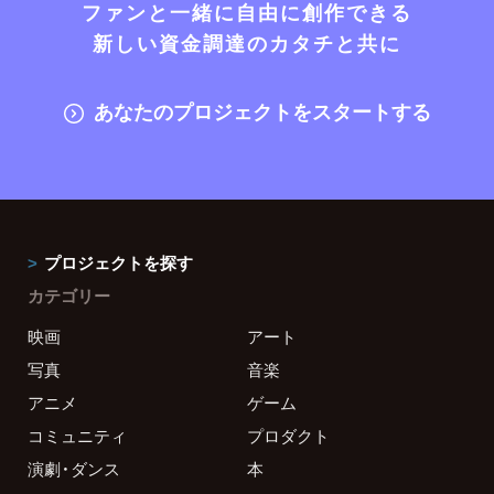
ファンと一緒に自由に創作できる
新しい資金調達のカタチと共に
あなたのプロジェクトをスタートする
プロジェクトを探す
カテゴリー
映画
アート
写真
音楽
アニメ
ゲーム
コミュニティ
プロダクト
演劇・ダンス
本