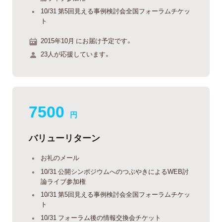
10/31 第5回見える事例検討会全国フォーラムチケッ
ト
2015年10月 にお届け予定です。
23人が応援しています。
7500
円
バリューリターン
お礼のメール
10/31 公開シンポジウムへのつぶやきによるWEB討
論ライブ参加権
10/31 第5回見える事例検討会全国フォーラムチケッ
ト
10/31 フォーラム後の情報交換会チケット