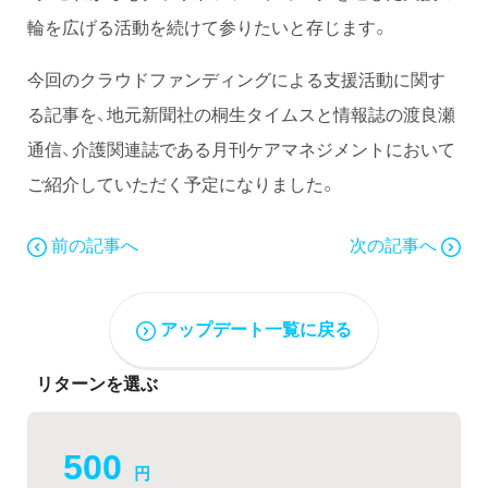
輪を広げる活動を続けて参りたいと存じます。
今回のクラウドファンディングによる支援活動に関す
る記事を、地元新聞社の桐生タイムスと情報誌の渡良瀬
通信、介護関連誌である月刊ケアマネジメントにおいて
ご紹介していただく予定になりました。
前の記事へ
次の記事へ
アップデート一覧に戻る
リターンを選ぶ
500
円