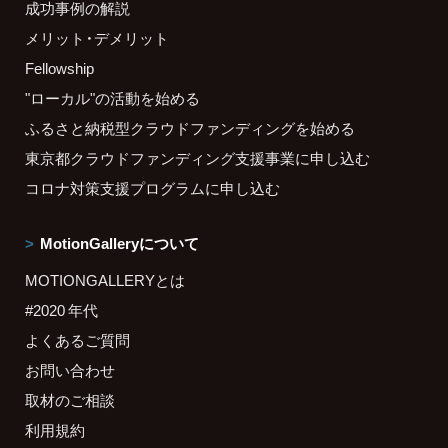
成功事例の解説
メリット・デメリット
Fellowship
"ローカル"の活動を始める
ふるさと納税型クラウドファンディングを始める
東京都クラウドファンディング支援事業に申し込む
コロナ対策支援プログラムに申し込む
MotionGalleryについて
MOTIONGALLERYとは
#2020 年代
よくあるご質問
お問い合わせ
取材のご相談
利用規約