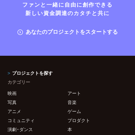
ファンと一緒に自由に創作できる
新しい資金調達のカタチと共に
あなたのプロジェクトをスタートする
プロジェクトを探す
カテゴリー
映画
アート
写真
音楽
アニメ
ゲーム
コミュニティ
プロダクト
演劇・ダンス
本