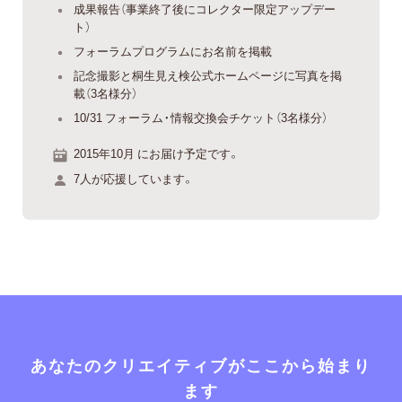
成果報告（事業終了後にコレクター限定アップデー
ト）
フォーラムプログラムにお名前を掲載
記念撮影と桐生見え検公式ホームページに写真を掲
載（3名様分）
10/31 フォーラム・情報交換会チケット（3名様分）
2015年10月 にお届け予定です。
7人が応援しています。
あなたのクリエイティブがここから始まり
ます