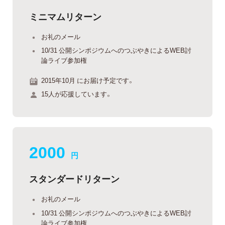
ミニマムリターン
お礼のメール
10/31 公開シンポジウムへのつぶやきによるWEB討
論ライブ参加権
2015年10月 にお届け予定です。
15人が応援しています。
2000
円
スタンダードリターン
お礼のメール
10/31 公開シンポジウムへのつぶやきによるWEB討
論ライブ参加権