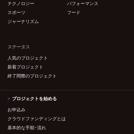
テクノロジー
パフォーマンス
スポーツ
フード
ジャーナリズム
ステータス
人気のプロジェクト
新着プロジェクト
終了間際のプロジェクト
プロジェクトを始める
お申込み
クラウドファンディングとは
基本的な手順・流れ