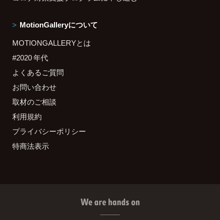
MotionGalleryについて
MOTIONGALLERYとは
#2020 年代
よくあるご質問
お問い合わせ
取材のご相談
利用規約
プライバシーポリシー
特商法表示
We are hands on