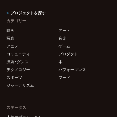
プロジェクトを探す
カテゴリー
映画
アート
写真
音楽
アニメ
ゲーム
コミュニティ
プロダクト
演劇・ダンス
本
テクノロジー
パフォーマンス
スポーツ
フード
ジャーナリズム
ステータス