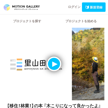
ログイン
新規登録
プロジェクトを探す
プロジェクトを始める
【移住！林業！】の本
『木こりになって良かったよ』