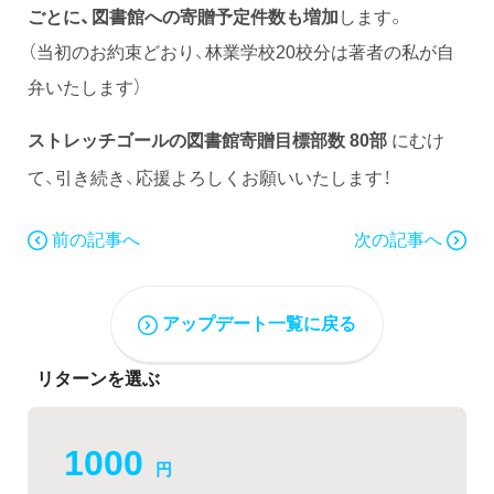
ごとに、図書館への寄贈予定件数も増加
します。
（当初のお約束どおり、林業学校20校分は著者の私が自
弁いたします）
にむけ
ストレッチゴールの図書館寄贈目標部数 80部
て、引き続き、応援よろしくお願いいたします！
前の記事へ
次の記事へ
アップデート一覧に戻る
リターンを選ぶ
1000
円