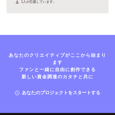
1人が応援しています。
あなたのクリエイティブがここから始まり
ます
ファンと一緒に自由に創作できる
新しい資金調達のカタチと共に
あなたのプロジェクトをスタートする