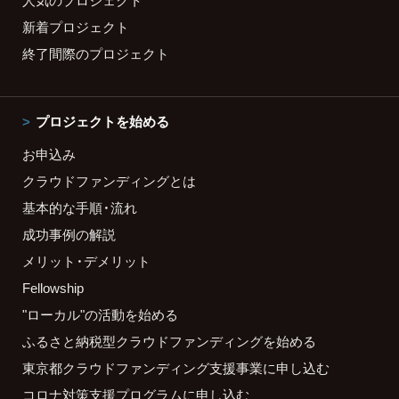
人気のプロジェクト
新着プロジェクト
終了間際のプロジェクト
プロジェクトを始める
お申込み
クラウドファンディングとは
基本的な手順・流れ
成功事例の解説
メリット・デメリット
Fellowship
"ローカル"の活動を始める
ふるさと納税型クラウドファンディングを始める
東京都クラウドファンディング支援事業に申し込む
コロナ対策支援プログラムに申し込む