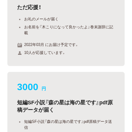
ただ応援！
お礼のメールが届く
お名前を『木こりになって良かったよ』巻末謝辞に記
載
2022年03月 にお届け予定です。
10人が応援しています。
3000
円
短編SF小説『森の星は海の星です』pdf原
稿データが届く
短編SF小説『森の星は海の星です』pdf原稿データ送
信