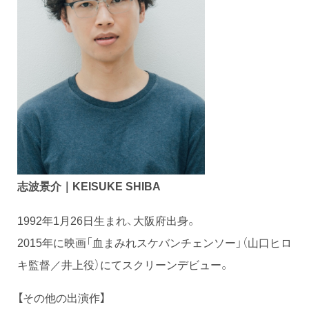
志波景介｜KEISUKE SHIBA
1992年1月26日生まれ、大阪府出身。
2015年に映画「血まみれスケバンチェンソー」（山口ヒロ
キ監督／井上役）にてスクリーンデビュー。
【その他の出演作】