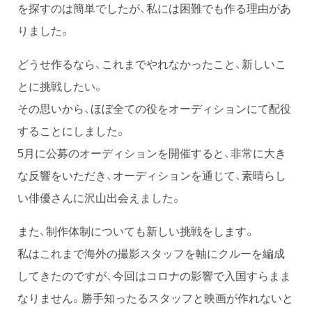
を探すのは簡単でしたが、私には困難でも作る理由があ
りました。
どうせ作るなら、これまでやれなかったこと、新しいこ
とに挑戦したい。
その思いから、ほぼ全ての役をオーディションにて配役
することにしました。
5月に公募のオーディションを開催すると、非常に大き
な反響をいただき、オーディションを通じて、素晴らし
い俳優さんに沢山出会えました。
また、制作体制についても新しい挑戦をします。
私はこれまで海外の撮影スタッフを軸にクルーを編成
してきたのですが、今回はコロナの影響で入国すらまま
なりません。勝手知ったるスタッフと映画が作れないと