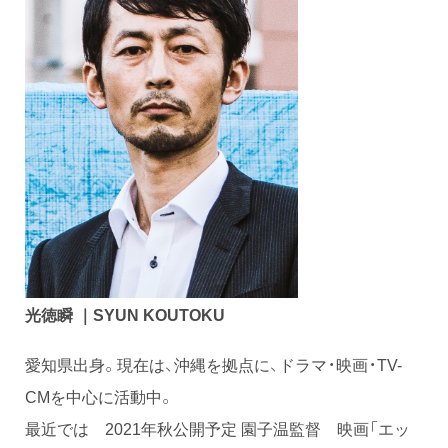
光徳瞬 ｜SYUN KOUTOKU
愛知県出身。現在は、沖縄を拠点に、ドラマ・映画・TV-
CMを中心に活動中。
最近では 2021年秋公開予定 園子温監督 映画「エッ