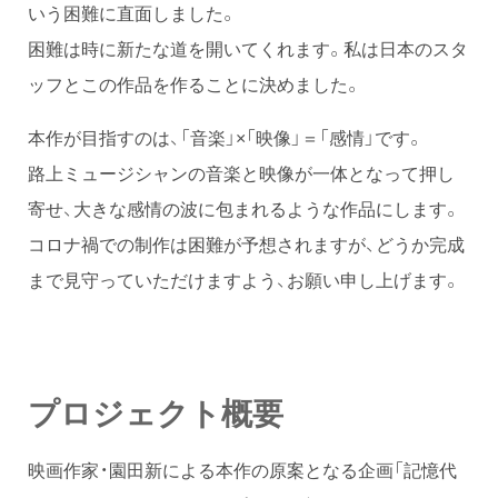
いう困難に直面しました。
困難は時に新たな道を開いてくれます。私は日本のスタ
ッフとこの作品を作ることに決めました。
本作が目指すのは、「音楽」×「映像」＝「感情」です。
路上ミュージシャンの音楽と映像が一体となって押し
寄せ、大きな感情の波に包まれるような作品にします。
コロナ禍での制作は困難が予想されますが、どうか完成
まで見守っていただけますよう、お願い申し上げます。
プロジェクト概要
映画作家・園田新による本作の原案となる企画「記憶代