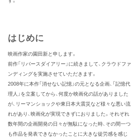
はじめに
映画作家の園田新と申します。
前作「リバースダイアリー」に続きまして、クラウドファ
ンディングを実施させていただきます。
2008年に本作「消せない記憶」の元となる企画、「記憶代
理人」を立案してから、何度か映画化の話がありました
が、リーマンショックや東日本大震災など様々な悪い流
れがあり、映画化が実現できずにおりました。それぞれ
数年間の企画開発の日々が無駄になった時、その間一つ
も作品を発表できなかったことに大きな徒労感を感じ