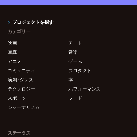
プロジェクトを探す
カテゴリー
映画
アート
写真
音楽
アニメ
ゲーム
コミュニティ
プロダクト
演劇・ダンス
本
テクノロジー
パフォーマンス
スポーツ
フード
ジャーナリズム
ステータス