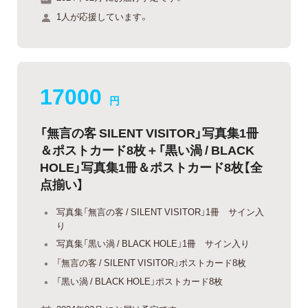
1人が応援しています。
17000
円
「無言の客 SILENT VISITOR」写真集1冊
＆ポストカード8枚＋「黒い渦 / BLACK
HOLE」写真集1冊＆ポストカード8枚【全
点揃い】
写真集「無言の客 / SILENT VISITOR」1冊 サイン入
り
写真集「黒い渦 / BLACK HOLE」1冊 サイン入り
「無言の客 / SILENT VISITOR」ポストカード8枚
「黒い渦 / BLACK HOLE」ポストカード8枚