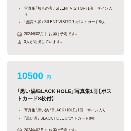
写真集「無言の客 / SILENT VISITOR」1冊 サイン入
り
「無言の客 / SILENT VISITOR」ポストカード8枚
2024年02月 にお届け予定です。
3人が応援しています。
10500
円
「黒い渦/BLACK HOLE」写真集1冊【ポス
トカード8枚付】
写真集「黒い渦 / BLACK HOLE」1冊 サイン入り
「黒い渦 / BLACK HOLE」ポストカード8枚
2024年02月 にお届け予定です。