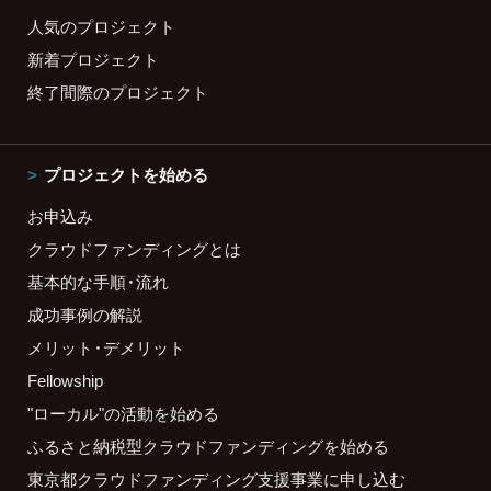
人気のプロジェクト
新着プロジェクト
終了間際のプロジェクト
プロジェクトを始める
お申込み
クラウドファンディングとは
基本的な手順・流れ
成功事例の解説
メリット・デメリット
Fellowship
"ローカル"の活動を始める
ふるさと納税型クラウドファンディングを始める
東京都クラウドファンディング支援事業に申し込む