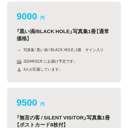
9000
円
「黒い渦/BLACK HOLE」写真集1冊【通常
価格】
写真集「黒い渦 / BLACK HOLE」1冊 サイン入り
2024年02月 にお届け予定です。
4人が応援しています。
9500
円
「無言の客 / SILENT VISITOR」写真集1冊
【ポストカード8枚付】