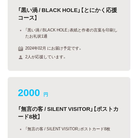
「黒い渦 / BLACK HOLE」【とにかく応援
コース】
「黒い渦 / BLACK HOLE」表紙と作者の言葉を印刷し
たお礼状1通
2024年02月 にお届け予定です。
2人が応援しています。
2000
円
「無言の客 / SILENT VISITOR」【ポストカ
ード8枚】
「無言の客 / SILENT VISITOR」ポストカード8枚