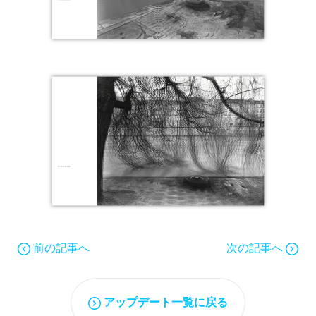
前の記事へ
次の記事へ
アップデート一覧に戻る