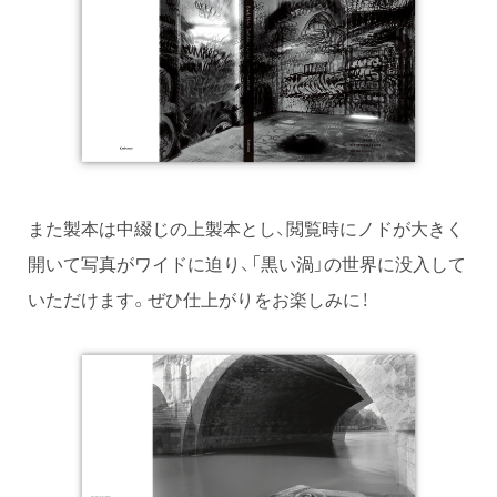
また製本は中綴じの上製本とし、閲覧時にノドが大きく
開いて写真がワイドに迫り、「黒い渦」の世界に没入して
いただけます。ぜひ仕上がりをお楽しみに！