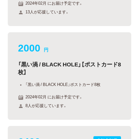
2024年02月 にお届け予定です。
13人が応援しています。
2000
円
「黒い渦 / BLACK HOLE」【ポストカード8
枚】
「黒い渦 / BLACK HOLE」ポストカード8枚
2024年02月 にお届け予定です。
8人が応援しています。