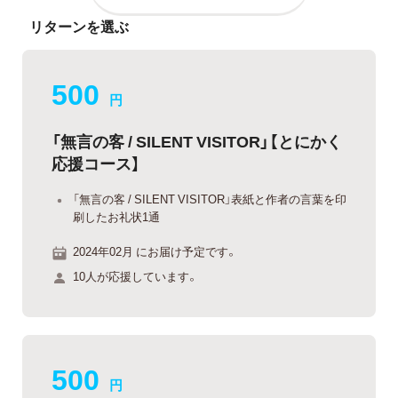
リターンを選ぶ
500
円
「無言の客 / SILENT VISITOR」【とにかく
応援コース】
「無言の客 / SILENT VISITOR」表紙と作者の言葉を印
刷したお礼状1通
2024年02月 にお届け予定です。
10人が応援しています。
500
円