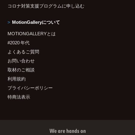
コロナ対策支援プログラムに申し込む
MotionGalleryについて
MOTIONGALLERYとは
#2020 年代
よくあるご質問
お問い合わせ
取材のご相談
利用規約
プライバシーポリシー
特商法表示
We are hands on