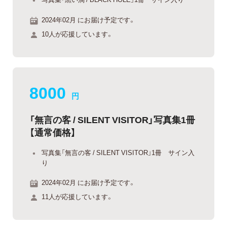
2024年02月 にお届け予定です。
10人が応援しています。
8000
円
「無言の客 / SILENT VISITOR」写真集1冊
【通常価格】
写真集「無言の客 / SILENT VISITOR」1冊 サイン入
り
2024年02月 にお届け予定です。
11人が応援しています。