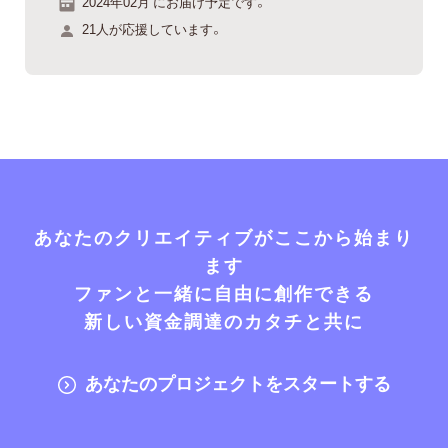
2024年02月 にお届け予定です。
21人が応援しています。
あなたのクリエイティブがここから始まり
ます
ファンと一緒に自由に創作できる
新しい資金調達のカタチと共に
あなたのプロジェクトをスタートする