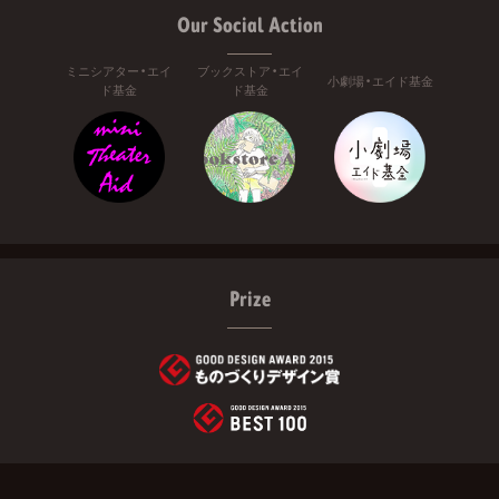
Our Social Action
ミニシアター・エイ
ブックストア・エイ
小劇場・エイド基金
ド基金
ド基金
Prize