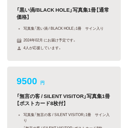
「黒い渦/BLACK HOLE」写真集1冊【通常
価格】
写真集「黒い渦 / BLACK HOLE」1冊 サイン入り
2024年02月 にお届け予定です。
4人が応援しています。
9500
円
「無言の客 / SILENT VISITOR」写真集1冊
【ポストカード8枚付】
写真集「無言の客 / SILENT VISITOR」1冊 サイン入
り
「無言の客 / SILENT VISITOR」ポストカード8枚