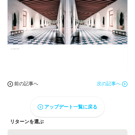
前の記事へ
次の記事へ
アップデート一覧に戻る
リターンを選ぶ