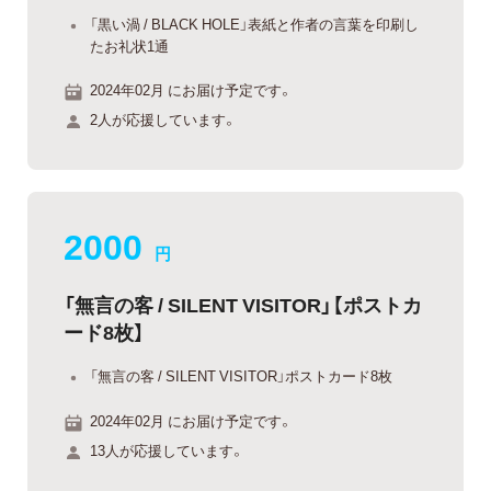
「黒い渦 / BLACK HOLE」表紙と作者の言葉を印刷し
たお礼状1通
2024年02月 にお届け予定です。
2人が応援しています。
2000
円
「無言の客 / SILENT VISITOR」【ポストカ
ード8枚】
「無言の客 / SILENT VISITOR」ポストカード8枚
2024年02月 にお届け予定です。
13人が応援しています。