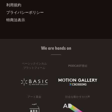
利用規約
プライバシーポリシー
特商法表示
We are hands on
ベーシックインカム
PODCAST番組
プラットフォーム
アート基金
社会を動かすかけ声