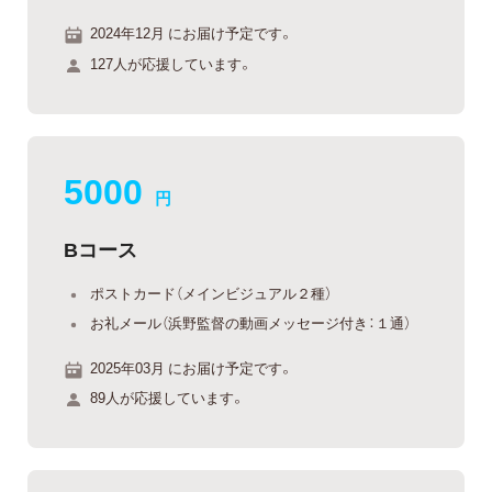
2024年12月 にお届け予定です。
127人が応援しています。
5000
円
Bコース
ポストカード（メインビジュアル２種）
お礼メール（浜野監督の動画メッセージ付き：１通）
2025年03月 にお届け予定です。
89人が応援しています。