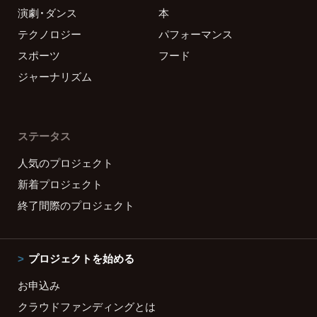
演劇・ダンス
本
テクノロジー
パフォーマンス
スポーツ
フード
ジャーナリズム
ステータス
人気のプロジェクト
新着プロジェクト
終了間際のプロジェクト
プロジェクトを始める
お申込み
クラウドファンディングとは