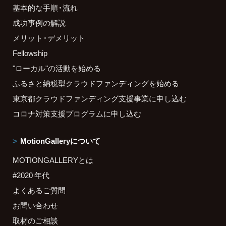
基本的な手順・流れ
成功事例の解説
メリット・デメリット
Fellowship
"ローカル"の活動を始める
ふるさと納税型クラウドファンディングを始める
東京都クラウドファンディング支援事業に申し込む
コロナ対策支援プログラムに申し込む
MotionGalleryについて
MOTIONGALLERYとは
#2020 年代
よくあるご質問
お問い合わせ
取材のご相談