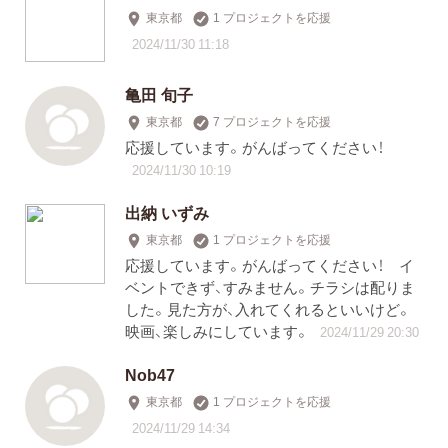
東京都
1 プロジェクトを応援
2024/11/30 11:18
亀田 旬子
東京都
7 プロジェクトを応援
応援しています。がんばってください！
2024/11/30 10:19
出納 いずみ
東京都
1 プロジェクトを応援
応援しています。がんばってください！ イ
ベントできず、すみません。チラシは配りま
した。見た方が、入れてくれるといいけど。
映画、楽しみにしています。
2024/11/29 20:30
Nob47
東京都
1 プロジェクトを応援
2024/11/29 14:34