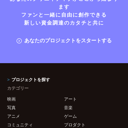
ます
ファンと一緒に自由に創作できる
新しい資金調達のカタチと共に
あなたのプロジェクトをスタートする
プロジェクトを探す
カテゴリー
映画
アート
写真
音楽
アニメ
ゲーム
コミュニティ
プロダクト