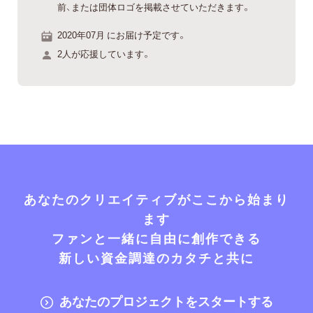
前、または団体ロゴを掲載させていただきます。
2020年07月 にお届け予定です。
2人が応援しています。
あなたのクリエイティブがここから始まり
ます
ファンと一緒に自由に創作できる
新しい資金調達のカタチと共に
あなたのプロジェクトをスタートする