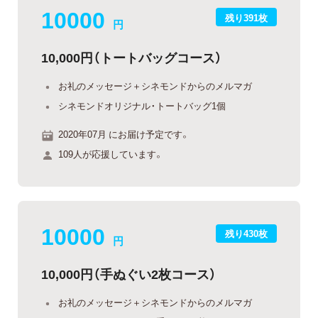
10000
残り391枚
円
10,000円（トートバッグコース）
お礼のメッセージ＋シネモンドからのメルマガ
シネモンドオリジナル・トートバッグ1個
2020年07月 にお届け予定です。
109人が応援しています。
10000
残り430枚
円
10,000円（手ぬぐい2枚コース）
お礼のメッセージ＋シネモンドからのメルマガ