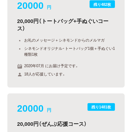
20000
残り482枚
円
20,000円（トートバッグ+手ぬぐいコー
ス）
お礼のメッセージ＋シネモンドからのメルマガ
シネモンドオリジナル・トートバッグ1個＋手ぬぐい1
種類1枚
2020年07月 にお届け予定です。
18人が応援しています。
20000
残り1481枚
円
20,000円（ぜんぶ応援コース）