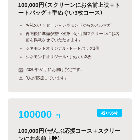
100,000円（スクリーンにお名前上映＋ト
ートバッグ＋手ぬぐい3枚コース）
お礼のメッセージ＋シネモンドからのメルマガ
再開後に準備が整い次第、3か月間スクリーンにお名
前を掲載させていただきます。
シネモンドオリジナル・トートバッグ1個
シネモンドオリジナル・手ぬぐい3枚
2020年07月 にお届け予定です。
0人が応援しています。
100000
残り95枚
円
100,000円（ぜんぶ応援コース＋スクリー
ンにお名前上映）