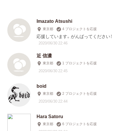
Imazato Atsushi
東京都
4 プロジェクトを応援
応援しています。がんばってください！
2020/06/30 22:46
近 信濃
東京都
1 プロジェクトを応援
2020/06/30 22:45
boid
東京都
2 プロジェクトを応援
2020/06/30 22:44
Hara Satoru
東京都
6 プロジェクトを応援