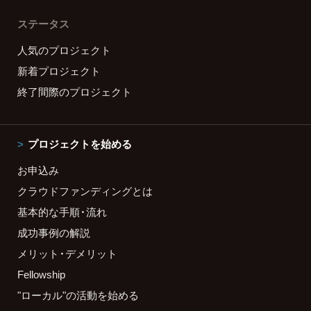
ステータス
人気のプロジェクト
新着プロジェクト
終了間際のプロジェクト
プロジェクトを始める
お申込み
クラウドファンディングとは
基本的な手順・流れ
成功事例の解説
メリット・デメリット
Fellowship
"ローカル"の活動を始める