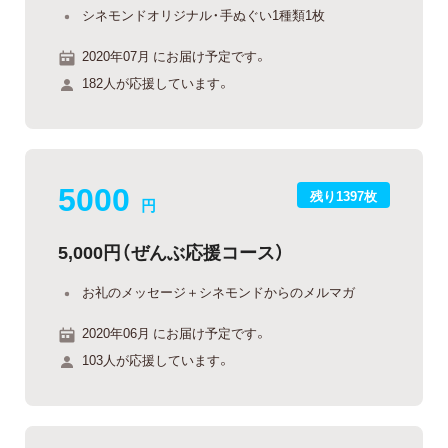
シネモンドオリジナル・手ぬぐい1種類1枚
2020年07月 にお届け予定です。
182人が応援しています。
5000
残り1397枚
円
5,000円（ぜんぶ応援コース）
お礼のメッセージ＋シネモンドからのメルマガ
2020年06月 にお届け予定です。
103人が応援しています。