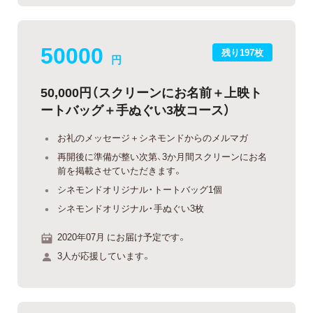
50000
残り197枚
円
50,000円（スクリーンにお名前＋上映ト
ートバッグ＋手ぬぐい3枚コース）
お礼のメッセージ＋シネモンドからのメルマガ
再開後に準備が整い次第、3か月間スクリーンにお名
前を掲載させていただきます。
シネモンドオリジナル・トートバッグ1個
シネモンドオリジナル・手ぬぐい3枚
2020年07月 にお届け予定です。
3人が応援しています。