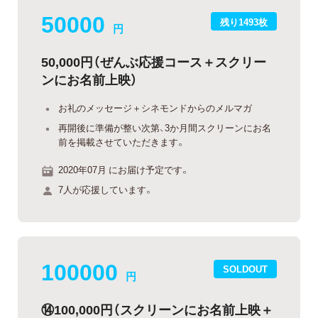
50000
残り1493枚
円
50,000円（ぜんぶ応援コース＋スクリー
ンにお名前上映）
お礼のメッセージ＋シネモンドからのメルマガ
再開後に準備が整い次第、3か月間スクリーンにお名
前を掲載させていただきます。
2020年07月 にお届け予定です。
7人が応援しています。
100000
SOLDOUT
円
⑭100,000円（スクリーンにお名前上映＋