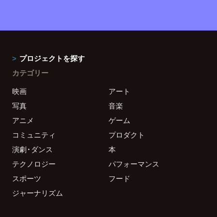
プロジェクトを探す
カテゴリー
映画
アート
写真
音楽
アニメ
ゲーム
コミュニティ
プロダクト
演劇・ダンス
本
テクノロジー
パフォーマンス
スポーツ
フード
ジャーナリズム