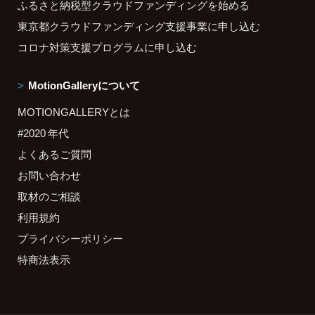
ふるさと納税型クラウドファンディングを始める
東京都クラウドファンディング支援事業に申し込む
コロナ対策支援プログラムに申し込む
MotionGalleryについて
MOTIONGALLERYとは
#2020 年代
よくあるご質問
お問い合わせ
取材のご相談
利用規約
プライバシーポリシー
特商法表示