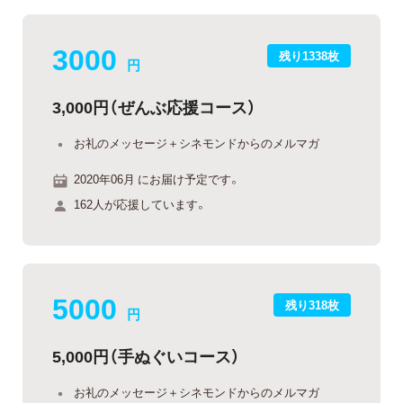
3000
残り1338枚
円
3,000円（ぜんぶ応援コース）
お礼のメッセージ＋シネモンドからのメルマガ
2020年06月 にお届け予定です。
162人が応援しています。
5000
残り318枚
円
5,000円（手ぬぐいコース）
お礼のメッセージ＋シネモンドからのメルマガ