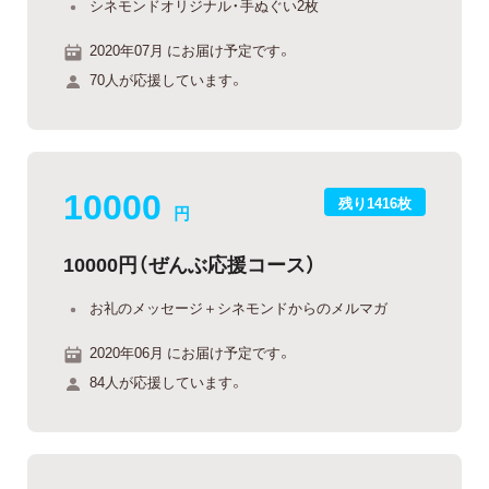
シネモンドオリジナル・手ぬぐい2枚
2020年07月 にお届け予定です。
70人が応援しています。
10000
残り1416枚
円
10000円（ぜんぶ応援コース）
お礼のメッセージ＋シネモンドからのメルマガ
2020年06月 にお届け予定です。
84人が応援しています。