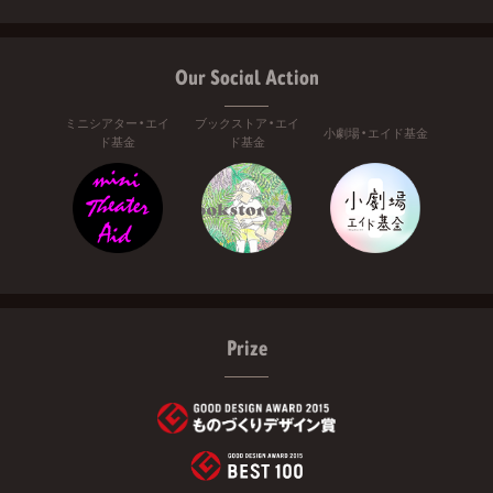
Our Social Action
ミニシアター・エイ
ブックストア・エイ
小劇場・エイド基金
ド基金
ド基金
Prize