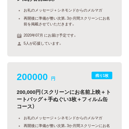
お礼のメッセージ＋シネモンドからのメルマガ
再開後に準備が整い次第、3か月間スクリーンにお名
前を掲載させていただきます。
2020年07月 にお届け予定です。
5人が応援しています。
200000
残り1枚
円
200,000円（スクリーンにお名前上映＋ト
ートバッグ＋手ぬぐい3枚＋フィルム缶
コース）
お礼のメッセージ＋シネモンドからのメルマガ
再開後に準備が整い次第、3か月間スクリーンにお名