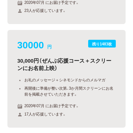
2020年07月 にお届け予定です。
23人が応援しています。
30000
残り1483枚
円
30,000円（ぜんぶ応援コース＋スクリー
ンにお名前上映）
お礼のメッセージ＋シネモンドからのメルマガ
再開後に準備が整い次第、3か月間スクリーンにお名
前を掲載させていただきます。
2020年07月 にお届け予定です。
17人が応援しています。