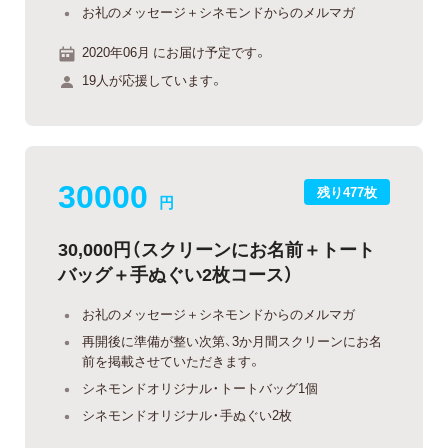
お礼のメッセージ＋シネモンドからのメルマガ
2020年06月 にお届け予定です。
19人が応援しています。
30000
残り477枚
円
30,000円（スクリーンにお名前＋トート
バッグ＋手ぬぐい2枚コース）
お礼のメッセージ＋シネモンドからのメルマガ
再開後に準備が整い次第、3か月間スクリーンにお名
前を掲載させていただきます。
シネモンドオリジナル・トートバッグ1個
シネモンドオリジナル・手ぬぐい2枚