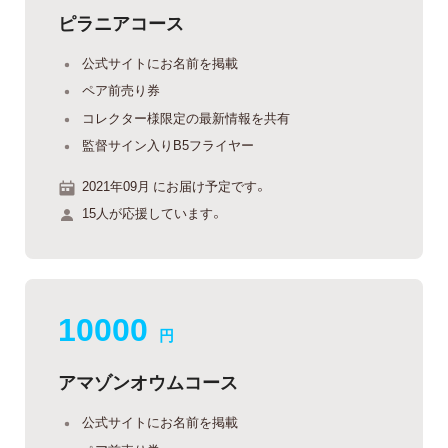
ピラニアコース
公式サイトにお名前を掲載
ペア前売り券
コレクター様限定の最新情報を共有
監督サイン入りB5フライヤー
2021年09月 にお届け予定です。
15人が応援しています。
10000
円
アマゾンオウムコース
公式サイトにお名前を掲載