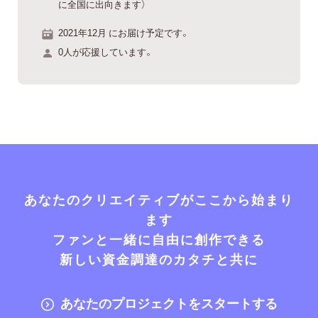
に全国に出向きます）
2021年12月 にお届け予定です。
0人が応援しています。
あなたのクリエイティブがここから始まり
ます
ファンと一緒に自由に創作できる
新しい資金調達のカタチと共に
あなたのプロジェクトをスタートする