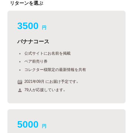
リターンを選ぶ
3500
円
バナナコース
公式サイトにお名前を掲載
ペア前売り券
コレクター様限定の最新情報を共有
2021年09月 にお届け予定です。
79人が応援しています。
5000
円