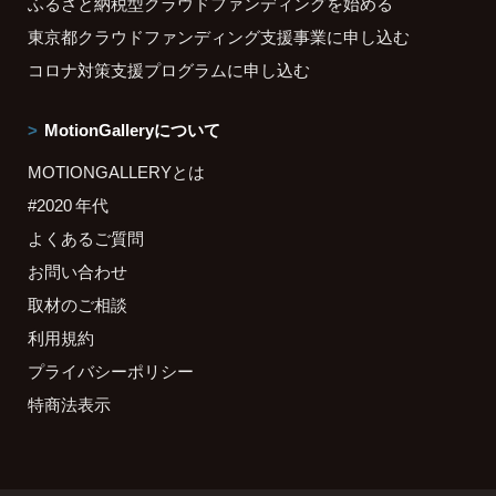
ふるさと納税型クラウドファンディングを始める
東京都クラウドファンディング支援事業に申し込む
コロナ対策支援プログラムに申し込む
MotionGalleryについて
MOTIONGALLERYとは
#2020 年代
よくあるご質問
お問い合わせ
取材のご相談
利用規約
プライバシーポリシー
特商法表示