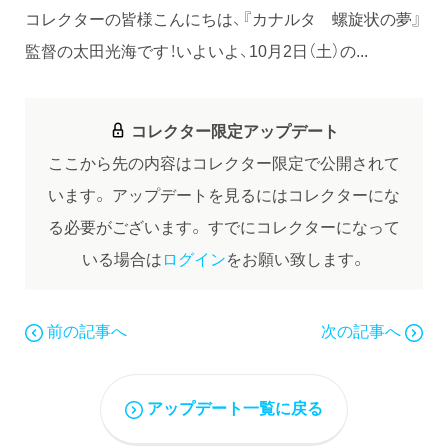
コレクターの皆様こんにちは、『カナルタ 螺旋状の夢』
監督の太田光海です！いよいよ、10月2日（土）の...
コレクター限定アップデート
ここから先の内容はコレクター限定で公開されて
います。
アップデートを見るにはコレクターにな
る必要がございます。
すでにコレクターになって
いる場合は
ログイン
をお願い致します。
前の記事へ
次の記事へ
アップデート一覧に戻る