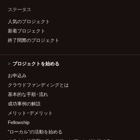
ステータス
人気のプロジェクト
新着プロジェクト
終了間際のプロジェクト
プロジェクトを始める
お申込み
クラウドファンディングとは
基本的な手順・流れ
成功事例の解説
メリット・デメリット
Fellowship
"ローカル"の活動を始める