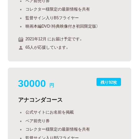
ペア前売り券
コレクター様限定の最新情報を共有
監督サイン入りB5フライヤー
映画本編DVD（特典映像付き初回限定版）
2021年12月 にお届け予定です。
65人が応援しています。
30000
残り92枚
円
アナコンダコース
公式サイトにお名前を掲載
ペア前売り券
コレクター様限定の最新情報を共有
監督サイン入りB5フライヤー