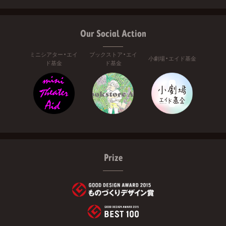
Our Social Action
ミニシアター・エイ
ブックストア・エイ
小劇場・エイド基金
ド基金
ド基金
Prize