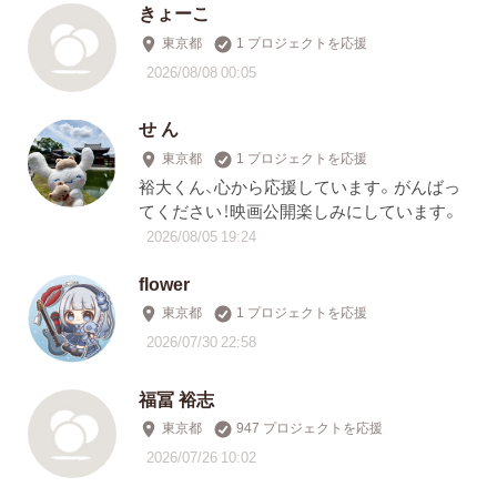
きょーこ
東京都
1 プロジェクトを応援
2026/08/08 00:05
せ ん
東京都
1 プロジェクトを応援
裕大くん、心から応援しています。がんばっ
てください！映画公開楽しみにしています。
2026/08/05 19:24
flower
東京都
1 プロジェクトを応援
2026/07/30 22:58
福冨 裕志
東京都
947 プロジェクトを応援
2026/07/26 10:02