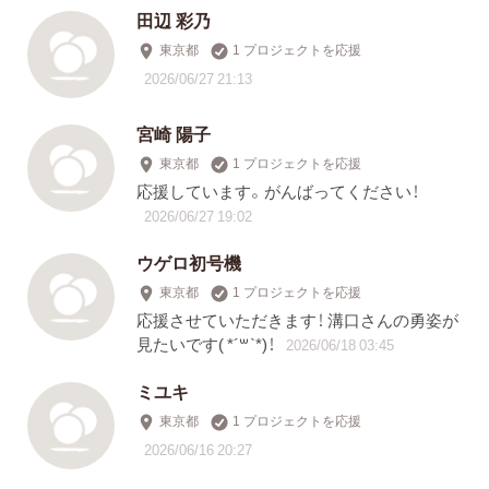
田辺 彩乃
東京都
1 プロジェクトを応援
2026/06/27 21:13
宮崎 陽子
東京都
1 プロジェクトを応援
応援しています。がんばってください！
2026/06/27 19:02
ウゲロ初号機
東京都
1 プロジェクトを応援
応援させていただきます！ 溝口さんの勇姿が
見たいです( *´꒳`*)！
2026/06/18 03:45
ミユキ
東京都
1 プロジェクトを応援
2026/06/16 20:27