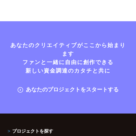
あなたのクリエイティブがここから始まり
ます
ファンと一緒に自由に創作できる
新しい資金調達のカタチと共に
あなたのプロジェクトをスタートする
プロジェクトを探す