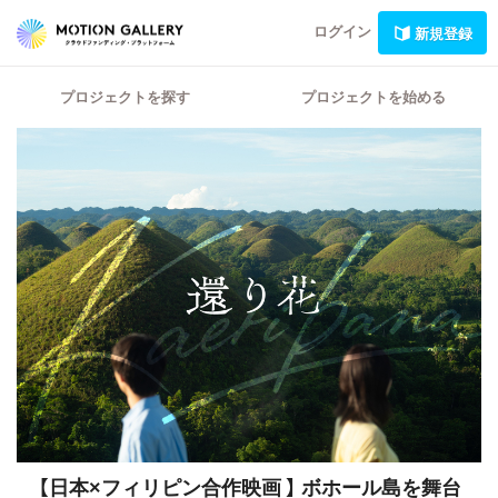
ログイン
新規登録
プロジェクトを探す
プロジェクトを始める
【日本×フィリピン合作映画 】
ボホール島を舞台