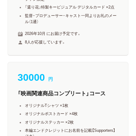
「還り花」特製キービジュアル デジタルカード ×2点
監督・プロデューサー・キャスト一同よりお礼のメー
ル（1通）
2026年10月 にお届け予定です。
8人が応援しています。
30000
円
「映画関連商品コンプリート」コース
オリジナルTシャツ ×1枚
オリジナルポストカード ×4枚
オリジナルステッカー ×2枚
本編エンドクレジットにお名前を記載【Supporters】