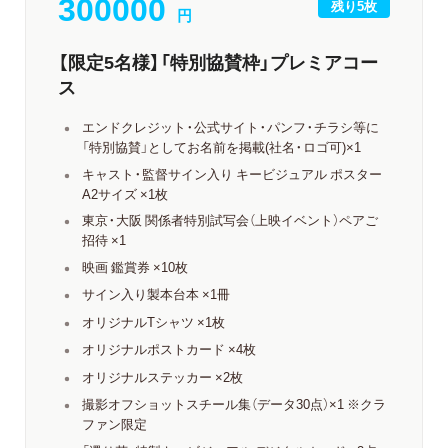
300000
残り5枚
円
【限定5名様】「特別協賛枠」プレミアコー
ス
エンドクレジット・公式サイト・パンフ・チラシ等に
「特別協賛」としてお名前を掲載(社名・ロゴ可)×1
キャスト・監督サイン入り キービジュアル ポスター
A2サイズ ×1枚
東京・大阪 関係者特別試写会（上映イベント）ペアご
招待 ×1
映画 鑑賞券 ×10枚
サイン入り製本台本 ×1冊
オリジナルTシャツ ×1枚
オリジナルポストカード ×4枚
オリジナルステッカー ×2枚
撮影オフショットスチール集（データ30点）×1 ※クラ
ファン限定