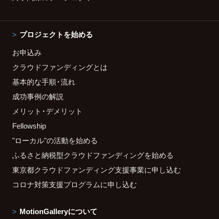
プロジェクトを始める
お申込み
クラウドファンディングとは
基本的な手順・流れ
成功事例の解説
メリット・デメリット
Fellowship
"ローカル"の活動を始める
ふるさと納税型クラウドファンディングを始める
東京都クラウドファンディング支援事業に申し込む
コロナ対策支援プログラムに申し込む
MotionGalleryについて