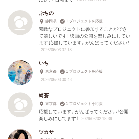
ぷちの
静岡県
1 プロジェクトを応援
素敵なプロジェクトに参加することができ
て嬉しいです！ 映画の公開を楽しみにしてい
ます 応援しています。がんばってください！
2026/06/03 07:18
いち
東京都
1 プロジェクトを応援
2026/06/03 00:43
綺蒼
東京都
1 プロジェクトを応援
応援しています。がんばってください！公開
楽しみにしてます！
2026/06/02 18:36
ツカサ