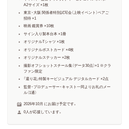
A2サイズ ×1枚
東京・大阪 関係者特別試写会（上映イベント）ペアご
招待 ×1
映画 鑑賞券 ×10枚
サイン入り製本台本 ×1冊
オリジナルTシャツ ×1枚
オリジナルポストカード ×4枚
オリジナルステッカー ×2枚
撮影オフショットスチール集（データ30点）×1 ※クラ
ファン限定
「還り花」特製キービジュアル デジタルカード ×2点
監督・プロデューサー・キャスト一同よりお礼のメー
ル（1通）
2026年10月 にお届け予定です。
0人が応援しています。