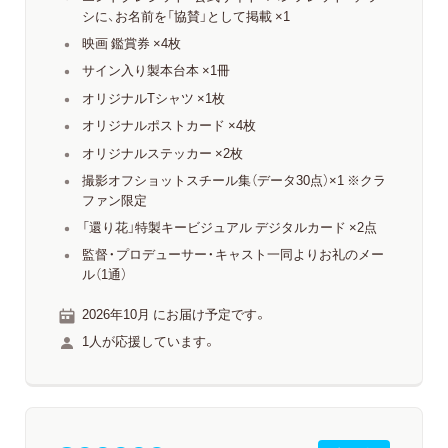
シに、お名前を「協賛」として掲載 ×1
映画 鑑賞券 ×4枚
サイン入り製本台本 ×1冊
オリジナルTシャツ ×1枚
オリジナルポストカード ×4枚
オリジナルステッカー ×2枚
撮影オフショットスチール集（データ30点）×1 ※クラ
ファン限定
「還り花」特製キービジュアル デジタルカード ×2点
監督・プロデューサー・キャスト一同よりお礼のメー
ル（1通）
2026年10月 にお届け予定です。
1人が応援しています。