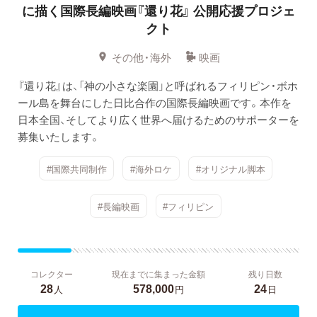
に描く国際長編映画『還り花』 公開応援プロジェ
クト
その他・海外
映画
『還り花』は、「神の小さな楽園」と呼ばれるフィリピン・ボホ
ール島を舞台にした日比合作の国際長編映画です。本作を
日本全国、そしてより広く世界へ届けるためのサポーターを
募集いたします。
#国際共同制作
#海外ロケ
#オリジナル脚本
#長編映画
#フィリピン
コレクター
現在までに集まった金額
残り日数
28
578,000
24
人
円
日