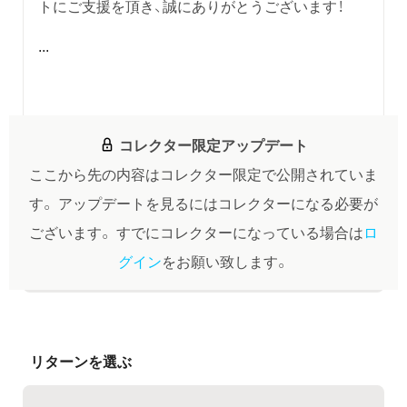
トにご支援を頂き、誠にありがとうございます！
...
コレクター限定アップデート
ここから先の内容はコレクター限定で公開されていま
す。
アップデートを見るにはコレクターになる必要が
ございます。
すでにコレクターになっている場合は
ロ
グイン
をお願い致します。
リターンを選ぶ