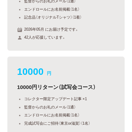
監督からのお礼のメール（1通）
エンドロールにお名前掲載（1名）
記念品（オリジナルTシャツ）（1着）
2026年05月 にお届け予定です。
42人が応援しています。
10000
円
10000円リターン（試写会コース）
コレクター限定アップデート記事 ×1
監督からのお礼のメール（1通）
エンドロールにお名前掲載（1名）
完成試写会にご招待（東京or滋賀）（1名）