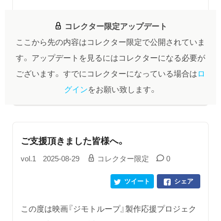
コレクター限定アップデート
ここから先の内容はコレクター限定で公開されていま
す。
アップデートを見るにはコレクターになる必要が
ございます。
すでにコレクターになっている場合は
ロ
グイン
をお願い致します。
ご支援頂きました皆様へ。
vol.1
2025-08-29
コレクター限定
0
ツイート
シェア
この度は映画『ジモトループ』製作応援プロジェク