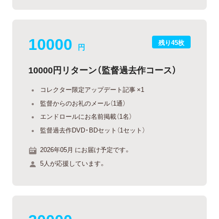
10000
残り45枚
円
10000円リターン（監督過去作コース）
コレクター限定アップデート記事 ×1
監督からのお礼のメール（1通）
エンドロールにお名前掲載（1名）
監督過去作DVD・BDセット（1セット）
2026年05月 にお届け予定です。
5人が応援しています。