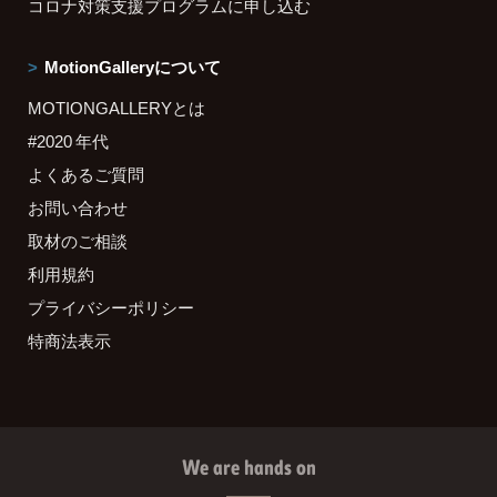
コロナ対策支援プログラムに申し込む
MotionGalleryについて
MOTIONGALLERYとは
#2020 年代
よくあるご質問
お問い合わせ
取材のご相談
利用規約
プライバシーポリシー
特商法表示
We are hands on