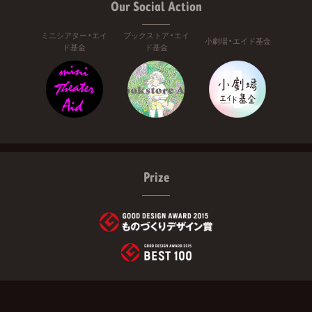
Our Social Action
ミニシアター・エイ
ブックストア・エイ
小劇場・エイド基金
ド基金
ド基金
Prize