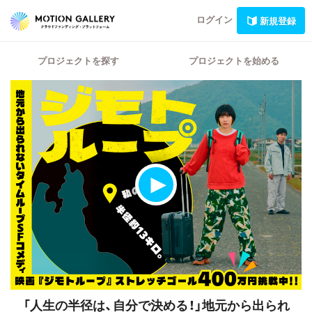
ログイン
新規登録
プロジェクトを探す
プロジェクトを始める
「人生の半径は、自分で決める！」地元から出られ