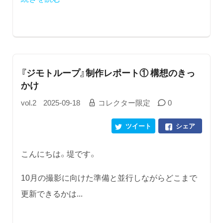
『ジモトループ』制作レポート① 構想のきっ
かけ
vol.2
2025-09-18
コレクター限定
0
ツイート
シェア
こんにちは。堤です。
10月の撮影に向けた準備と並行しながらどこまで
更新できるかは...