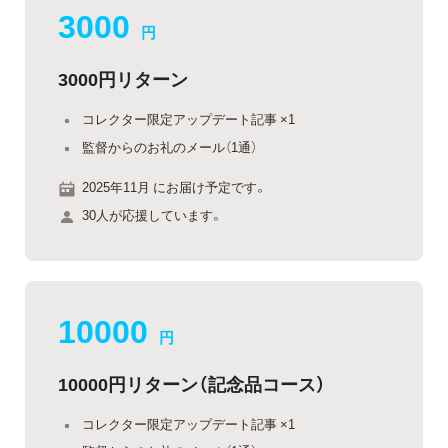
3000
円
3000円リターン
コレクター限定アップデート記事 ×1
監督からのお礼のメール（1通）
2025年11月 にお届け予定です。
30人が応援しています。
10000
円
10000円リターン（記念品コース）
コレクター限定アップデート記事 ×1