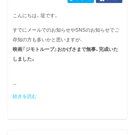
こんにちは。堤です。
すでにメールでのお知らせやSNSのお知らせでご
存知の方も多いかと思いますが、
映画『ジモトループ』おかげさまで無事、完成いた
しました。
...
続きを読む