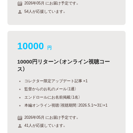
2026年05月 にお届け予定です。
54人が応援しています。
10000
円
10000円リターン（オンライン視聴コー
ス）
コレクター限定アップデート記事 ×1
監督からのお礼のメール（1通）
エンドロールにお名前掲載（1名）
本編オンライン視聴（視聴期間：2026.5.1〜31）×1
2026年05月 にお届け予定です。
41人が応援しています。