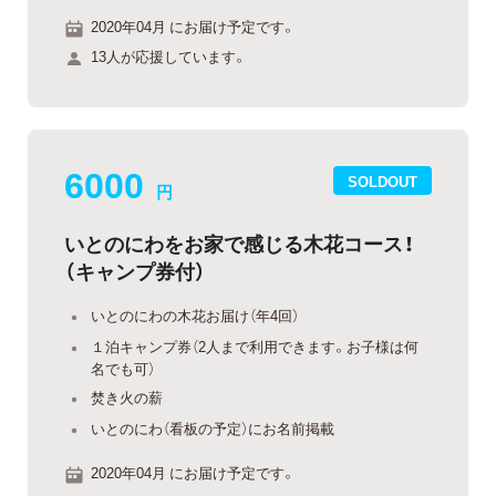
2020年04月 にお届け予定です。
13人が応援しています。
6000
SOLDOUT
円
いとのにわをお家で感じる木花コース！
（キャンプ券付）
いとのにわの木花お届け（年4回）
１泊キャンプ券（2人まで利用できます。お子様は何
名でも可）
焚き火の薪
いとのにわ（看板の予定）にお名前掲載
2020年04月 にお届け予定です。