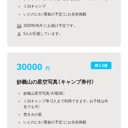
１泊キャンプ
いとのにわ（看板の予定）にお名前掲載
2020年06月 にお届け予定です。
5人が応援しています。
30000
残り2枚
円
妙義山の星空写真（キャンプ券付）
妙義山星空写真（A3額装）
１泊キャンプ券（2人まで利用できます。お子様は何
名でも可）
焚き火の薪
いとのにわ（看板の予定）にお名前掲載