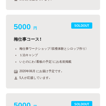
5000
SOLDOUT
円
梅仕事コース！
梅仕事ワークショップ（収穫体験とシロップ作り）
１泊キャンプ
いとのにわ（看板の予定）にお名前掲載
2020年06月 にお届け予定です。
5人が応援しています。
5000
SOLDOUT