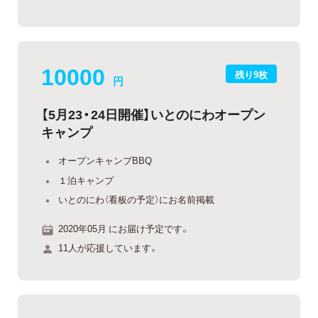
10000
残り9枚
円
【5月23・24日開催】いとのにわオープン
キャンプ
オープンキャンプBBQ
１泊キャンプ
いとのにわ（看板の予定）にお名前掲載
2020年05月 にお届け予定です。
11人が応援しています。