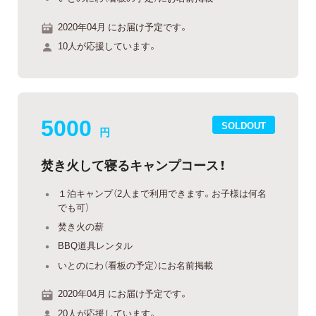
2020年04月 にお届け予定です。
10人が応援しています。
5000
SOLDOUT
円
焚き火して寝るキャンプコース！
１泊キャンプ（2人まで利用できます。お子様は何名
でも可）
焚き火の薪
BBQ道具レンタル
いとのにわ（看板の予定）にお名前掲載
2020年04月 にお届け予定です。
20人が応援しています。