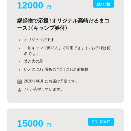
12000
残り3枚
円
縁起物で応援！オリジナル高崎だるまコ
ース！（キャンプ券付）
オリジナルだるま
１泊キャンプ券（2人まで利用できます。お子様は何
名でも可）
焚き火の薪
いとのにわ（看板の予定）にお名前掲載
2020年06月 にお届け予定です。
7人が応援しています。
15000
SOLDOUT
円