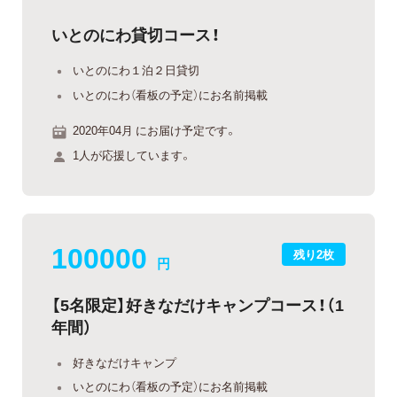
いとのにわ貸切コース！
いとのにわ１泊２日貸切
いとのにわ（看板の予定）にお名前掲載
2020年04月 にお届け予定です。
1人が応援しています。
100000
残り2枚
円
【5名限定】好きなだけキャンプコース！（1
年間）
好きなだけキャンプ
いとのにわ（看板の予定）にお名前掲載