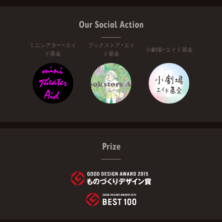
Our Social Action
ミニシアター・エイ
ブックストア・エイ
小劇場・エイド基金
ド基金
ド基金
Prize