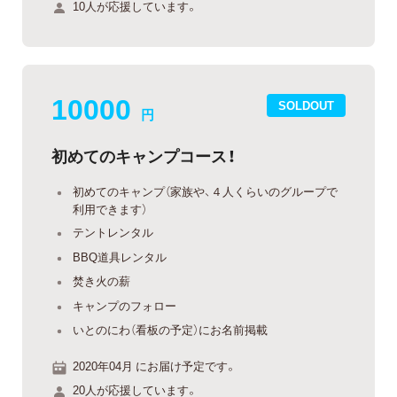
10人が応援しています。
10000
SOLDOUT
円
初めてのキャンプコース！
初めてのキャンプ（家族や、４人くらいのグループで
利用できます）
テントレンタル
BBQ道具レンタル
焚き火の薪
キャンプのフォロー
いとのにわ（看板の予定）にお名前掲載
2020年04月 にお届け予定です。
20人が応援しています。