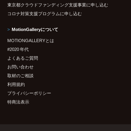
東京都クラウドファンディング支援事業に申し込む
コロナ対策支援プログラムに申し込む
MotionGalleryについて
MOTIONGALLERYとは
#2020 年代
よくあるご質問
お問い合わせ
取材のご相談
利用規約
プライバシーポリシー
特商法表示