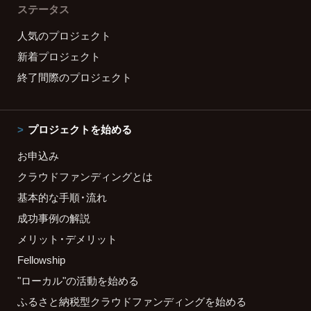
ステータス
人気のプロジェクト
新着プロジェクト
終了間際のプロジェクト
プロジェクトを始める
お申込み
クラウドファンディングとは
基本的な手順・流れ
成功事例の解説
メリット・デメリット
Fellowship
"ローカル"の活動を始める
ふるさと納税型クラウドファンディングを始める