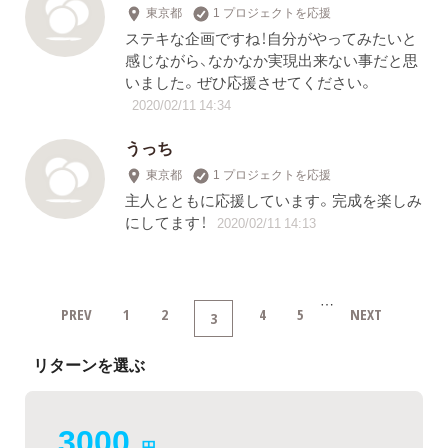
東京都
1 プロジェクトを応援
ステキな企画ですね！自分がやってみたいと
感じながら、なかなか実現出来ない事だと思
いました。ぜひ応援させてください。
2020/02/11 14:34
うっち
東京都
1 プロジェクトを応援
主人とともに応援しています。完成を楽しみ
にしてます！
2020/02/11 14:13
…
PREV
1
2
4
5
NEXT
3
リターンを選ぶ
3000
円