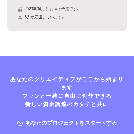
2020年04月 にお届け予定です。
3人が応援しています。
あなたのクリエイティブがここから始まり
ます
ファンと一緒に自由に創作できる
新しい資金調達のカタチと共に
あなたのプロジェクトをスタートする