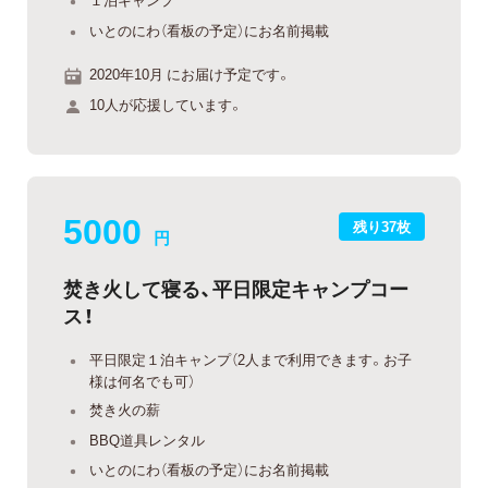
いとのにわ（看板の予定）にお名前掲載
2020年10月 にお届け予定です。
10人が応援しています。
5000
残り37枚
円
焚き火して寝る、平日限定キャンプコー
ス！
平日限定１泊キャンプ（2人まで利用できます。お子
様は何名でも可）
焚き火の薪
BBQ道具レンタル
いとのにわ（看板の予定）にお名前掲載