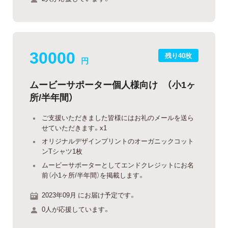
30000
残り40枚
円
ムービーサポーター個人様向け （小1ヶ
所/半年間）
ご支援いただきました皆様にはお礼のメールを送ら
せていただきます。x1
オリジナルデザインプリントのオーガニックコット
ンTシャツ1枚
ムービーサポーターとしてエンドクレジットにお名
前（小1ヶ所/半年間）を掲載します。
2023年09月 にお届け予定です。
0人が応援しています。