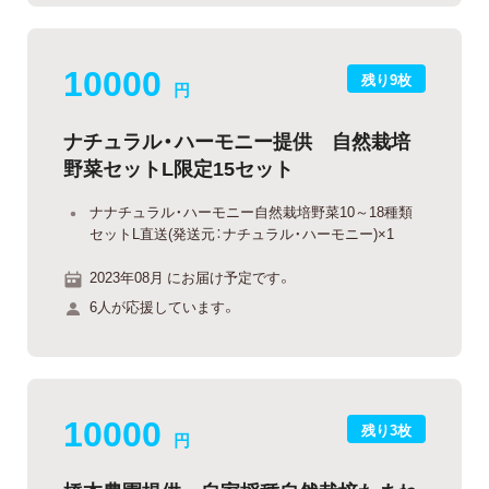
10000
残り9枚
円
ナチュラル・ハーモニー提供 自然栽培
野菜セットL限定15セット
ナナチュラル・ハーモニー自然栽培野菜10～18種類
セットL直送(発送元：ナチュラル・ハーモニー)×1
2023年08月 にお届け予定です。
6人が応援しています。
10000
残り3枚
円