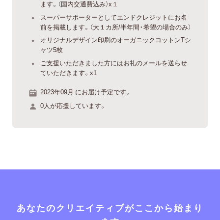
ます。（国内交通費込み）x１
スーパーサポーターとしてエンドクレジットにお名
前を掲載します。（大１カ所/半年間・希望の場合のみ）
オリジナルデザイン印刷のオーガニックコットンTシ
ャツ5枚
ご支援いただきました方にはお礼のメールを送らせ
ていただきます。x1
2023年09月 にお届け予定です。
0人が応援しています。
あなたのクリエイティブがここから始まり