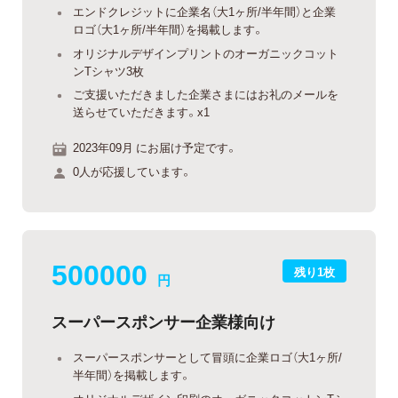
エンドクレジットに企業名（大1ヶ所/半年間）と企業
ロゴ（大1ヶ所/半年間）を掲載します。
オリジナルデザインプリントのオーガニックコット
ンTシャツ3枚
ご支援いただきました企業さまにはお礼のメールを
送らせていただきます。x1
2023年09月 にお届け予定です。
0人が応援しています。
500000
残り1枚
円
スーパースポンサー企業様向け
スーパースポンサーとして冒頭に企業ロゴ（大1ヶ所/
半年間）を掲載します。