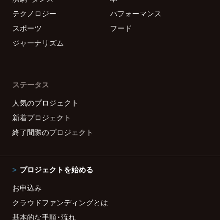
テクノロジー
パフォーマンス
スポーツ
フード
ジャーナリズム
ステータス
人気のプロジェクト
新着プロジェクト
終了間際のプロジェクト
プロジェクトを始める
お申込み
クラウドファンディングとは
基本的な手順・流れ