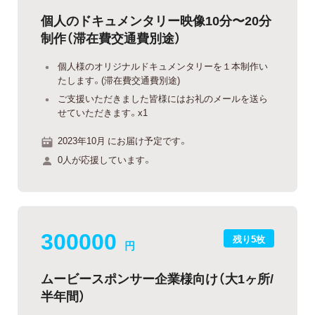
個人のドキュメンタリー映像10分〜20分
制作（滞在費交通費別途）
個人様のオリジナルドキュメンタリーを１本制作い
たします。(滞在費交通費別途)
ご支援いただきました皆様にはお礼のメールを送ら
せていただきます。x1
2023年10月 にお届け予定です。
0人が応援しています。
300000
残り5枚
円
ムービースポンサー企業様向け（大1ヶ所/
半年間）