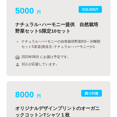
5000
SOLDOUT
円
ナチュラル・ハーモニー提供 自然栽培
野菜セットS限定10セット
ナチュラル・ハーモニーの自然栽培野菜約5～10種類
セットS直送(発送元：ナチュラル・ハーモニー)×1
2023年08月 にお届け予定です。
10人が応援しています。
8000
残り83枚
円
オリジナルデザインプリントのオーガニ
ックコットンTシャツ１枚