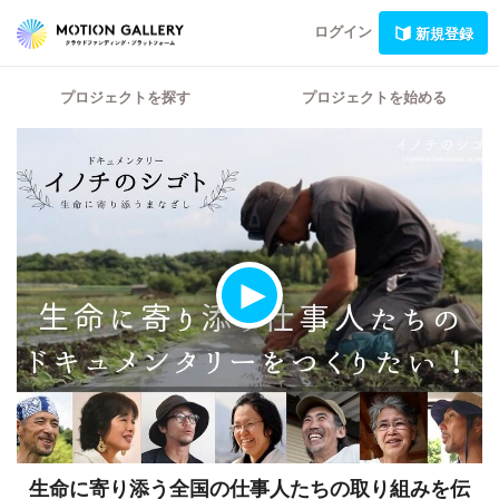
ログイン
新規登録
プロジェクトを探す
プロジェクトを始める
生命に寄り添う全国の仕事人たちの取り組みを伝