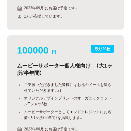
2023年09月 にお届け予定です。
1人が応援しています。
100000
残り20枚
円
ムービーサポーター個人様向け （大1ヶ
所/半年間）
ご支援いただきました皆様にはお礼のメールを送ら
せていただきます。x1
オリジナルデザインプリントのオーガニックコット
ンTシャツ3枚
ムービーサポーターとしてエンドクレジットにお名
前（大1ヶ所/半年間）を掲載します。
2023年09月 にお届け予定です。