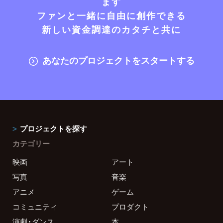
ます
ファンと一緒に自由に創作できる
新しい資金調達のカタチと共に
あなたのプロジェクトをスタートする
プロジェクトを探す
カテゴリー
映画
アート
写真
音楽
アニメ
ゲーム
コミュニティ
プロダクト
演劇・ダンス
本