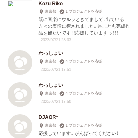
Kozu Riko
東京都
1 プロジェクトを応援
既に音楽にウルッときてまして、出ている
方々の表情に癒されました。是非とも完成作
品を観たいです！！応援していますっ！！！
2023/07/21 23:03
わっしょい
東京都
4 プロジェクトを応援
2023/07/21 17:51
わっしょい
東京都
4 プロジェクトを応援
2023/07/21 17:50
DJAOR*
東京都
1 プロジェクトを応援
応援しています。がんばってください！