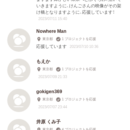
いきますように、けんごさんの映像がその架
け橋となりますように、応援しています！
2023/07/11 15:40
Nowhere Man
東京都
1 プロジェクトを応援
応援しています
2023/07/10 10:36
もえか
東京都
1 プロジェクトを応援
2023/07/09 21:33
gokigen369
東京都
1 プロジェクトを応援
2023/07/07 23:44
井原 くみ子
東京都
4 プロジェクトを応援