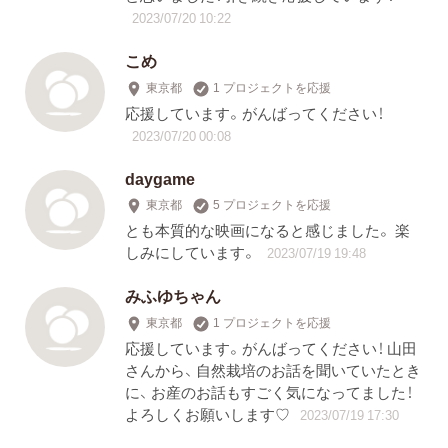
2023/07/20 10:22
こめ
東京都
1 プロジェクトを応援
応援しています。がんばってください！
2023/07/20 00:08
daygame
東京都
5 プロジェクトを応援
とも本質的な映画になると感じました。 楽
しみにしています。
2023/07/19 19:48
みふゆちゃん
東京都
1 プロジェクトを応援
応援しています。がんばってください！ 山田
さんから、 自然栽培のお話を聞いていたとき
に、 お産のお話もすごく気になってました！
よろしくお願いします♡
2023/07/19 17:30