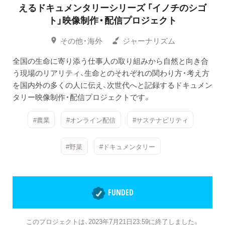
えるドキュメンタリーシリーズ
「イノチのシゴ
ト」映像制作・配信プロジェクト
その他・海外
ジャーナリズム
全国の生命に寄り添う仕事人の取り組みから自然と向き合
う現場のリアリティ、生命とのそれぞれの関わり方・考え方
を国内外の多くの人に伝え、次世代へと記録するドキュメン
タリー映像制作・配信プロジェクトです。
#農業
#オンライン配信
#サステナビリティ
#野菜
#ドキュメンタリー
FUNDED
このプロジェクトは、2023年7月21日23:59に終了しました。