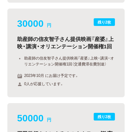
30000
残り2枚
円
助産師の信友智子さん提供映画『産婆』上
映・講演・オリエンテーション開催権1回
助産師の信友智子さん提供映画『産婆』上映・講演・オ
リエンテーション開催権1回（交通費滞在費別途）
2023年10月 にお届け予定です。
0人が応援しています。
50000
残り2枚
円