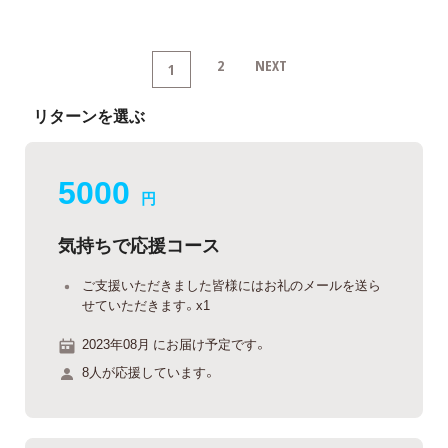
2
NEXT
1
リターンを選ぶ
5000
円
気持ちで応援コース
ご支援いただきました皆様にはお礼のメールを送ら
せていただきます。x1
2023年08月 にお届け予定です。
8人が応援しています。