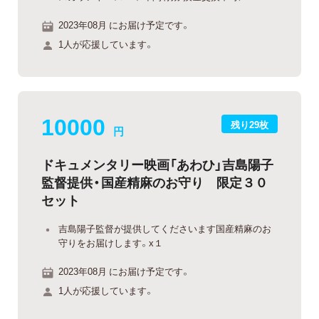
2023年08月 にお届け予定です。
1人が応援しています。
10000
残り29枚
円
ドキュメンタリー映画「あわひ」吉島陽子
監督提供・国産精麻のお守り 限定３０
セット
吉島陽子監督が提供してくださいます国産精麻のお
守りをお届けします。x１
2023年08月 にお届け予定です。
1人が応援しています。