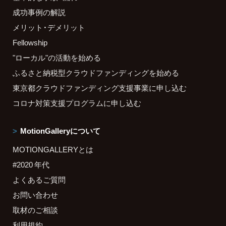
成功事例の解説
メリット・デメリット
Fellowship
"ローカル"の活動を始める
ふるさと納税型クラウドファンディングを始める
東京都クラウドファンディング支援事業に申し込む
コロナ対策支援プログラムに申し込む
MotionGalleryについて
MOTIONGALLERYとは
#2020 年代
よくあるご質問
お問い合わせ
取材のご相談
利用規約