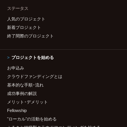
ステータス
人気のプロジェクト
新着プロジェクト
終了間際のプロジェクト
プロジェクトを始める
お申込み
クラウドファンディングとは
基本的な手順・流れ
成功事例の解説
メリット・デメリット
Fellowship
"ローカル"の活動を始める