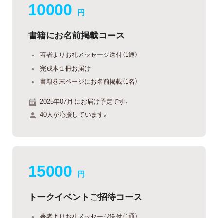
10000
円
書籍にお名前掲載コース
著者よりお礼メッセージ送付（1通）
完成本１冊お届け
書籍巻末ページにお名前掲載（1名）
2025年07月 にお届け予定です。
40人が応援しています。
15000
円
トークイベントご招待コース
著者よりお礼メッセージ送付（1通）