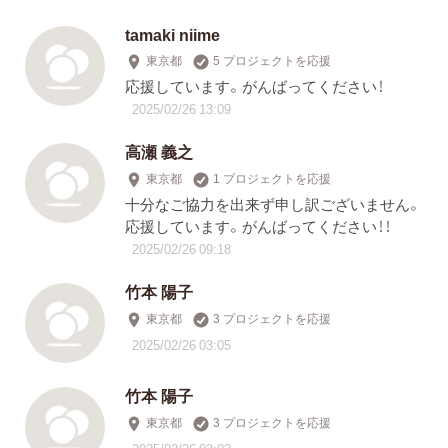
tamaki niime
東京都
5 プロジェクトを応援
応援しています。がんばってください！
2025/02/26 13:09
高瀬 義之
東京都
1 プロジェクトを応援
十分なご協力を出来ず申し訳ございません。
応援しています。がんばってください！！
2025/02/26 09:18
竹本 陽子
東京都
3 プロジェクトを応援
2025/02/26 03:05
竹本 陽子
東京都
3 プロジェクトを応援