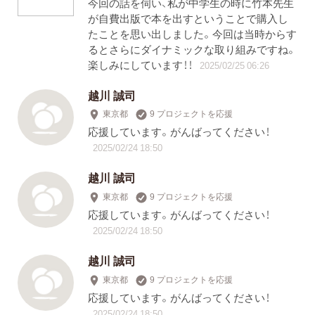
今回の話を伺い、私が中学生の時に竹本先生
が自費出版で本を出すということで購入し
たことを思い出しました。今回は当時からす
るとさらにダイナミックな取り組みですね。
楽しみにしています！！
2025/02/25 06:26
越川 誠司
東京都
9 プロジェクトを応援
応援しています。がんばってください！
2025/02/24 18:50
越川 誠司
東京都
9 プロジェクトを応援
応援しています。がんばってください！
2025/02/24 18:50
越川 誠司
東京都
9 プロジェクトを応援
応援しています。がんばってください！
2025/02/24 18:50