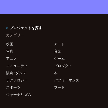
プロジェクトを探す
カテゴリー
映画
アート
写真
音楽
アニメ
ゲーム
コミュニティ
プロダクト
演劇・ダンス
本
テクノロジー
パフォーマンス
スポーツ
フード
ジャーナリズム