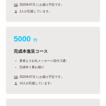
2025年07月 にお届け予定です。
2人が応援しています。
5000
円
完成本進呈コース
著者よりお礼メッセージ送付（1通）
完成本１冊お届け
2025年07月 にお届け予定です。
14人が応援しています。