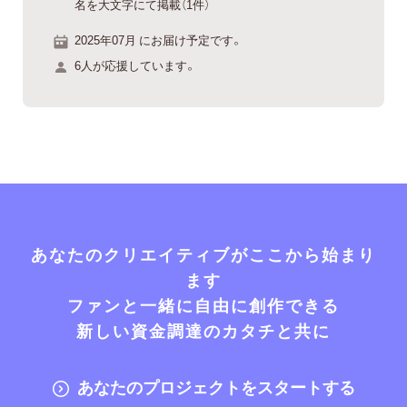
名を大文字にて掲載（1件）
2025年07月 にお届け予定です。
6人が応援しています。
あなたのクリエイティブがここから始まり
ます
ファンと一緒に自由に創作できる
新しい資金調達のカタチと共に
あなたのプロジェクトをスタートする