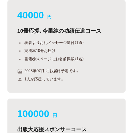
40000
円
10冊応援、今里純の功績伝道コース
著者よりお礼メッセージ送付（1通）
完成本10冊お届け
書籍巻末ページにお名前掲載（1名）
2025年07月 にお届け予定です。
1人が応援しています。
100000
円
出版大応援スポンサーコース