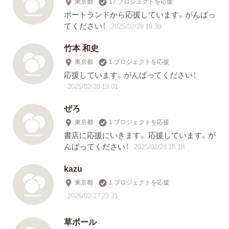
東京都
17 プロジェクトを応援
ポートランドから応援しています。がんばっ
てください！
2025/02/28 19:39
竹本 和史
東京都
1 プロジェクトを応援
応援しています。がんばってください！
2025/02/28 19:01
ぜろ
東京都
1 プロジェクトを応援
書店に応援にいきます。 応援しています。が
んばってください！
2025/02/28 18:18
kazu
東京都
1 プロジェクトを応援
2025/02/27 23:21
草ボール