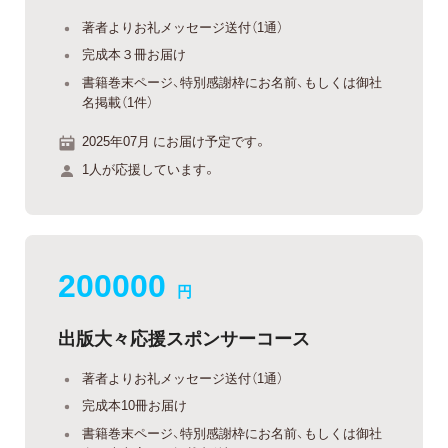
著者よりお礼メッセージ送付（1通）
完成本３冊お届け
書籍巻末ページ、特別感謝枠にお名前、もしくは御社
名掲載（1件）
2025年07月 にお届け予定です。
1人が応援しています。
200000
円
出版大々応援スポンサーコース
著者よりお礼メッセージ送付（1通）
完成本10冊お届け
書籍巻末ページ、特別感謝枠にお名前、もしくは御社