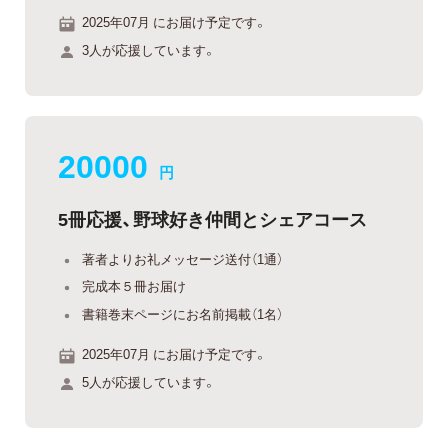
2025年07月 にお届け予定です。
3人が応援しています。
20000
円
5冊応援、野球好き仲間とシェアコース
著者よりお礼メッセージ送付（1通）
完成本５冊お届け
書籍巻末ページにお名前掲載（1名）
2025年07月 にお届け予定です。
5人が応援しています。