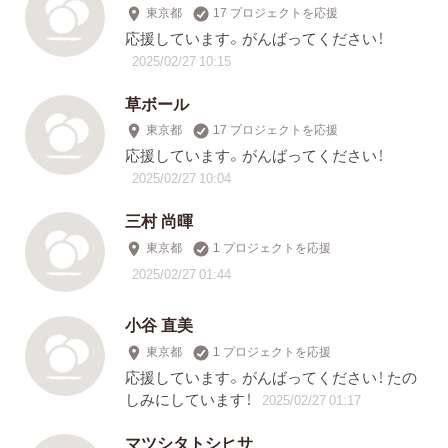
東京都
17 プロジェクトを応援
応援しています。がんばってください！
2025/02/27 10:15
草ボール
東京都
17 プロジェクトを応援
応援しています。がんばってください！
2025/02/27 10:04
三村 尚暉
東京都
1 プロジェクトを応援
2025/02/27 01:44
小谷 直美
東京都
1 プロジェクトを応援
応援しています。がんばってください！ たの
しみにしています！
2025/02/27 01:17
マツシタトシヒサ