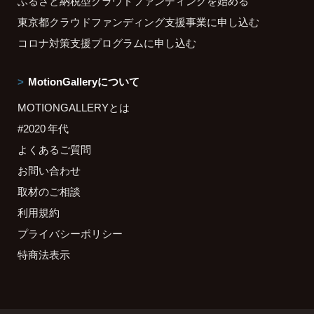
ふるさと納税型クラウドファンディングを始める
東京都クラウドファンディング支援事業に申し込む
コロナ対策支援プログラムに申し込む
MotionGalleryについて
MOTIONGALLERYとは
#2020 年代
よくあるご質問
お問い合わせ
取材のご相談
利用規約
プライバシーポリシー
特商法表示