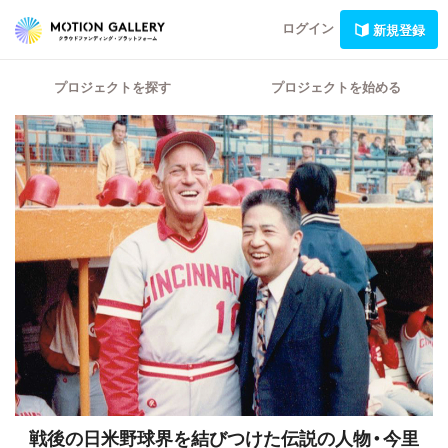
ログイン
新規登録
プロジェクトを探す
プロジェクトを始める
戦後の日米野球界を結びつけた伝説の人物・今里