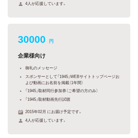
4人が応援しています。
30000
円
企業様向け
御礼のメッセージ
スポンサーとして「1945」WEBサイトトップページお
よび動画にお名前を掲載（1年間）
「1945」取材同行参加券（ご希望の方のみ）
「1945」取材動画先行試聴
2015年02月 にお届け予定です。
4人が応援しています。