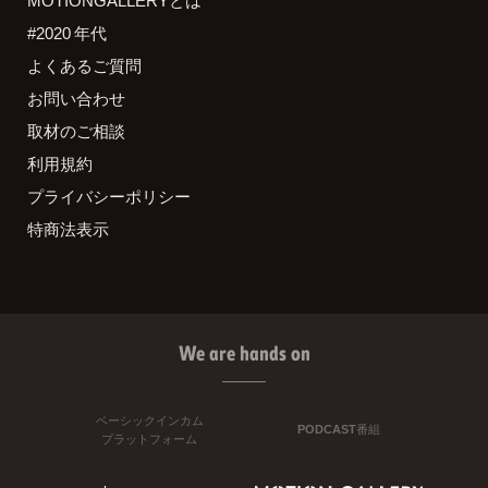
MOTIONGALLERYとは
#2020 年代
よくあるご質問
お問い合わせ
取材のご相談
利用規約
プライバシーポリシー
特商法表示
We are hands on
ベーシックインカム
PODCAST番組
プラットフォーム