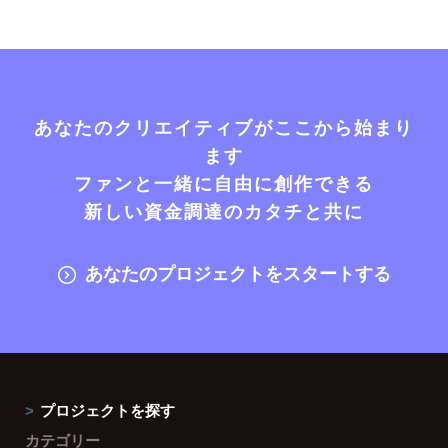
あなたのクリエイティブがここから始まり
ます
ファンと一緒に自由に創作できる
新しい資金調達のカタチと共に
あなたのプロジェクトをスタートする
プロジェクトを探す
カテゴリー