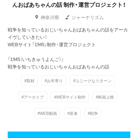
んおばあちゃんの話 制作・運営プロジェクト！
神奈川県
ジャーナリズム
戦争を知っているおじいちゃんおばあちゃんの話をアーカ
イヴしていきたい！
WEBサイト「1945」制作・運営プロジェクト
「1945（いちきゅうよんご）」
戦争を知っているおじいちゃんおばあちゃんの話
#取材
#お年寄り
#ユニークなリターン
#アーカイブ
#WEBサイト制作
#映画上映
#WEB動画
#若者
#戦争