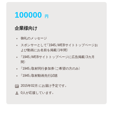
100000
円
企業様向け
御礼のメッセージ
スポンサーとして「1945」WEBサイトトップページお
よび動画にお名前を掲載（1年間）
「1945」WEBサイトトップページに広告掲載（3カ月
間）
「1945」取材同行参加券（ご希望の方のみ）
「1945」取材動画先行試聴
2015年02月 にお届け予定です。
0人が応援しています。