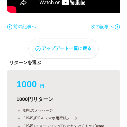
前の記事へ
次の記事へ
アップデート一覧に戻る
リターンを選ぶ
1000
円
1000円リターン
御礼のメッセージ
「1945」PC & スマホ用壁紙データ
「1945」イメージソング「ながれてゆくもの」Demo