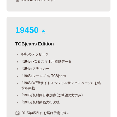
19450
円
TCBjeans Edition
御礼のメッセージ
「1945」PC & スマホ用壁紙データ
「1945」ステッカー
「1945」ジーンズ by TCBjeans
「1945」WEBサイトスペシャルサンクスページにお名
前を掲載
「1945」取材同行参加券（ご希望の方のみ）
「1945」取材動画先行試聴
2015年05月 にお届け予定です。