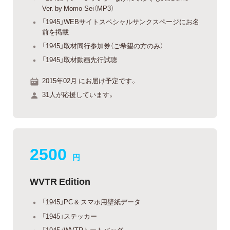
Ver. by Momo-Sei（MP3）
「1945」WEBサイトスペシャルサンクスページにお名
前を掲載
「1945」取材同行参加券（ご希望の方のみ）
「1945」取材動画先行試聴
2015年02月 にお届け予定です。
31人が応援しています。
2500
円
WVTR Edition
「1945」PC & スマホ用壁紙データ
「1945」ステッカー
「1945」WVTRトートバッグ