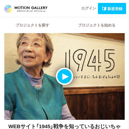
ログイン
新規登録
プロジェクトを探す
プロジェクトを始める
WEBサイト「1945」戦争を知っているおじいちゃ