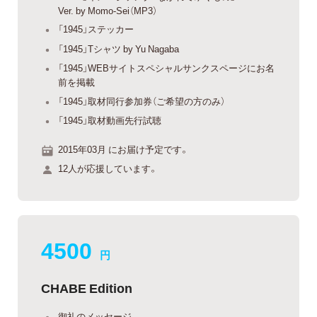
Ver. by Momo-Sei（MP3）
「1945」ステッカー
「1945」Tシャツ by Yu Nagaba
「1945」WEBサイトスペシャルサンクスページにお名
前を掲載
「1945」取材同行参加券（ご希望の方のみ）
「1945」取材動画先行試聴
2015年03月 にお届け予定です。
12人が応援しています。
4500
円
CHABE Edition
御礼のメッセージ