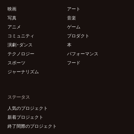
映画
アート
写真
音楽
アニメ
ゲーム
コミュニティ
プロダクト
演劇・ダンス
本
テクノロジー
パフォーマンス
スポーツ
フード
ジャーナリズム
ステータス
人気のプロジェクト
新着プロジェクト
終了間際のプロジェクト