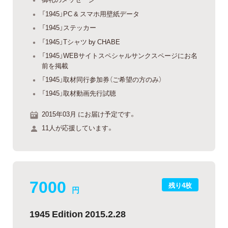
「1945」PC & スマホ用壁紙データ
「1945」ステッカー
「1945」Tシャツ by CHABE
「1945」WEBサイトスペシャルサンクスページにお名
前を掲載
「1945」取材同行参加券（ご希望の方のみ）
「1945」取材動画先行試聴
2015年03月 にお届け予定です。
11人が応援しています。
7000
残り4枚
円
1945 Edition 2015.2.28