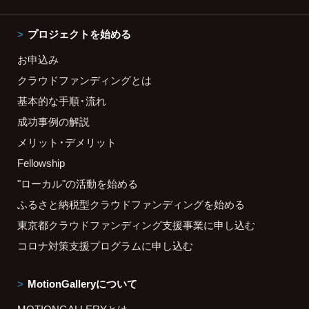
プロジェクトを始める
お申込み
クラウドファンディングとは
基本的な手順・流れ
成功事例の解説
メリット・デメリット
Fellowship
"ローカル"の活動を始める
ふるさと納税型クラウドファンディングを始める
東京都クラウドファンディング支援事業に申し込む
コロナ対策支援プログラムに申し込む
MotionGalleryについて