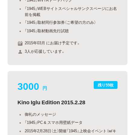
「1945」WEBサイトスペシャルサンクスページにお名
前を掲載
「1945」取材同行参加券（ご希望の方のみ）
「1945」取材動画先行試聴
2015年03月 にお届け予定です。
3人が応援しています。
3000
残り59枚
円
Kino Iglu Edition 2015.2.28
御礼のメッセージ
「1945」PC & スマホ用壁紙データ
2015年2月28日（土）開催「1945」上映会イベント（w/キ