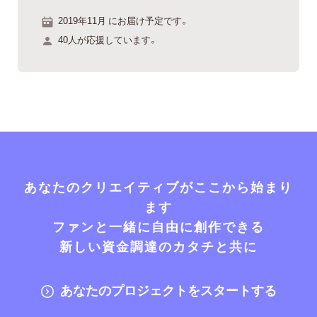
2019年11月 にお届け予定です。
40人が応援しています。
あなたのクリエイティブがここから始まり
ます
ファンと一緒に自由に創作できる
新しい資金調達のカタチと共に
あなたのプロジェクトをスタートする