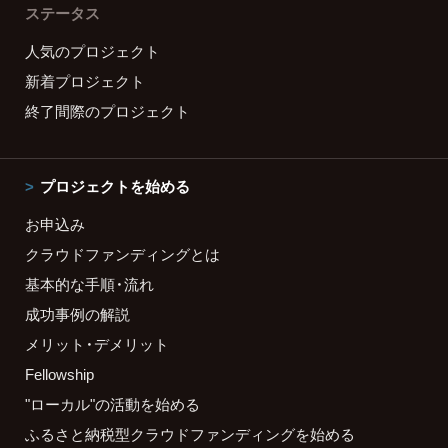
ステータス
人気のプロジェクト
新着プロジェクト
終了間際のプロジェクト
プロジェクトを始める
お申込み
クラウドファンディングとは
基本的な手順・流れ
成功事例の解説
メリット・デメリット
Fellowship
"ローカル"の活動を始める
ふるさと納税型クラウドファンディングを始める