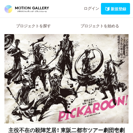
ログイン
新規登録
プロジェクトを探す
プロジェクトを始める
主役不在の殺陣芝居！
東阪二都市ツアー劇団壱劇