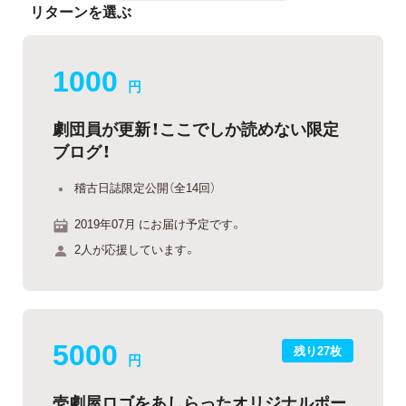
リターンを選ぶ
1000
円
劇団員が更新！ここでしか読めない限定
ブログ！
稽古日誌限定公開（全14回）
2019年07月 にお届け予定です。
2人が応援しています。
5000
残り27枚
円
壱劇屋ロゴをあしらったオリジナルポー