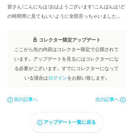
皆さん！こんにちは！おはようございます！こんばんは！ど
の時間帯に見てもいいように全部言っちゃいました...
コレクター限定アップデート
ここから先の内容はコレクター限定で公開されて
います。
アップデートを見るにはコレクターにな
る必要がございます。
すでにコレクターになって
いる場合は
ログイン
をお願い致します。
前の記事へ
次の記事へ
アップデート一覧に戻る