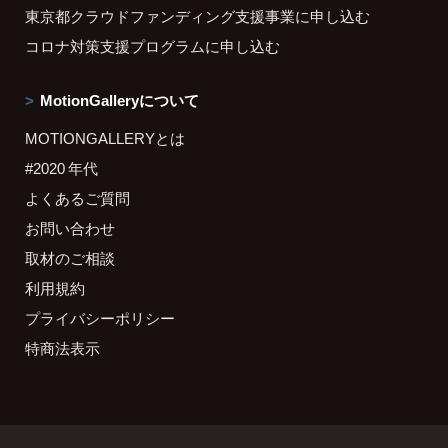
東京都クラウドファンディング支援事業に申し込む
コロナ対策支援プログラムに申し込む
MotionGalleryについて
MOTIONGALLERYとは
#2020 年代
よくあるご質問
お問い合わせ
取材のご相談
利用規約
プライバシーポリシー
特商法表示