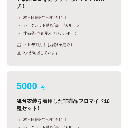
チ！
稽古日誌限定公開（全14回）
シークレット動画「裏・ピカルーン」
非売品・壱劇屋オリジナルポーチ
2019年11月 にお届け予定です。
3人が応援しています。
5000
円
舞台衣装を着用した非売品ブロマイド10
種セット！
稽古日誌限定公開（全14回）
シークレット動画「裏・ピカルーン」