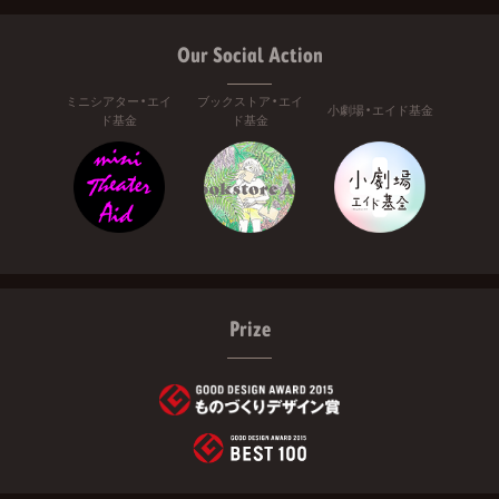
Our Social Action
ミニシアター・エイ
ブックストア・エイ
小劇場・エイド基金
ド基金
ド基金
Prize