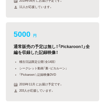
2019年09月 にお届け予定です。
11人が応援しています。
5000
円
通常販売の予定は無し！「Pickaroon！」全
編を収録した記録映像！
稽古日誌限定公開（全14回）
シークレット動画「裏・ピカルーン」
「Pickaroon！」記録映像DVD
2019年11月 にお届け予定です。
203人が応援しています。