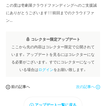
この度は壱劇屋クラウドファンディングへのご支援誠
にありがとうございます！！！前回までのクラウドファ
ン...
コレクター限定アップデート
ここから先の内容はコレクター限定で公開されて
います。
アップデートを見るにはコレクターにな
る必要がございます。
すでにコレクターになって
いる場合は
ログイン
をお願い致します。
前の記事へ
次の記事へ
アップデート一覧に戻る