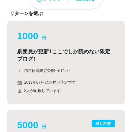
リターンを選ぶ
1000
円
劇団員が更新！ここでしか読めない限定
ブログ！
稽古日誌限定公開（全14回）
2019年07月 にお届け予定です。
2人が応援しています。
5000
残り27枚
円