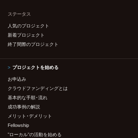
ステータス
人気のプロジェクト
新着プロジェクト
終了間際のプロジェクト
プロジェクトを始める
お申込み
クラウドファンディングとは
基本的な手順・流れ
成功事例の解説
メリット・デメリット
Fellowship
"ローカル"の活動を始める