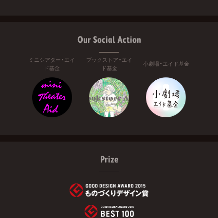
Our Social Action
ミニシアター・エイ
ブックストア・エイ
小劇場・エイド基金
ド基金
ド基金
Prize