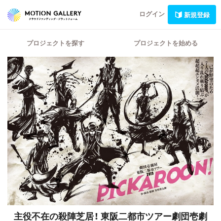
ログイン
新規登録
プロジェクトを探す
プロジェクトを始める
主役不在の殺陣芝居！
東阪二都市ツアー劇団壱劇