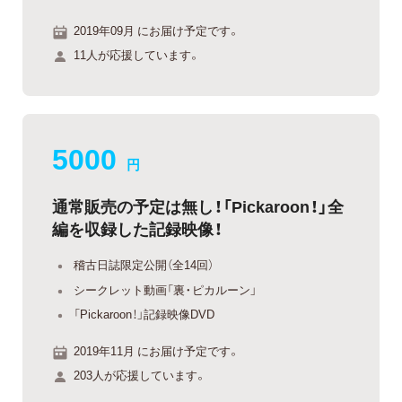
2019年09月 にお届け予定です。
11人が応援しています。
5000
円
通常販売の予定は無し！「Pickaroon！」全
編を収録した記録映像！
稽古日誌限定公開（全14回）
シークレット動画「裏・ピカルーン」
「Pickaroon！」記録映像DVD
2019年11月 にお届け予定です。
203人が応援しています。