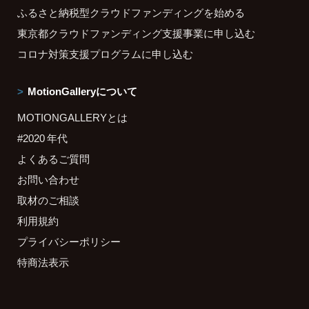
ふるさと納税型クラウドファンディングを始める
東京都クラウドファンディング支援事業に申し込む
コロナ対策支援プログラムに申し込む
MotionGalleryについて
MOTIONGALLERYとは
#2020 年代
よくあるご質問
お問い合わせ
取材のご相談
利用規約
プライバシーポリシー
特商法表示