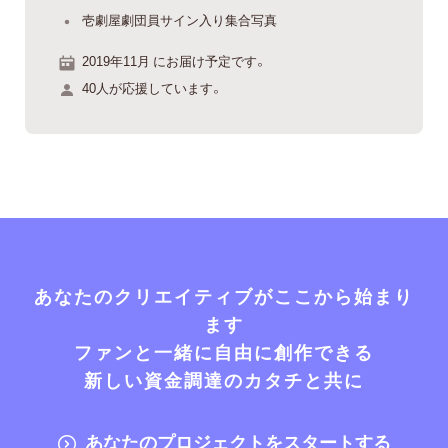
壱劇屋劇団員サイン入り集合写真
2019年11月 にお届け予定です。
40人が応援しています。
あなたのクリエイティブがここから始まり
ます
ファンと一緒に自由に創作できる
新しい資金調達のカタチと共に
あなたのプロジェクトをスタートする