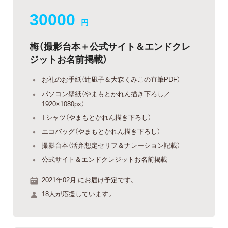
30000
円
梅（撮影台本＋公式サイト＆エンドクレ
ジットお名前掲載）
お礼のお手紙（辻凪子＆大森くみこの直筆PDF）
パソコン壁紙（やまもとかれん描き下ろし／
1920×1080px）
Tシャツ（やまもとかれん描き下ろし）
エコバッグ（やまもとかれん描き下ろし）
撮影台本（活弁想定セリフ＆ナレーション記載）
公式サイト＆エンドクレジットお名前掲載
2021年02月 にお届け予定です。
18人が応援しています。