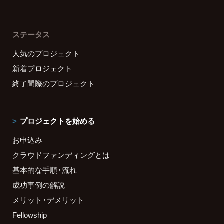
ステータス
人気のプロジェクト
新着プロジェクト
終了間際のプロジェクト
プロジェクトを始める
お申込み
クラウドファンディングとは
基本的な手順・流れ
成功事例の解説
メリット・デメリット
Fellowship