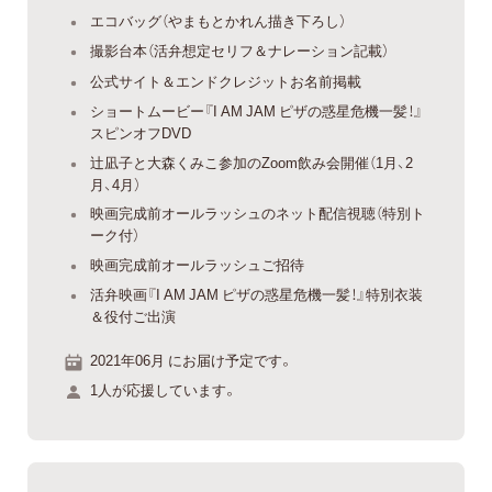
エコバッグ（やまもとかれん描き下ろし）
撮影台本（活弁想定セリフ＆ナレーション記載）
公式サイト＆エンドクレジットお名前掲載
ショートムービー『I AM JAM ピザの惑星危機一髪！』
スピンオフDVD
辻凪子と大森くみこ参加のZoom飲み会開催（1月、2
月、4月）
映画完成前オールラッシュのネット配信視聴（特別ト
ーク付）
映画完成前オールラッシュご招待
活弁映画『I AM JAM ピザの惑星危機一髪！』特別衣装
＆役付ご出演
2021年06月 にお届け予定です。
1人が応援しています。