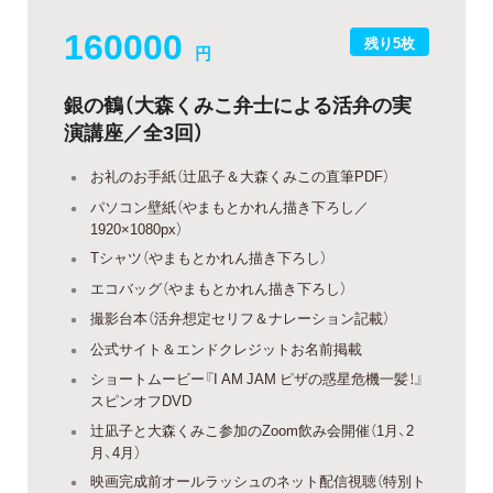
160000
残り5枚
円
銀の鶴（大森くみこ弁士による活弁の実
演講座／全3回）
お礼のお手紙（辻凪子＆大森くみこの直筆PDF）
パソコン壁紙（やまもとかれん描き下ろし／
1920×1080px）
Tシャツ（やまもとかれん描き下ろし）
エコバッグ（やまもとかれん描き下ろし）
撮影台本（活弁想定セリフ＆ナレーション記載）
公式サイト＆エンドクレジットお名前掲載
ショートムービー『I AM JAM ピザの惑星危機一髪！』
スピンオフDVD
辻凪子と大森くみこ参加のZoom飲み会開催（1月、2
月、4月）
映画完成前オールラッシュのネット配信視聴（特別ト