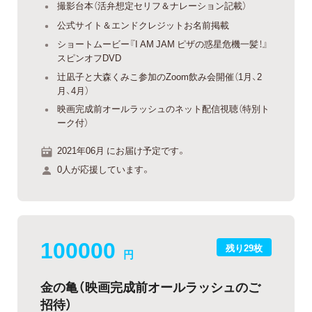
撮影台本（活弁想定セリフ＆ナレーション記載）
公式サイト＆エンドクレジットお名前掲載
ショートムービー『I AM JAM ピザの惑星危機一髪！』
スピンオフDVD
辻凪子と大森くみこ参加のZoom飲み会開催（1月、2
月、4月）
映画完成前オールラッシュのネット配信視聴（特別ト
ーク付）
2021年06月 にお届け予定です。
0人が応援しています。
100000
残り29枚
円
金の亀（映画完成前オールラッシュのご
招待）