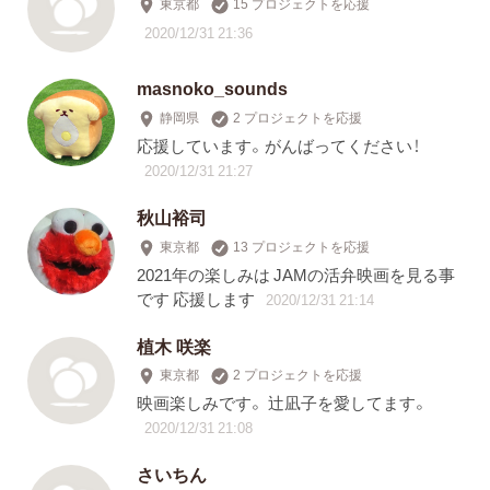
東京都
15 プロジェクトを応援
2020/12/31 21:36
masnoko_sounds
静岡県
2 プロジェクトを応援
応援しています。がんばってください！
2020/12/31 21:27
秋山裕司
東京都
13 プロジェクトを応援
2021年の楽しみは JAMの活弁映画を見る事
です 応援します
2020/12/31 21:14
植木 咲楽
東京都
2 プロジェクトを応援
映画楽しみです。 辻凪子を愛してます。
2020/12/31 21:08
さいちん