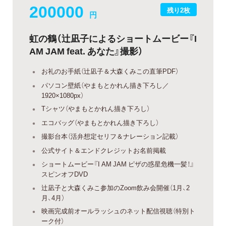
200000
残り2枚
円
虹の鶴（辻凪子によるショートムービー『I
AM JAM feat. あなた』撮影）
お礼のお手紙（辻凪子＆大森くみこの直筆PDF）
パソコン壁紙（やまもとかれん描き下ろし／
1920×1080px）
Tシャツ（やまもとかれん描き下ろし）
エコバッグ（やまもとかれん描き下ろし）
撮影台本（活弁想定セリフ＆ナレーション記載）
公式サイト＆エンドクレジットお名前掲載
ショートムービー『I AM JAM ピザの惑星危機一髪！』
スピンオフDVD
辻凪子と大森くみこ参加のZoom飲み会開催（1月、2
月、4月）
映画完成前オールラッシュのネット配信視聴（特別ト
ーク付）