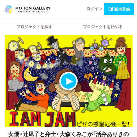
ログイン
新規登録
プロジェクトを探す
プロジェクトを始める
女優・辻凪子と弁士・大森くみこが「活弁ありきの