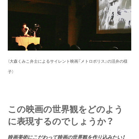
（大森くみこ弁士によるサイレント映画『メトロポリス』の活弁の様
子）
この映画の世界観をどのよう
に表現するのでしょうか？
映画美術にこだわって映画の世界観を作り込みたい！