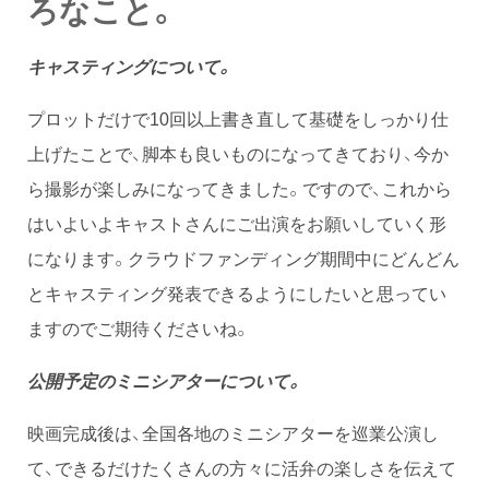
ろなこと。
キャスティングについて。
プロットだけで10回以上書き直して基礎をしっかり仕
上げたことで、脚本も良いものになってきており、今か
ら撮影が楽しみになってきました。ですので、これから
はいよいよキャストさんにご出演をお願いしていく形
になります。クラウドファンディング期間中にどんどん
とキャスティング発表できるようにしたいと思ってい
ますのでご期待くださいね。
公開予定のミニシアターについて。
映画完成後は、全国各地のミニシアターを巡業公演し
て、できるだけたくさんの方々に活弁の楽しさを伝えて