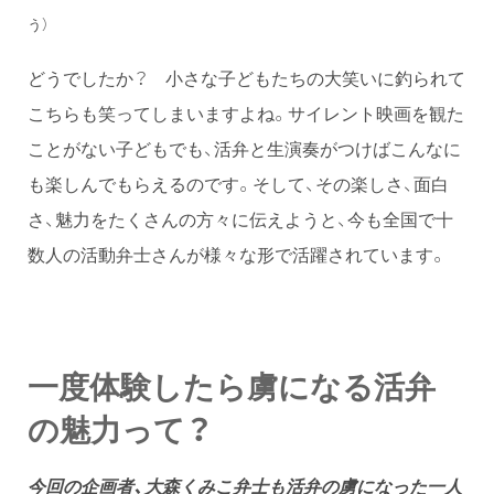
う）
どうでしたか？ 小さな子どもたちの大笑いに釣られて
こちらも笑ってしまいますよね。サイレント映画を観た
ことがない子どもでも、活弁と生演奏がつけばこんなに
も楽しんでもらえるのです。そして、その楽しさ、面白
さ、魅力をたくさんの方々に伝えようと、今も全国で十
数人の活動弁士さんが様々な形で活躍されています。
一度体験したら虜になる活弁
の魅力って？
今回の企画者、大森くみこ弁士も活弁の虜になった一人