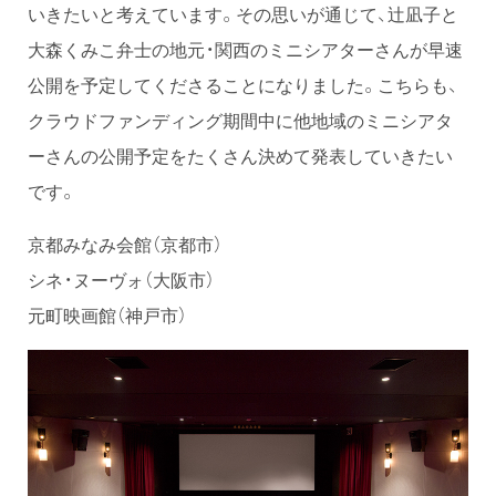
いきたいと考えています。その思いが通じて、辻凪子と
大森くみこ弁士の地元・関西のミニシアターさんが早速
公開を予定してくださることになりました。こちらも、
クラウドファンディング期間中に他地域のミニシアタ
ーさんの公開予定をたくさん決めて発表していきたい
です。
京都みなみ会館（京都市）
シネ・ヌーヴォ（大阪市）
元町映画館（神戸市）