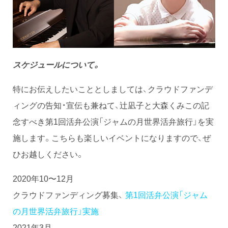
スケジュールについて。
特にお伝えしたいこととしましては、クラウドファンデ
ィングの告知・宣伝も兼ねて、辻凪子と大森くみこの記
念すべき第1回活弁公演「ジャムの月世界活弁旅行」を実
施します。こちらも楽しいイベントになりますので、ぜ
ひお越しください。
2020年10〜12月
クラウドファンディング募集、
第1回活弁公演「ジャム
の月世界活弁旅行」実施
2021年3月