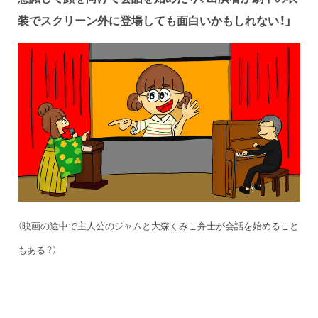
装でスクリーン外に登場しても面白いかもしれない！」
（映画の途中で主人公のジャムと大森くみこ弁士が会話を始めること
もある？）