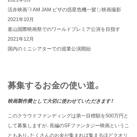
活弁映画『I AM JAM ピザの惑星危機一髪！』映画撮影
2021年10月
釜山国際映画祭でのワールドプレミア公演を目指す
2021年12月
国内のミニシアターでの巡業公演開始
募集するお金の使い道。
映画製作費として大切に使わせていただきます！
このクラウドファンディングは第一目標額を500万円と
して募集しますが、長編のSFファンタジー映画というこ
ともあり、たくさんのお金が集まれば集まるほどクオリ