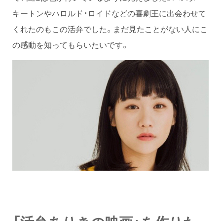
キートンやハロルド・ロイドなどの喜劇王に出会わせて
くれたのもこの活弁でした。まだ見たことがない人にこ
の感動を知ってもらいたいです。