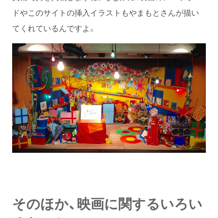
ドやこのサイトの挿入イラストもやまもとさんが描い
てくれているんですよ。
そのほか、映画に関するいろい