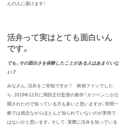
んの人に届けます！
活弁って実はとても面白いん
です。
でも、その面白さを体験したことがある人はあまりいな
い？
みなさん、活弁をご存知ですか？ 映画ファンでした
ら、2019年12月に周防正行監督の新作『カツベン！』が公
開されたので知っている方も多いと思いますが、世間一
般では残念ながらほとんど知られていないのが実情で
はないかと思います。そして、実際に活弁を知っている