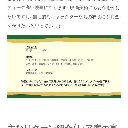
ティーの高い映画になります。映画美術にもお金をかけ
たいですし、個性的なキャラクターたちの衣装にもお金
をかけたいと思っています。
主なリターン紹介（レア度の高