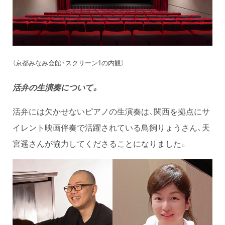
（京都みなみ会館・スクリーン1の内観）
活弁の生演奏について。
活弁には欠かせないピアノの生演奏は、関西を拠点にサ
イレント映画伴奏で活躍されている鳥飼りょうさん、天
宮遥さんが協力してくださることになりました。