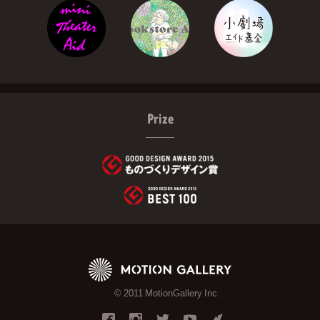
Prize
© 2011 MotionGallery Inc.