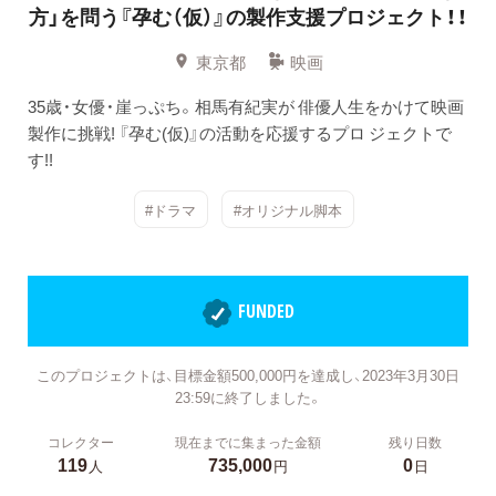
方」を問う『孕む（仮）』の製作支援プロジェクト！！
東京都
映画
35歳・女優・崖っぷち。相馬有紀実が 俳優人生をかけて映画
製作に挑戦! 『孕む(仮)』の活動を応援するプロ ジェクトで
す!!
#ドラマ
#オリジナル脚本
FUNDED
このプロジェクトは、目標金額500,000円を達成し、2023年3月30日
23:59に終了しました。
コレクター
現在までに集まった金額
残り日数
119
735,000
0
人
円
日