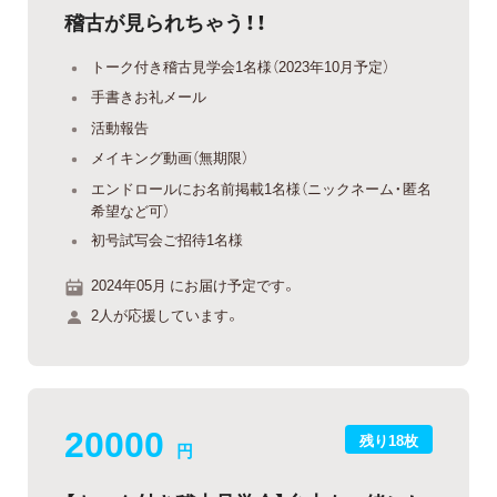
稽古が見られちゃう！！
トーク付き稽古見学会1名様（2023年10月予定）
手書きお礼メール
活動報告
メイキング動画（無期限）
エンドロールにお名前掲載1名様（ニックネーム・匿名
希望など可）
初号試写会ご招待1名様
2024年05月 にお届け予定です。
2人が応援しています。
20000
残り18枚
円