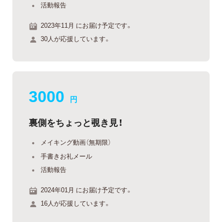
活動報告
2023年11月 にお届け予定です。
30人が応援しています。
3000
円
裏側をちょっと覗き見！
メイキング動画（無期限）
手書きお礼メール
活動報告
2024年01月 にお届け予定です。
16人が応援しています。