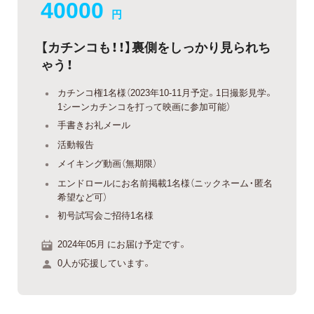
40000
円
【カチンコも！！】裏側をしっかり見られち
ゃう！
カチンコ権1名様（2023年10-11月予定。1日撮影見学。
1シーンカチンコを打って映画に参加可能）
手書きお礼メール
活動報告
メイキング動画（無期限）
エンドロールにお名前掲載1名様（ニックネーム・匿名
希望など可）
初号試写会ご招待1名様
2024年05月 にお届け予定です。
0人が応援しています。