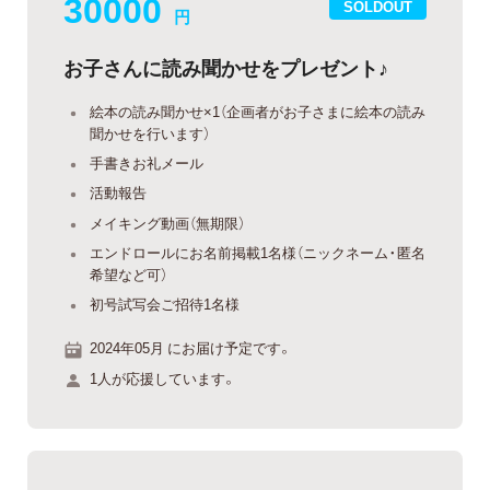
30000
SOLDOUT
円
お子さんに読み聞かせをプレゼント♪
絵本の読み聞かせ×1（企画者がお子さまに絵本の読み
聞かせを行います）
手書きお礼メール
活動報告
メイキング動画（無期限）
エンドロールにお名前掲載1名様（ニックネーム・匿名
希望など可）
初号試写会ご招待1名様
2024年05月 にお届け予定です。
1人が応援しています。