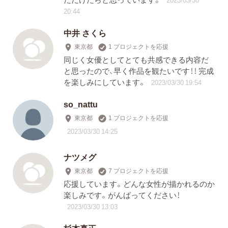
20:44
中井 さくら
東京都
1 プロジェクトを応援
同じく女優としてとても共感できる内容だ
と思ったので、早く作品を観たいです！！ 完成
を楽しみにしています。
2023/03/30 19:54
so_nattu
東京都
1 プロジェクトを応援
2023/03/30 14:25
ナツメグ
東京都
7 プロジェクトを応援
応援しています。どんな女性が描かれるのか
楽しみです。がんばってください！
2023/03/30 13:03
杉本真正