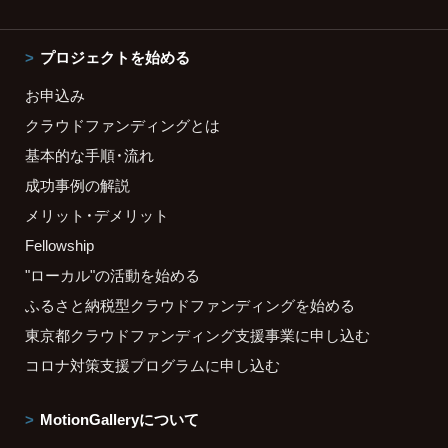
プロジェクトを始める
お申込み
クラウドファンディングとは
基本的な手順・流れ
成功事例の解説
メリット・デメリット
Fellowship
"ローカル"の活動を始める
ふるさと納税型クラウドファンディングを始める
東京都クラウドファンディング支援事業に申し込む
コロナ対策支援プログラムに申し込む
MotionGalleryについて