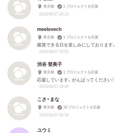
東京都
1 プロジェクトを応援
2023/06/27 20:13
meelovech
東京都
1 プロジェクトを応援
鑑賞できる日を楽しみにしております。
2023/06/27 20:01
渋谷 登美子
東京都
1 プロジェクトを応援
応援しています。がんばってください！
2023/06/27 18:49
こさ・まな
東京都
16 プロジェクトを応援
2023/06/27 06:34
ユウミ