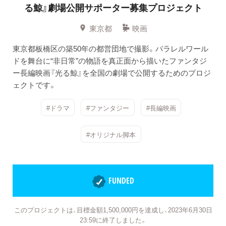
る鯨』劇場公開サポーター募集プロジェクト
東京都
映画
東京都板橋区の築50年の都営団地で撮影。パラレルワール
ドを舞台に“非日常”の物語を真正面から描いたファンタジ
ー長編映画『光る鯨』を全国の劇場で公開するためのプロジ
ェクトです。
#ドラマ
#ファンタジー
#長編映画
#オリジナル脚本
FUNDED
このプロジェクトは、目標金額1,500,000円を達成し、2023年6月30日
23:59に終了しました。