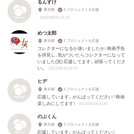
るんすけ
東京都
1 プロジェクトを応援
2023/06/28 19:14
めつ太郎
東京都
1 プロジェクトを応援
コレクターになるか迷いましたが、映画予告
を拝見し、気がついたらコレクターになって
いました(笑) 応援してます。頑張ってくださ
い。
2023/06/28 18:47
ヒデ
東京都
1 プロジェクトを応援
応援しています。がんばってください！ 映画
楽しみにしてます！
2023/06/28 02:41
のぶくん
東京都
3 プロジェクトを応援
応援しています。がんばってください！