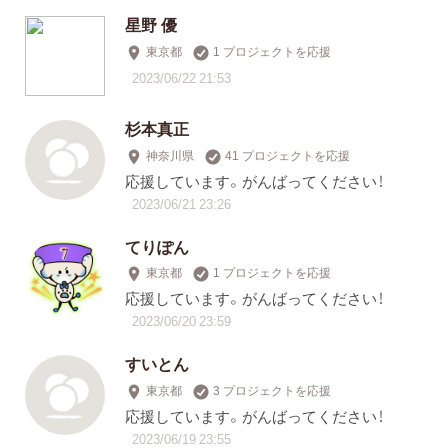
星野 優
東京都
1 プロジェクトを応援
2023/06/22 21:53
杉本真正
神奈川県
41 プロジェクトを応援
応援しています。がんばってください！
2023/06/21 23:26
てりぽん
東京都
1 プロジェクトを応援
応援しています。がんばってください！
2023/06/20 23:59
すいとん
東京都
3 プロジェクトを応援
応援しています。がんばってください！
2023/06/19 23:55