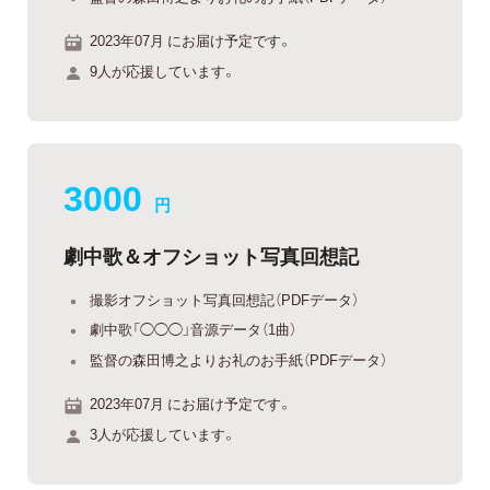
2023年07月 にお届け予定です。
9人が応援しています。
3000
円
劇中歌＆オフショット写真回想記
撮影オフショット写真回想記（PDFデータ）
劇中歌「◯◯◯」音源データ（1曲）
監督の森田博之よりお礼のお手紙（PDFデータ）
2023年07月 にお届け予定です。
3人が応援しています。