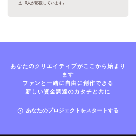
0人が応援しています。
あなたのクリエイティブがここから始まり
ます
ファンと一緒に自由に創作できる
新しい資金調達のカタチと共に
あなたのプロジェクトをスタートする