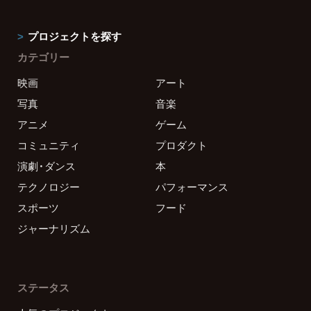
プロジェクトを探す
カテゴリー
映画
アート
写真
音楽
アニメ
ゲーム
コミュニティ
プロダクト
演劇・ダンス
本
テクノロジー
パフォーマンス
スポーツ
フード
ジャーナリズム
ステータス