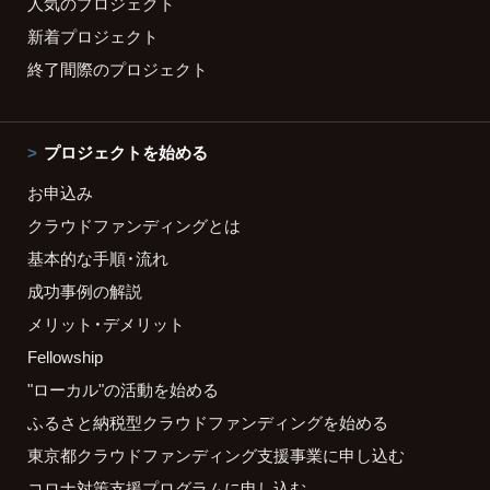
人気のプロジェクト
新着プロジェクト
終了間際のプロジェクト
プロジェクトを始める
お申込み
クラウドファンディングとは
基本的な手順・流れ
成功事例の解説
メリット・デメリット
Fellowship
"ローカル"の活動を始める
ふるさと納税型クラウドファンディングを始める
東京都クラウドファンディング支援事業に申し込む
コロナ対策支援プログラムに申し込む