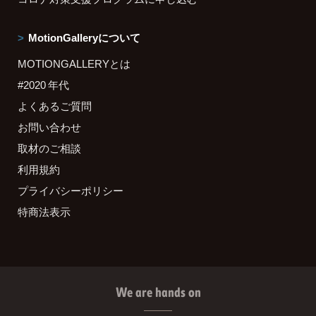
MotionGalleryについて
MOTIONGALLERYとは
#2020 年代
よくあるご質問
お問い合わせ
取材のご相談
利用規約
プライバシーポリシー
特商法表示
We are hands on