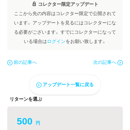
コレクター限定アップデート
ここから先の内容はコレクター限定で公開されて
います。
アップデートを見るにはコレクターにな
る必要がございます。
すでにコレクターになって
いる場合は
ログイン
をお願い致します。
前の記事へ
次の記事へ
アップデート一覧に戻る
リターンを選ぶ
500
円