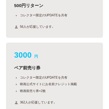
500円リターン
コレクター限定のUPDATEを共有
56人が応援しています。
3000
円
ペア前売り券
コレクター限定のUPDATEを共有
映画公式サイトにお名前クレジット掲載
映画前売り券×2枚
362人が応援しています。