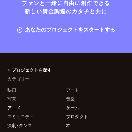
ファンと一緒に自由に創作できる
新しい資金調達のカタチと共に
あなたのプロジェクトをスタートする
プロジェクトを探す
カテゴリー
映画
アート
写真
音楽
アニメ
ゲーム
コミュニティ
プロダクト
演劇・ダンス
本