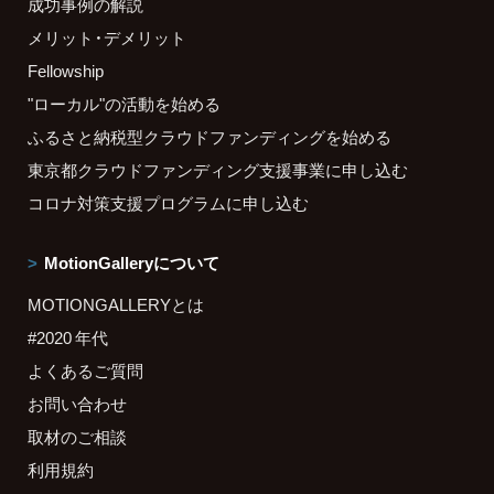
成功事例の解説
メリット・デメリット
Fellowship
"ローカル"の活動を始める
ふるさと納税型クラウドファンディングを始める
東京都クラウドファンディング支援事業に申し込む
コロナ対策支援プログラムに申し込む
MotionGalleryについて
MOTIONGALLERYとは
#2020 年代
よくあるご質問
お問い合わせ
取材のご相談
利用規約