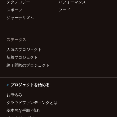
テクノロジー
パフォーマンス
スポーツ
フード
ジャーナリズム
ステータス
人気のプロジェクト
新着プロジェクト
終了間際のプロジェクト
プロジェクトを始める
お申込み
クラウドファンディングとは
基本的な手順・流れ