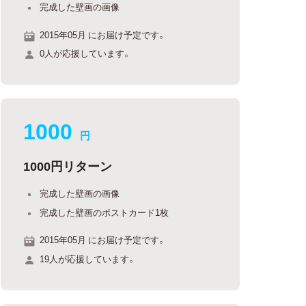
完成した壁画の画像
2015年05月 にお届け予定です。
0人が応援しています。
1000
円
1000円リターン
完成した壁画の画像
完成した壁画のポストカード1枚
2015年05月 にお届け予定です。
19人が応援しています。