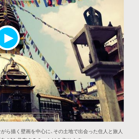
ながら描く壁画を中心に、その土地で出会った住人と旅人