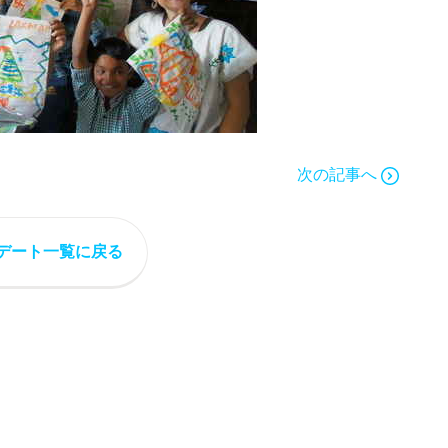
次の記事へ
デート一覧に戻る