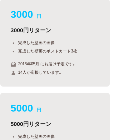
3000
円
3000円リターン
完成した壁画の画像
完成した壁画のポストカード3枚
2015年05月 にお届け予定です。
14人が応援しています。
5000
円
5000円リターン
完成した壁画の画像