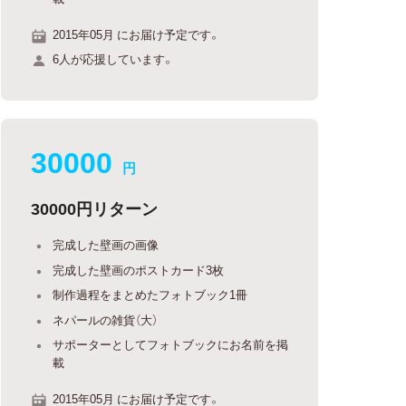
2015年05月 にお届け予定です。
6人が応援しています。
30000
円
30000円リターン
完成した壁画の画像
完成した壁画のポストカード3枚
制作過程をまとめたフォトブック1冊
ネパールの雑貨（大）
サポーターとしてフォトブックにお名前を掲
載
2015年05月 にお届け予定です。