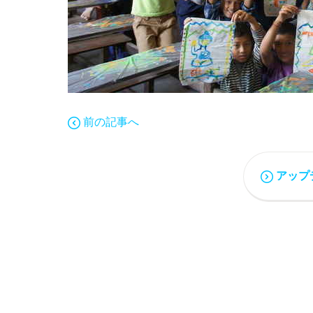
前の記事へ
アップ