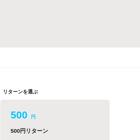
リターンを選ぶ
500
円
500円リターン