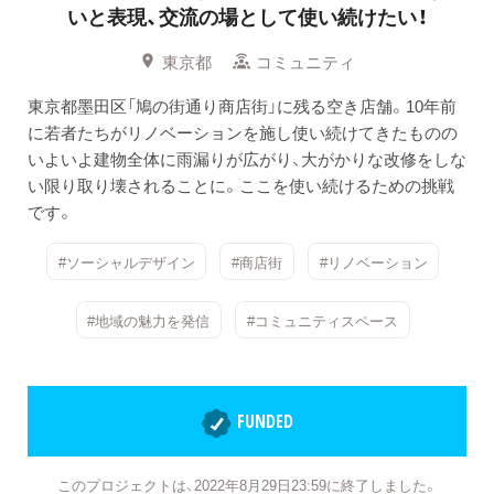
いと表現、交流の場として使い続けたい！
東京都
コミュニティ
東京都墨田区「鳩の街通り商店街」に残る空き店舗。10年前
に若者たちがリノベーションを施し使い続けてきたものの
いよいよ建物全体に雨漏りが広がり、大がかりな改修をしな
い限り取り壊されることに。ここを使い続けるための挑戦
です。
#ソーシャルデザイン
#商店街
#リノベーション
#地域の魅力を発信
#コミュニティスペース
FUNDED
このプロジェクトは、2022年8月29日23:59に終了しました。