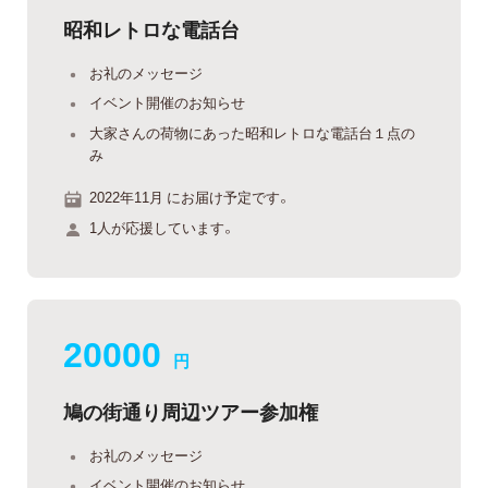
昭和レトロな電話台
お礼のメッセージ
イベント開催のお知らせ
大家さんの荷物にあった昭和レトロな電話台１点の
み
2022年11月 にお届け予定です。
1人が応援しています。
20000
円
鳩の街通り周辺ツアー参加権
お礼のメッセージ
イベント開催のお知らせ