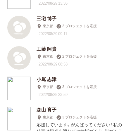
2022/08/29 13:36
三宅 博子
東京都
3 プロジェクトを応援
2022/08/29 09:11
工藤 阿貴
東京都
2 プロジェクトを応援
2022/08/29 08:53
小嶌 志津
東京都
3 プロジェクトを応援
2022/08/28 23:59
森山 育子
東京都
3 プロジェクトを応援
応援しています。がんばってください！ 私の