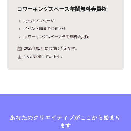
コワーキングスペース年間無料会員権
お礼のメッセージ
イベント開催のお知らせ
コワーキングスペース年間無料会員権
2023年01月 にお届け予定です。
1人が応援しています。
あなたのクリエイティブがここから始まり
ます