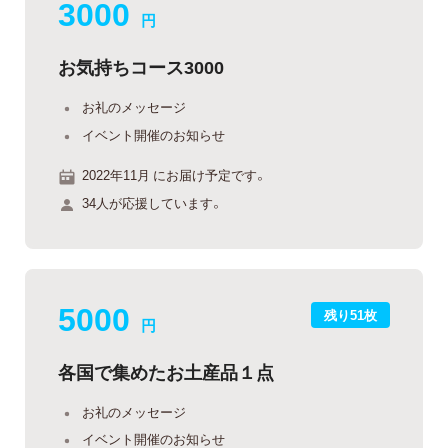
3000
円
お気持ちコース3000
お礼のメッセージ
イベント開催のお知らせ
2022年11月 にお届け予定です。
34人が応援しています。
5000
残り51枚
円
各国で集めたお土産品１点
お礼のメッセージ
イベント開催のお知らせ