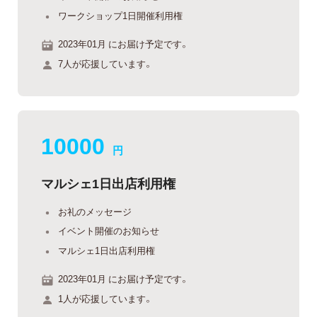
ワークショップ1日開催利用権
2023年01月 にお届け予定です。
7人が応援しています。
10000
円
マルシェ1日出店利用権
お礼のメッセージ
イベント開催のお知らせ
マルシェ1日出店利用権
2023年01月 にお届け予定です。
1人が応援しています。