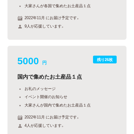
大家さんが各国で集めたお土産品１点
2022年11月 にお届け予定です。
9人が応援しています。
5000
残り26枚
円
国内で集めたお土産品１点
お礼のメッセージ
イベント開催のお知らせ
大家さんが国内で集めたお土産品１点
2022年11月 にお届け予定です。
4人が応援しています。