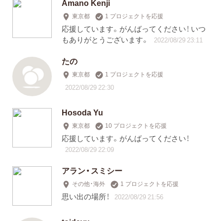
Amano Kenji
東京都
1 プロジェクトを応援
応援しています。がんばってください！ いつ
もありがとうございます。
2022/08/29 23:11
たの
東京都
1 プロジェクトを応援
2022/08/29 22:30
Hosoda Yu
東京都
10 プロジェクトを応援
応援しています。がんばってください！
2022/08/29 22:09
アラン・スミシー
その他・海外
1 プロジェクトを応援
思い出の場所！
2022/08/29 21:56