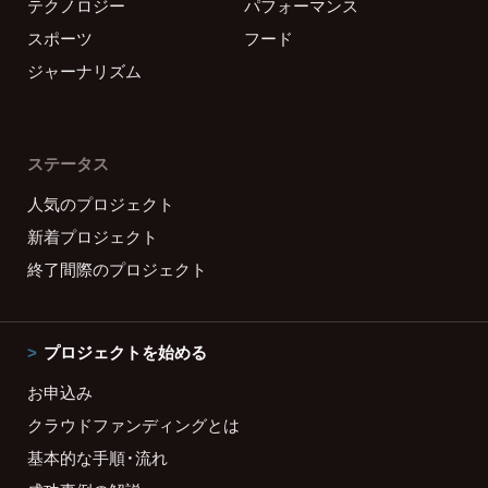
テクノロジー
パフォーマンス
スポーツ
フード
ジャーナリズム
ステータス
人気のプロジェクト
新着プロジェクト
終了間際のプロジェクト
プロジェクトを始める
お申込み
クラウドファンディングとは
基本的な手順・流れ