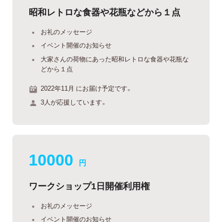
昭和レトロな食器や花瓶などから１点
お礼のメッセージ
イベント開催のお知らせ
大家さんの荷物にあった昭和レトロな食器や花瓶な
どから１点
2022年11月 にお届け予定です。
3人が応援しています。
10000
円
ワークショップ1日開催利用権
お礼のメッセージ
イベント開催のお知らせ