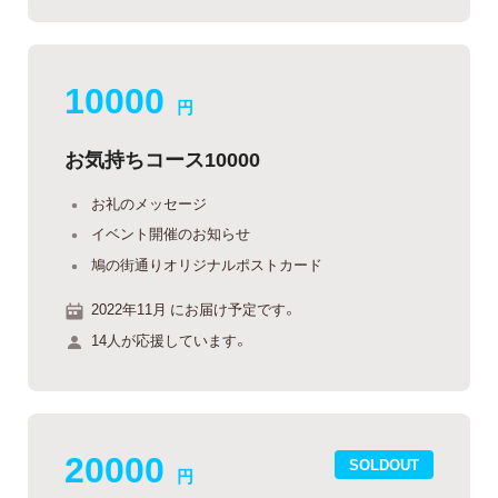
10000
円
お気持ちコース10000
お礼のメッセージ
イベント開催のお知らせ
鳩の街通りオリジナルポストカード
2022年11月 にお届け予定です。
14人が応援しています。
20000
SOLDOUT
円