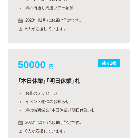
鳩の街通り周辺ツアー参加
2023年01月 にお届け予定です。
6人が応援しています。
50000
残り1枚
円
「本日休業」「明日休業」札
お礼のメッセージ
イベント開催のお知らせ
鳩の街商栄会「本日休業」「明日休業」札
2022年11月 にお届け予定です。
0人が応援しています。