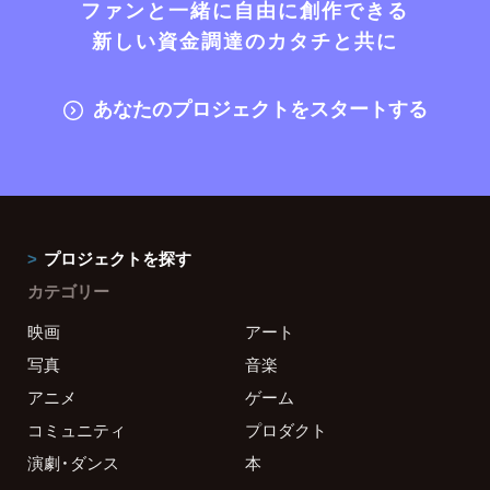
ファンと一緒に自由に創作できる
新しい資金調達のカタチと共に
あなたのプロジェクトをスタートする
プロジェクトを探す
カテゴリー
映画
アート
写真
音楽
アニメ
ゲーム
コミュニティ
プロダクト
演劇・ダンス
本