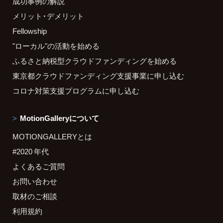
成功事例の解説
メリット・デメリット
Fellowship
"ローカル"の活動を始める
ふるさと納税型クラウドファンディングを始める
東京都クラウドファンディング支援事業に申し込む
コロナ対策支援プログラムに申し込む
MotionGalleryについて
MOTIONGALLERYとは
#2020 年代
よくあるご質問
お問い合わせ
取材のご相談
利用規約