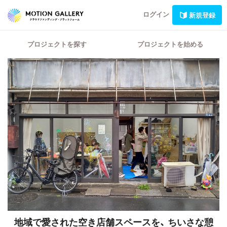
ログイン
新規登録
プロジェクトを探す
プロジェクトを始める
地域で愛された空き店舗スペースを、
ちいさな憩