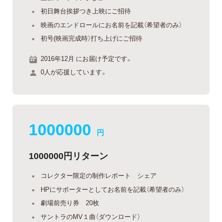
初日舞台挨拶つき上映にご招待
映画のエンドロールにお名前を記載（希望者のみ）
初号(映画完成時）打ち上げにご招待
2016年12月 にお届け予定です。
0人が応援しています。
1000000
円
1000000円リターン
コレクター限定の制作レポート シェア
HPにサポーターとしてお名前を記載（希望者のみ）
劇場前売り券 20枚
サントラのMV１曲（ダウンロード）