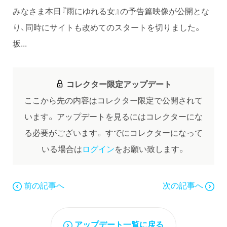
みなさま本日『雨にゆれる女』の予告篇映像が公開とな
り、同時にサイトも改めてのスタートを切りました。
坂...
コレクター限定アップデート
ここから先の内容はコレクター限定で公開されて
います。
アップデートを見るにはコレクターにな
る必要がございます。
すでにコレクターになって
いる場合は
ログイン
をお願い致します。
前の記事へ
次の記事へ
アップデート一覧に戻る