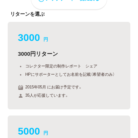
リターンを選ぶ
3000
円
3000円リターン
コレクター限定の制作レポート シェア
HPにサポーターとしてお名前を記載（希望者のみ）
2015年05月 にお届け予定です。
35人が応援しています。
5000
円