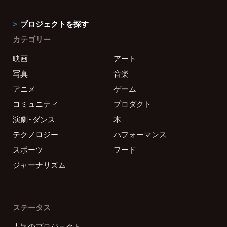
プロジェクトを探す
カテゴリー
映画
アート
写真
音楽
アニメ
ゲーム
コミュニティ
プロダクト
演劇・ダンス
本
テクノロジー
パフォーマンス
スポーツ
フード
ジャーナリズム
ステータス
人気のプロジェクト