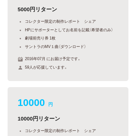
5000円リターン
コレクター限定の制作レポート シェア
HPにサポーターとしてお名前を記載（希望者のみ）
劇場前売り券 1枚
サントラのMV１曲（ダウンロード）
2016年07月 にお届け予定です。
59人が応援しています。
10000
円
10000円リターン
コレクター限定の制作レポート シェア