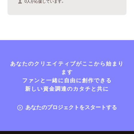
0人が応援しています。
あなたのクリエイティブがここから始まり
ます
ファンと一緒に自由に創作できる
新しい資金調達のカタチと共に
あなたのプロジェクトをスタートする