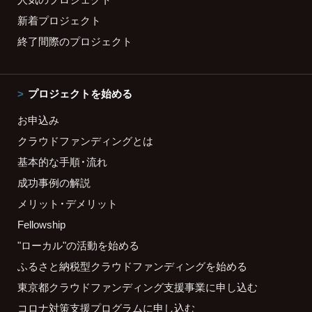
新着プロジェクト
終了間際のプロジェクト
プロジェクトを始める
お申込み
クラウドファンディングとは
基本的な手順・流れ
成功事例の解説
メリット・デメリット
Fellowship
"ローカル"の活動を始める
ふるさと納税型クラウドファンディングを始める
東京都クラウドファンディング支援事業に申し込む
コロナ対策支援プログラムに申し込む