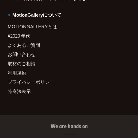
MotionGalleryについて
MOTIONGALLERYとは
#2020 年代
よくあるご質問
お問い合わせ
取材のご相談
利用規約
プライバシーポリシー
特商法表示
We are hands on