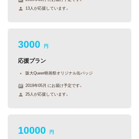
13人が応援しています。
3000
円
応援プラン
阪大Queer映画祭オリジナル缶バッジ
2019年05月 にお届け予定です。
25人が応援しています。
10000
円