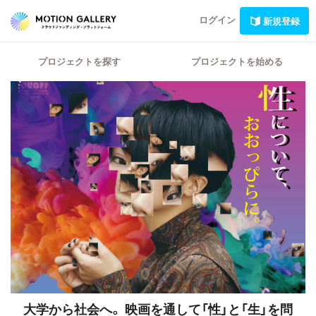
ログイン
新規登録
プロジェクトを探す
プロジェクトを始める
大学から社会へ。
映画を通して「性」と「生」を問