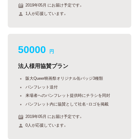
2019年05月 にお届け予定です。
1人が応援しています。
50000
円
法人様用協賛プラン
阪大Queer映画祭オリジナル缶バッジ3種類
パンフレット送付
来場者へのパンフレット提供時にチラシを同封
パンフレット内に協賛として社名・ロゴを掲載
2019年05月 にお届け予定です。
0人が応援しています。