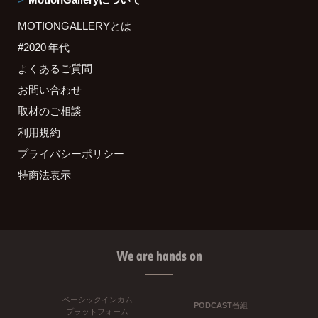
MOTIONGALLERYとは
#2020 年代
よくあるご質問
お問い合わせ
取材のご相談
利用規約
プライバシーポリシー
特商法表示
We are hands on
ベーシックインカム
PODCAST番組
プラットフォーム