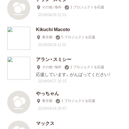
その他・海外
1 プロジェクトを応援
2019/04/29 11:51
Kikuchi Macoto
東京都
5 プロジェクトを応援
2019/04/28 11:02
アラン・スミシー
その他・海外
1 プロジェクトを応援
応援しています。がんばってください！
2019/04/27 18:15
やっちゃん
東京都
1 プロジェクトを応援
2019/04/24 18:47
マックス