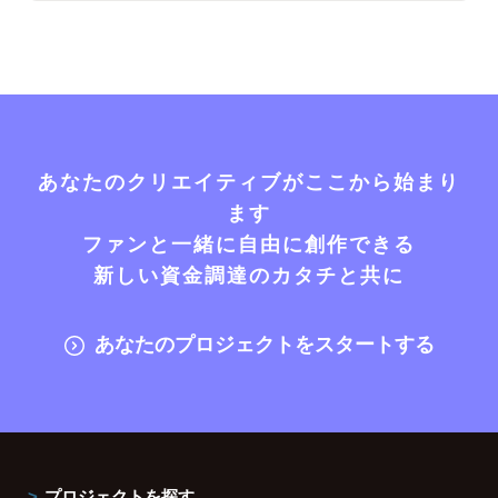
あなたのクリエイティブがここから始まり
ます
ファンと一緒に自由に創作できる
新しい資金調達のカタチと共に
あなたのプロジェクトをスタートする
プロジェクトを探す