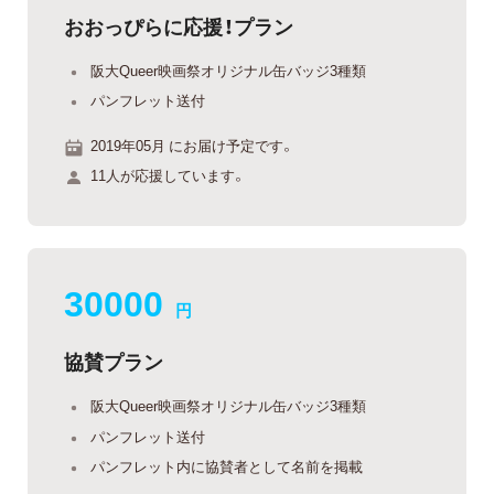
おおっぴらに応援！プラン
阪大Queer映画祭オリジナル缶バッジ3種類
パンフレット送付
2019年05月 にお届け予定です。
11人が応援しています。
30000
円
協賛プラン
阪大Queer映画祭オリジナル缶バッジ3種類
パンフレット送付
パンフレット内に協賛者として名前を掲載