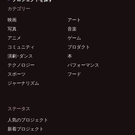
カテゴリー
映画
アート
写真
音楽
アニメ
ゲーム
コミュニティ
プロダクト
演劇・ダンス
本
テクノロジー
パフォーマンス
スポーツ
フード
ジャーナリズム
ステータス
人気のプロジェクト
新着プロジェクト