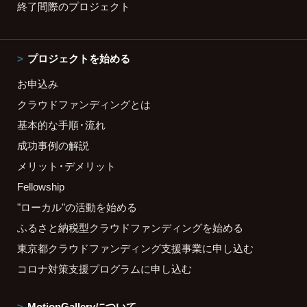
終了間際のプロジェクト
プロジェクトを始める
お申込み
クラウドファンディングとは
基本的な手順・流れ
成功事例の解説
メリット・デメリット
Fellowship
"ローカル"の活動を始める
ふるさと納税型クラウドファンディングを始める
東京都クラウドファンディング支援事業に申し込む
コロナ対策支援プログラムに申し込む
MotionGalleryについて