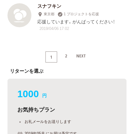
スナフキン
東京都
1 プロジェクトを応援
応援しています。がんばってください！
2019/04/06 17:02
2
NEXT
1
リターンを選ぶ
1000
円
お気持ちプラン
お礼メールをお送りします
2019年05月 にお届け予定です。