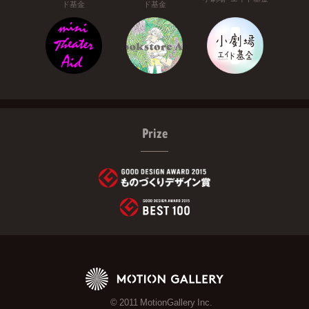
ド基金
ド基金
Prize
© 2011 MotionGallery Inc.