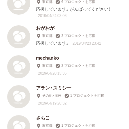
東京都
6 プロジェクトを応援
応援しています。がんばってください！
2019/04/24 03:06
おがおが
東京都
2 プロジェクトを応援
応援しています。
2019/04/23 23:41
mechanko
東京都
2 プロジェクトを応援
2019/04/20 15:35
アラン・スミシー
その他・海外
1 プロジェクトを応援
2019/04/19 20:32
さちこ
東京都
1 プロジェクトを応援