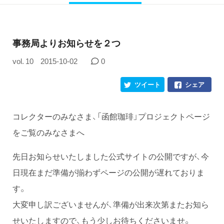
事務局よりお知らせを２つ
vol. 10
2015-10-02
0
ツイート
シェア
コレクターのみなさま、「函館珈琲」プロジェクトページ
をご覧のみなさまへ
先日お知らせいたしました公式サイトの公開ですが、今
日現在まだ準備が揃わずページの公開が遅れておりま
す。
大変申し訳ございませんが、準備が出来次第またお知ら
せいたしますので、もう少しお待ちくださいませ。