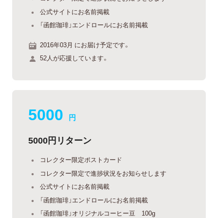
公式サイトにお名前掲載
「函館珈琲」エンドロールにお名前掲載
2016年03月 にお届け予定です。
52人が応援しています。
5000
円
5000円リターン
コレクター限定ポストカード
コレクター限定で進捗状況をお知らせします
公式サイトにお名前掲載
「函館珈琲」エンドロールにお名前掲載
「函館珈琲」オリジナルコーヒー豆 100g