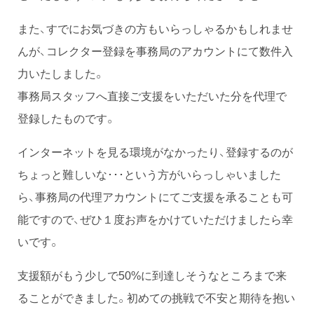
また、すでにお気づきの方もいらっしゃるかもしれませ
んが、コレクター登録を事務局のアカウントにて数件入
力いたしました。
事務局スタッフへ直接ご支援をいただいた分を代理で
登録したものです。
インターネットを見る環境がなかったり、登録するのが
ちょっと難しいな･･･という方がいらっしゃいました
ら、事務局の代理アカウントにてご支援を承ることも可
能ですので、ぜひ１度お声をかけていただけましたら幸
いです。
支援額がもう少しで50%に到達しそうなところまで来
ることができました。初めての挑戦で不安と期待を抱い