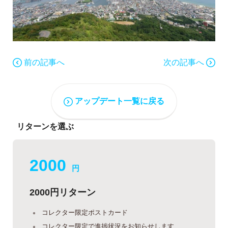
前の記事へ
次の記事へ
アップデート一覧に戻る
リターンを選ぶ
2000
円
2000円リターン
コレクター限定ポストカード
コレクター限定で進捗状況をお知らせします