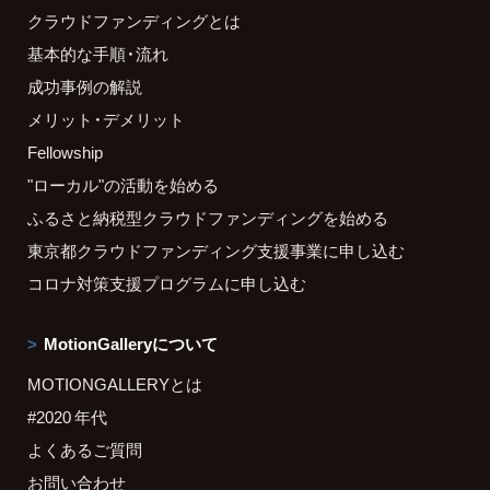
クラウドファンディングとは
基本的な手順・流れ
成功事例の解説
メリット・デメリット
Fellowship
"ローカル"の活動を始める
ふるさと納税型クラウドファンディングを始める
東京都クラウドファンディング支援事業に申し込む
コロナ対策支援プログラムに申し込む
MotionGalleryについて
MOTIONGALLERYとは
#2020 年代
よくあるご質問
お問い合わせ