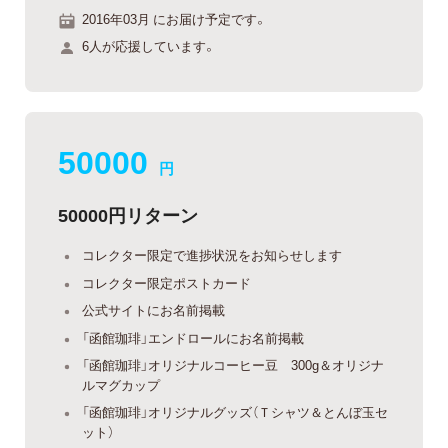
2016年03月 にお届け予定です。
6人が応援しています。
50000
円
50000円リターン
コレクター限定で進捗状況をお知らせします
コレクター限定ポストカード
公式サイトにお名前掲載
「函館珈琲」エンドロールにお名前掲載
「函館珈琲」オリジナルコーヒー豆 300g＆オリジナ
ルマグカップ
「函館珈琲」オリジナルグッズ（Ｔシャツ＆とんぼ玉セ
ット）