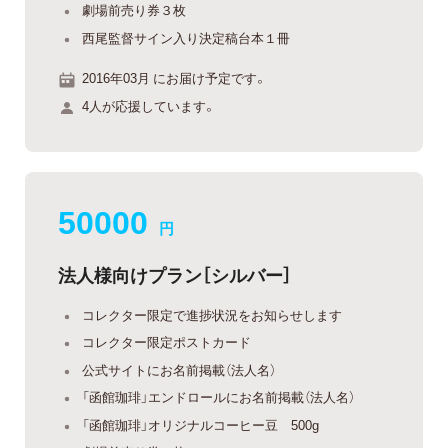
劇場前売り券３枚
西尾監督サイン入り決定稿台本１冊
2016年03月 にお届け予定です。
4人が応援しています。
50000
円
法人様向けプラン［シルバー］
コレクター限定で進捗状況をお知らせします
コレクター限定ポストカード
公式サイトにお名前掲載（法人名）
「函館珈琲」エンドロールにお名前掲載（法人名）
「函館珈琲」オリジナルコーヒー豆 500g