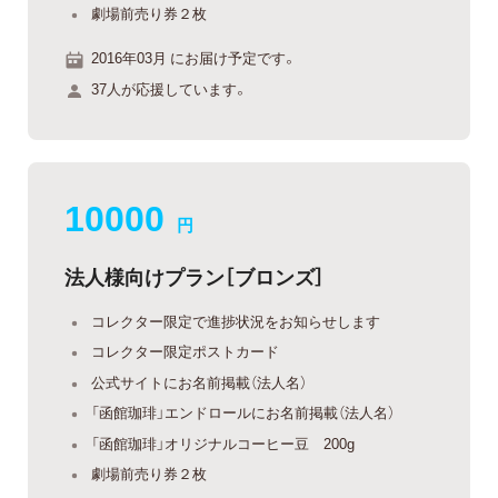
劇場前売り券２枚
2016年03月 にお届け予定です。
37人が応援しています。
10000
円
法人様向けプラン［ブロンズ］
コレクター限定で進捗状況をお知らせします
コレクター限定ポストカード
公式サイトにお名前掲載（法人名）
「函館珈琲」エンドロールにお名前掲載（法人名）
「函館珈琲」オリジナルコーヒー豆 200g
劇場前売り券２枚