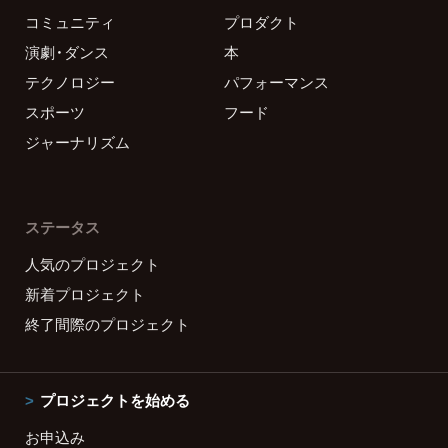
コミュニティ
プロダクト
演劇・ダンス
本
テクノロジー
パフォーマンス
スポーツ
フード
ジャーナリズム
ステータス
人気のプロジェクト
新着プロジェクト
終了間際のプロジェクト
プロジェクトを始める
お申込み