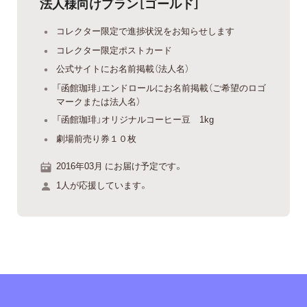
法人様向けプラン［ゴールド］
コレクター限定で進捗状況をお知らせします
コレクター限定ポストカード
公式サイトにお名前掲載（法人名）
「函館珈琲」エンドロールにお名前掲載（ご希望のロゴ
マークまたは法人名）
「函館珈琲」オリジナルコーヒー豆 1kg
劇場前売り券１０枚
2016年03月 にお届け予定です。
1人が応援しています。