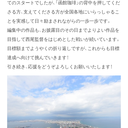
てのスタートでしたが、「函館珈琲」の背中を押してくだ
さる方、支えてくださる方が全国各地にいらっしゃるこ
とを実感して日々励まされながらの一歩一歩です。
編集中の作品も、お披露目のその日までよりよい作品を
目指して西尾監督をはじめとした戦いが続いています。
目標額までようやくの折り返しですが、これからも目標
達成へ向けて挑んでいきます！
引き続き、応援をどうぞよろしくお願いいたします！