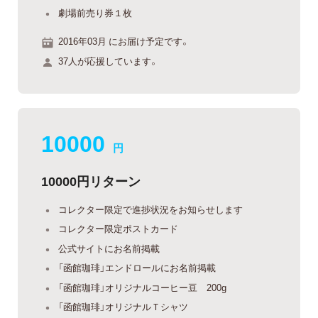
劇場前売り券１枚
2016年03月 にお届け予定です。
37人が応援しています。
10000
円
10000円リターン
コレクター限定で進捗状況をお知らせします
コレクター限定ポストカード
公式サイトにお名前掲載
「函館珈琲」エンドロールにお名前掲載
「函館珈琲」オリジナルコーヒー豆 200g
「函館珈琲」オリジナルＴシャツ