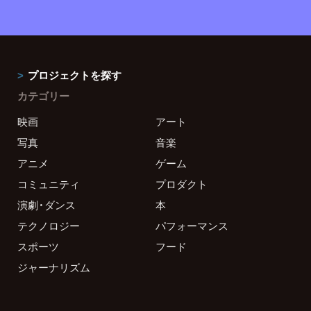
プロジェクトを探す
カテゴリー
映画
アート
写真
音楽
アニメ
ゲーム
コミュニティ
プロダクト
演劇・ダンス
本
テクノロジー
パフォーマンス
スポーツ
フード
ジャーナリズム