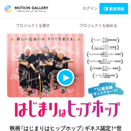
ログイン
新規登録
プロジェクトを探す
プロジェクトを始める
映画『はじまりはヒップホップ』ギネス認定！“世