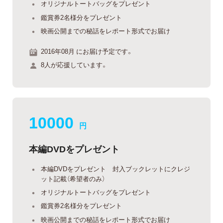
オリジナルトートバッグをプレゼント
鑑賞券2名様分をプレゼント
映画公開までの秘話をレポート形式でお届け
2016年08月 にお届け予定です。
8人が応援しています。
10000
円
本編DVDをプレゼント
本編DVDをプレゼント 封入ブックレットにクレジ
ット記載（希望者のみ）
オリジナルトートバッグをプレゼント
鑑賞券2名様分をプレゼント
映画公開までの秘話をレポート形式でお届け