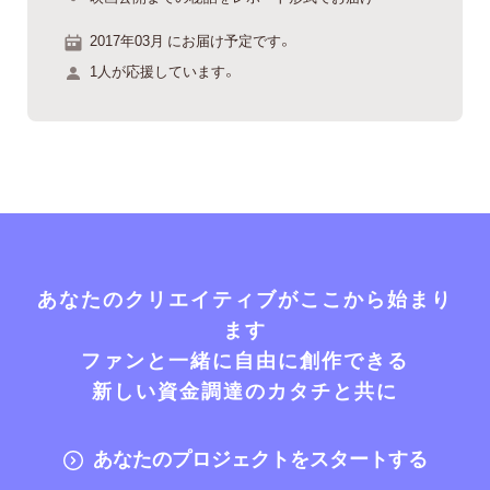
2017年03月 にお届け予定です。
1人が応援しています。
あなたのクリエイティブがここから始まり
ます
ファンと一緒に自由に創作できる
新しい資金調達のカタチと共に
あなたのプロジェクトをスタートする