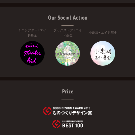
Our Social Action
ミニシアター・エイ
ブックストア・エイ
小劇場・エイド基金
ド基金
ド基金
Prize