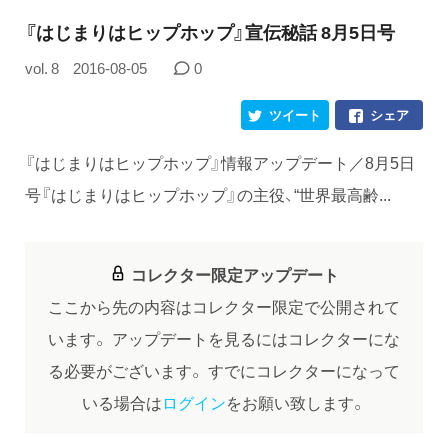
『はじまりはヒップホップ』宣伝秘話 8月5日号
vol. 8
2016-08-05
0
ツイート
シェア
『はじまりはヒップホップ』情報アップデート／8月5日
号『はじまりはヒップホップ』の主役、“世界最高齢...
コレクター限定アップデート
ここから先の内容はコレクター限定で公開されて
います。
アップデートを見るにはコレクターにな
る必要がございます。
すでにコレクターになって
いる場合は
ログイン
をお願い致します。