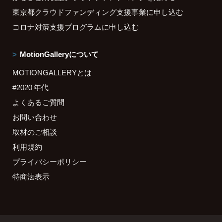
東京都クラウドファンディング支援事業に申し込む
コロナ対策支援プログラムに申し込む
MotionGalleryについて
MOTIONGALLERYとは
#2020 年代
よくあるご質問
お問い合わせ
取材のご相談
利用規約
プライバシーポリシー
特商法表示