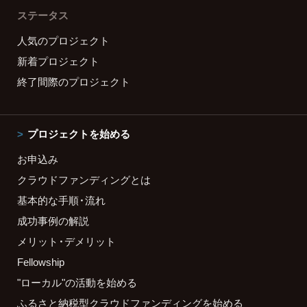
ステータス
人気のプロジェクト
新着プロジェクト
終了間際のプロジェクト
プロジェクトを始める
お申込み
クラウドファンディングとは
基本的な手順・流れ
成功事例の解説
メリット・デメリット
Fellowship
"ローカル"の活動を始める
ふるさと納税型クラウドファンディングを始める