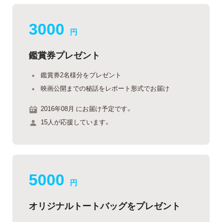
3000
円
鑑賞券プレゼント
鑑賞券2名様分をプレゼント
映画公開までの秘話をレポート形式でお届け
2016年08月 にお届け予定です。
15人が応援しています。
5000
円
オリジナルトートバッグをプレゼント