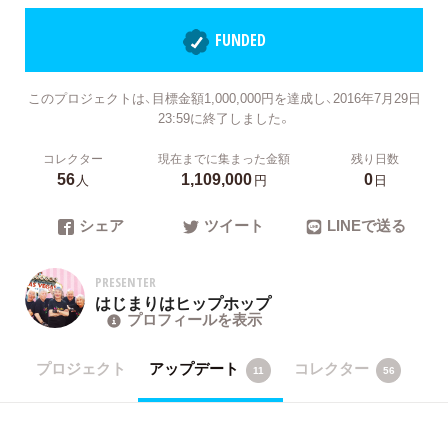
FUNDED
このプロジェクトは、目標金額1,000,000円を達成し、2016年7月29日
23:59に終了しました。
コレクター
現在までに集まった金額
残り日数
56
1,109,000
0
人
円
日
シェア
ツイート
LINEで送る
PRESENTER
はじまりはヒップホップ
プロフィールを表示
プロジェクト
アップデート
コレクター
11
56