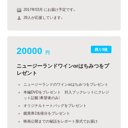
2017年03月 にお届け予定です。
28人が応援しています。
20000
残り9枚
円
ニュージーランドワインorはちみつをプ
レゼント
ニュージーランドのワインorはちみつをプレゼント
本編DVDをプレゼント 封入ブックレットにクレジ
ット記載（希望者のみ）
オリジナルトートバッグをプレゼント
鑑賞券2名様分をプレゼント
映画公開までの秘話をレポート形式でお届け