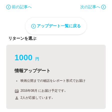
前の記事へ
次の記事へ
アップデート一覧に戻る
リターンを選ぶ
1000
円
情報アップデート
映画公開までの秘話をレポート形式でお届け
2016年08月 にお届け予定です。
2人が応援しています。