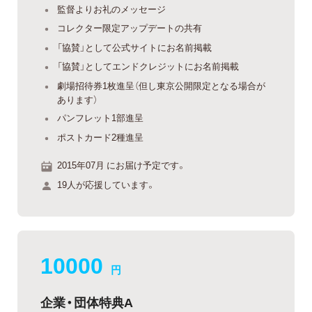
監督よりお礼のメッセージ
コレクター限定アップデートの共有
「協賛」として公式サイトにお名前掲載
「協賛」としてエンドクレジットにお名前掲載
劇場招待券1枚進呈（但し東京公開限定となる場合が
あります）
パンフレット1部進呈
ポストカード2種進呈
2015年07月 にお届け予定です。
19人が応援しています。
10000
円
企業・団体特典A