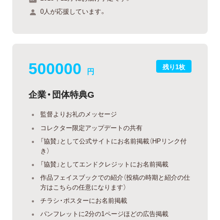
0人が応援しています。
500000
残り1枚
円
企業・団体特典G
監督よりお礼のメッセージ
コレクター限定アップデートの共有
「協賛」として公式サイトにお名前掲載（HPリンク付
き）
「協賛」としてエンドクレジットにお名前掲載
作品フェイスブックでの紹介（投稿の時期と紹介の仕
方はこちらの任意になります）
チラシ・ポスターにお名前掲載
パンフレットに2分の1ページほどの広告掲載