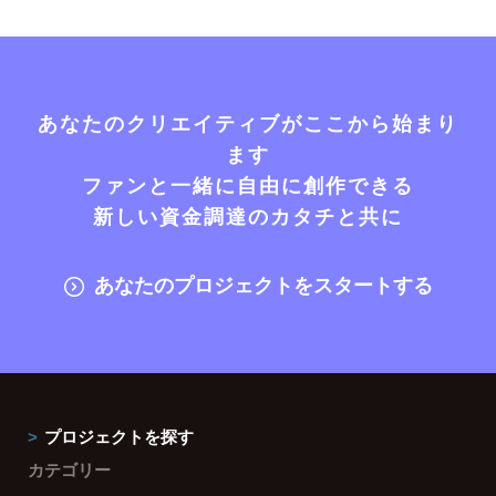
あなたのクリエイティブがここから始まり
ます
ファンと一緒に自由に創作できる
新しい資金調達のカタチと共に
あなたのプロジェクトをスタートする
プロジェクトを探す
カテゴリー