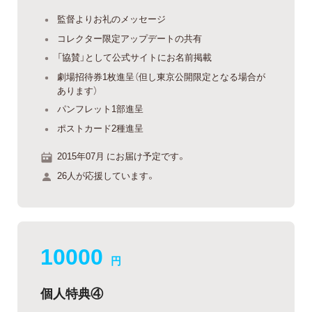
監督よりお礼のメッセージ
コレクター限定アップデートの共有
「協賛」として公式サイトにお名前掲載
劇場招待券1枚進呈（但し東京公開限定となる場合が
あります）
パンフレット1部進呈
ポストカード2種進呈
2015年07月 にお届け予定です。
26人が応援しています。
10000
円
個人特典④