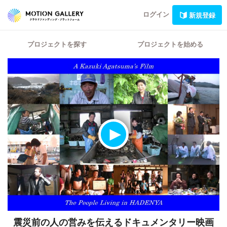
ログイン
新規登録
プロジェクトを探す
プロジェクトを始める
震災前の人の営みを伝えるドキュメンタリー映画