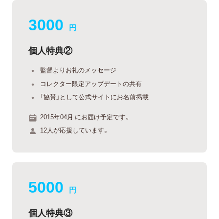
3000
円
個人特典②
監督よりお礼のメッセージ
コレクター限定アップデートの共有
「協賛」として公式サイトにお名前掲載
2015年04月 にお届け予定です。
12人が応援しています。
5000
円
個人特典③