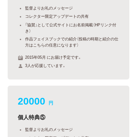
監督よりお礼のメッセージ
コレクター限定アップデートの共有
「協賛」として公式サイトにお名前掲載（HPリンク付
き）
作品フェイスブックでの紹介（投稿の時期と紹介の仕
方はこちらの任意になります）
2015年05月 にお届け予定です。
3人が応援しています。
20000
円
個人特典⑤
監督よりお礼のメッセージ