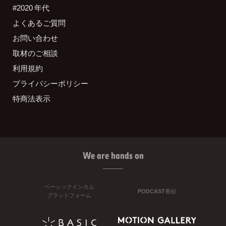
#2020 年代
よくあるご質問
お問い合わせ
取材のご相談
利用規約
プライバシーポリシー
特商法表示
We are hands on
ベーシックインカム
PODCAST番組
プラットフォーム