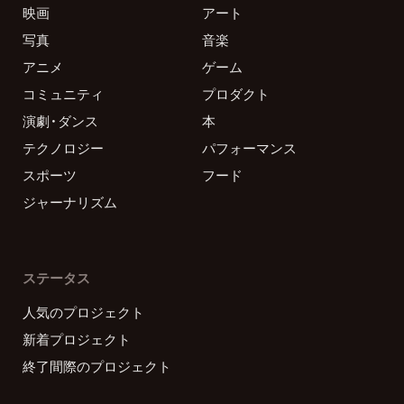
映画
アート
写真
音楽
アニメ
ゲーム
コミュニティ
プロダクト
演劇・ダンス
本
テクノロジー
パフォーマンス
スポーツ
フード
ジャーナリズム
ステータス
人気のプロジェクト
新着プロジェクト
終了間際のプロジェクト