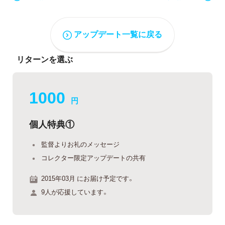
アップデート一覧に戻る
リターンを選ぶ
1000
円
個人特典①
監督よりお礼のメッセージ
コレクター限定アップデートの共有
2015年03月 にお届け予定です。
9人が応援しています。