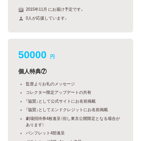
2015年11月 にお届け予定です。
0人が応援しています。
50000
円
個人特典⑦
監督よりお礼のメッセージ
コレクター限定アップデートの共有
「協賛」として公式サイトにお名前掲載
「協賛」としてエンドクレジットにお名前掲載
劇場招待券4枚進呈（但し東京公開限定となる場合が
あります）
パンフレット4部進呈