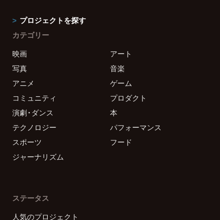
プロジェクトを探す
カテゴリー
映画
アート
写真
音楽
アニメ
ゲーム
コミュニティ
プロダクト
演劇・ダンス
本
テクノロジー
パフォーマンス
スポーツ
フード
ジャーナリズム
ステータス
人気のプロジェクト