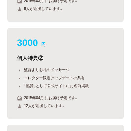
2015年03月 にお届け予定です。
9人が応援しています。
3000
円
個人特典②
監督よりお礼のメッセージ
コレクター限定アップデートの共有
「協賛」として公式サイトにお名前掲載
2015年04月 にお届け予定です。
12人が応援しています。