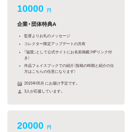
10000
円
企業・団体特典A
監督よりお礼のメッセージ
コレクター限定アップデートの共有
「協賛」として公式サイトにお名前掲載（HPリンク付
き）
作品フェイスブックでの紹介（投稿の時期と紹介の仕
方はこちらの任意になります）
2015年05月 にお届け予定です。
3人が応援しています。
20000
円