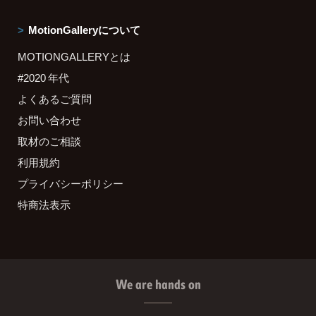
MotionGalleryについて
MOTIONGALLERYとは
#2020 年代
よくあるご質問
お問い合わせ
取材のご相談
利用規約
プライバシーポリシー
特商法表示
We are hands on