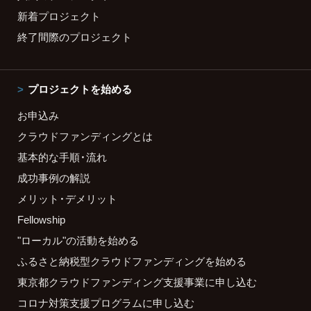
新着プロジェクト
終了間際のプロジェクト
プロジェクトを始める
お申込み
クラウドファンディングとは
基本的な手順・流れ
成功事例の解説
メリット・デメリット
Fellowship
"ローカル"の活動を始める
ふるさと納税型クラウドファンディングを始める
東京都クラウドファンディング支援事業に申し込む
コロナ対策支援プログラムに申し込む