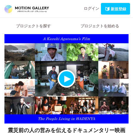
ログイン
新規登録
プロジェクトを探す
プロジェクトを始める
震災前の人の営みを伝えるドキュメンタリー映画