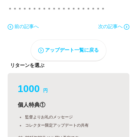
＊＊＊＊＊＊＊＊＊＊＊＊＊＊＊＊＊＊＊＊
前の記事へ
次の記事へ
アップデート一覧に戻る
リターンを選ぶ
1000
円
個人特典①
監督よりお礼のメッセージ
コレクター限定アップデートの共有