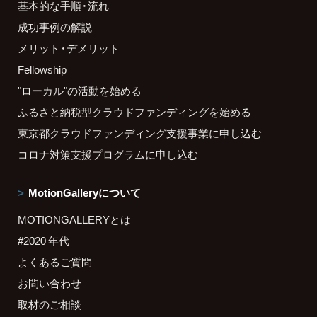
基本的な手順・流れ
成功事例の解説
メリット・デメリット
Fellowship
"ローカル"の活動を始める
ふるさと納税型クラウドファンディングを始める
東京都クラウドファンディング支援事業に申し込む
コロナ対策支援プログラムに申し込む
MotionGalleryについて
MOTIONGALLERYとは
#2020 年代
よくあるご質問
お問い合わせ
取材のご相談