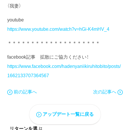
（我妻）
youtube
https://www.youtube.com/watch?v=hGi-K4mHV_4
＊＊＊＊＊＊＊＊＊＊＊＊＊＊＊＊＊＊＊＊
facebook記事 拡散にご協力ください！
https://www.facebook.com/hadenyaniikiruhitobito/posts/
1662133707364567
前の記事へ
次の記事へ
アップデート一覧に戻る
リターンを選ぶ