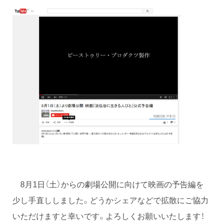
8月1日（土）からの劇場公開に向けて映画の予告編を
少し手直ししました。どうかシェアなどで拡散にご協力
いただけますと幸いです。よろしくお願いいたします！