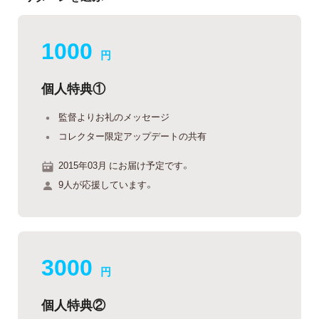
1000
円
個人特典①
監督よりお礼のメッセージ
コレクター限定アップデートの共有
2015年03月 にお届け予定です。
9人が応援しています。
3000
円
個人特典②