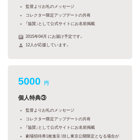
監督よりお礼のメッセージ
コレクター限定アップデートの共有
「協賛」として公式サイトにお名前掲載
2015年04月 にお届け予定です。
12人が応援しています。
5000
円
個人特典③
監督よりお礼のメッセージ
コレクター限定アップデートの共有
「協賛」として公式サイトにお名前掲載
劇場招待券1枚進呈（但し東京公開限定となる場合が