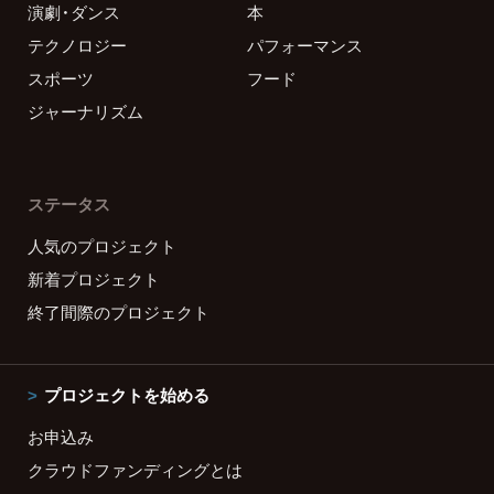
演劇・ダンス
本
テクノロジー
パフォーマンス
スポーツ
フード
ジャーナリズム
ステータス
人気のプロジェクト
新着プロジェクト
終了間際のプロジェクト
プロジェクトを始める
お申込み
クラウドファンディングとは