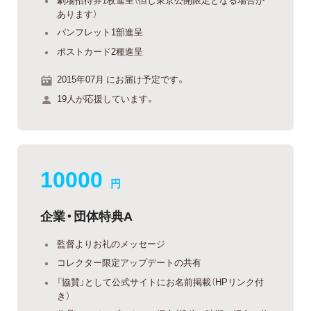
あります）
パンフレット1部進呈
ポストカード2種進呈
2015年07月 にお届け予定です。
19人が応援しています。
10000
円
企業・団体特典A
監督よりお礼のメッセージ
コレクター限定アップデートの共有
「協賛」として公式サイトにお名前掲載（HPリンク付
き）