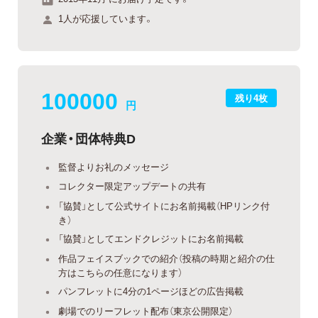
1人が応援しています。
100000
残り4枚
円
企業・団体特典D
監督よりお礼のメッセージ
コレクター限定アップデートの共有
「協賛」として公式サイトにお名前掲載（HPリンク付
き）
「協賛」としてエンドクレジットにお名前掲載
作品フェイスブックでの紹介（投稿の時期と紹介の仕
方はこちらの任意になります）
パンフレットに4分の1ページほどの広告掲載
劇場でのリーフレット配布（東京公開限定）