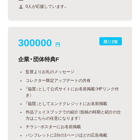
0人が応援しています。
300000
残り2枚
円
企業・団体特典F
監督よりお礼のメッセージ
コレクター限定アップデートの共有
「協賛」として公式サイトにお名前掲載（HPリンク付
き）
「協賛」としてエンドクレジットにお名前掲載
作品フェイスブックでの紹介（投稿の時期と紹介の仕
方はこちらの任意になります）
チラシ・ポスターにお名前掲載
パンフレットに2分の1ページほどの広告掲載