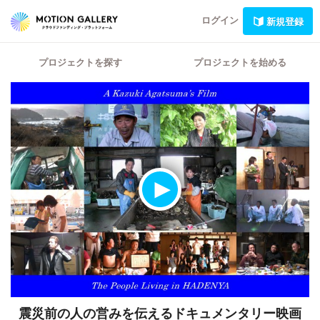
ログイン
新規登録
プロジェクトを探す
プロジェクトを始める
震災前の人の営みを伝えるドキュメンタリー映画