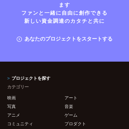
ます
ファンと一緒に自由に創作できる
新しい資金調達のカタチと共に
あなたのプロジェクトをスタートする
プロジェクトを探す
カテゴリー
映画
アート
写真
音楽
アニメ
ゲーム
コミュニティ
プロダクト