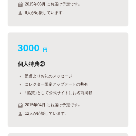
2015年03月 にお届け予定です。
9人が応援しています。
3000
円
個人特典②
監督よりお礼のメッセージ
コレクター限定アップデートの共有
「協賛」として公式サイトにお名前掲載
2015年04月 にお届け予定です。
12人が応援しています。