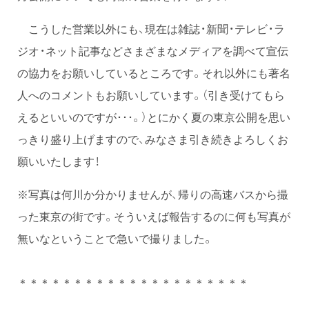
こうした営業以外にも、現在は雑誌・新聞・テレビ・ラ
ジオ・ネット記事などさまざまなメディアを調べて宣伝
の協力をお願いしているところです。それ以外にも著名
人へのコメントもお願いしています。（引き受けてもら
えるといいのですが･･･。）とにかく夏の東京公開を思い
っきり盛り上げますので、みなさま引き続きよろしくお
願いいたします！
※写真は何川か分かりませんが、帰りの高速バスから撮
った東京の街です。そういえば報告するのに何も写真が
無いなということで急いで撮りました。
＊＊＊＊＊＊＊＊＊＊＊＊＊＊＊＊＊＊＊＊＊