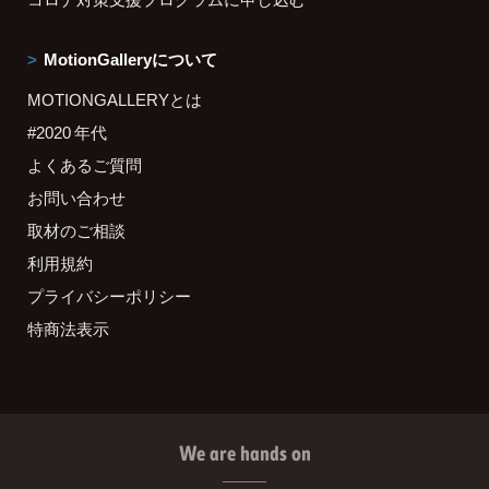
MotionGalleryについて
MOTIONGALLERYとは
#2020 年代
よくあるご質問
お問い合わせ
取材のご相談
利用規約
プライバシーポリシー
特商法表示
We are hands on