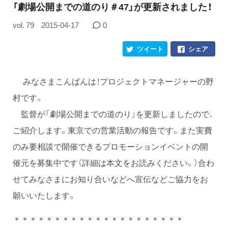
「劇場公開までの道のり＃47」が更新されました！
vol. 79
2015-04-17
0
ツイート
シェア
みなさまこんばんは！プロジェクトマネージャーの野
村です。
監督が「劇場公開までの道のり」を更新しましたので、
ご紹介します。東京での営業活動の報告です。また実費
のみ要相談で開催できるプロモーションイベントの開
催元を募集中です（詳細は本文をお読みください。）合わ
せてみなさまにお知り合いなどへ宣伝などご協力をお
願いいたします。
＊＊＊＊＊＊＊＊＊＊＊＊＊＊＊＊＊＊＊＊＊