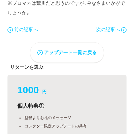
※プロマネは荒川だと思うのですが、みなさまいかがで
しょうか。
前の記事へ
次の記事へ
アップデート一覧に戻る
リターンを選ぶ
1000
円
個人特典①
監督よりお礼のメッセージ
コレクター限定アップデートの共有