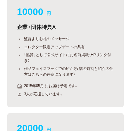
10000
円
企業・団体特典A
監督よりお礼のメッセージ
コレクター限定アップデートの共有
「協賛」として公式サイトにお名前掲載（HPリンク付
き）
作品フェイスブックでの紹介（投稿の時期と紹介の仕
方はこちらの任意になります）
2015年05月 にお届け予定です。
3人が応援しています。
20000
円