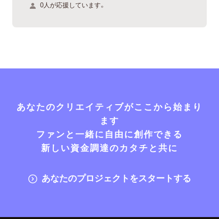
0人が応援しています。
あなたのクリエイティブがここから始まり
ます
ファンと一緒に自由に創作できる
新しい資金調達のカタチと共に
あなたのプロジェクトをスタートする