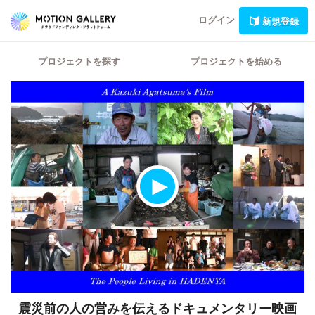
ログイン
新規登録
プロジェクトを探す
プロジェクトを始める
震災前の人の営みを伝えるドキュメンタリー映画