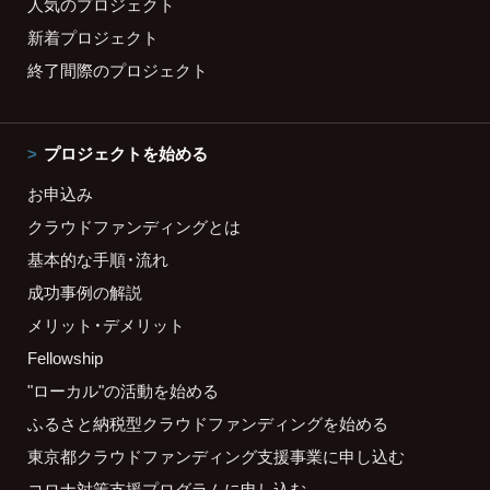
人気のプロジェクト
新着プロジェクト
終了間際のプロジェクト
プロジェクトを始める
お申込み
クラウドファンディングとは
基本的な手順・流れ
成功事例の解説
メリット・デメリット
Fellowship
"ローカル"の活動を始める
ふるさと納税型クラウドファンディングを始める
東京都クラウドファンディング支援事業に申し込む
コロナ対策支援プログラムに申し込む