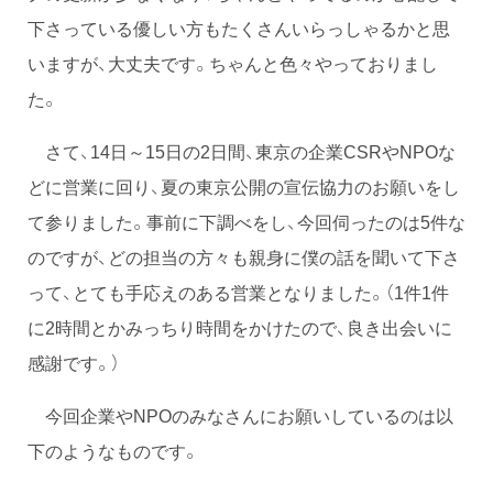
下さっている優しい方もたくさんいらっしゃるかと思
いますが、大丈夫です。ちゃんと色々やっておりまし
た。
さて、14日～15日の2日間、東京の企業CSRやNPOな
どに営業に回り、夏の東京公開の宣伝協力のお願いをし
て参りました。事前に下調べをし、今回伺ったのは5件な
のですが、どの担当の方々も親身に僕の話を聞いて下さ
って、とても手応えのある営業となりました。（1件1件
に2時間とかみっちり時間をかけたので、良き出会いに
感謝です。）
今回企業やNPOのみなさんにお願いしているのは以
下のようなものです。